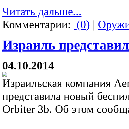
Читать дальше...
Комментарии:
(0)
|
Оруж
Израиль представил
04.10.2014
Израильская компания Aer
представила новый беспи
Orbiter 3b. Об этом сообща