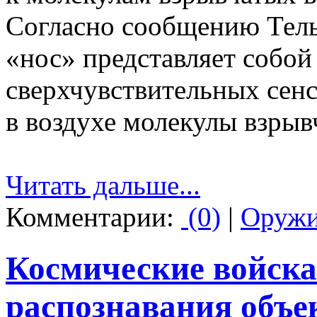
Согласно сообщению Тель
«нос» представляет собой
сверхчувствительных сен
в воздухе молекулы взрыв
Читать дальше...
Комментарии:
(0)
|
Оруж
Космические войска
распознавания объе