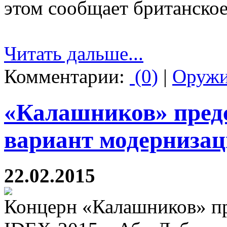
этом сообщает британское
Читать дальше...
Комментарии:
(0)
|
Оруж
«Калашников» предс
вариант модернизац
22.02.2015
Концерн «Калашников» пр