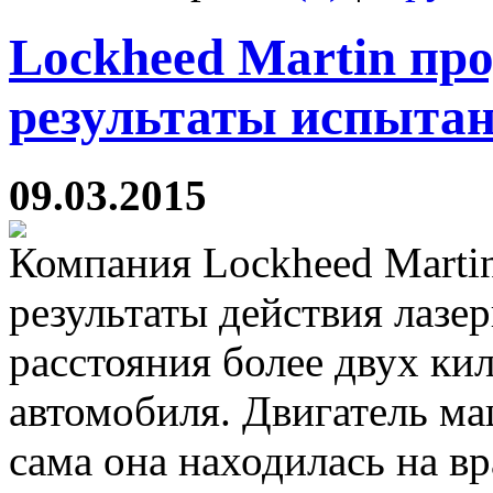
Lockheed Martin пр
результаты испыта
09.03.2015
Компания Lockheed Marti
результаты действия лазе
расстояния более двух ки
автомобиля. Двигатель м
сама она находилась на 