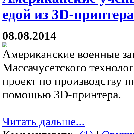
едой из 3D-принтера
08.08.2014
Американские военные зак
Массачусетского техноло
проект по производству п
помощью 3D-принтера.
Читать дальше...