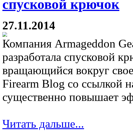
спусковой крючок
27.11.2014
Компания Armageddon Gear
разработала спусковой крю
вращающийся вокруг свое
Firearm Blog cо ссылкой на
существенно повышает эф
Читать дальше...