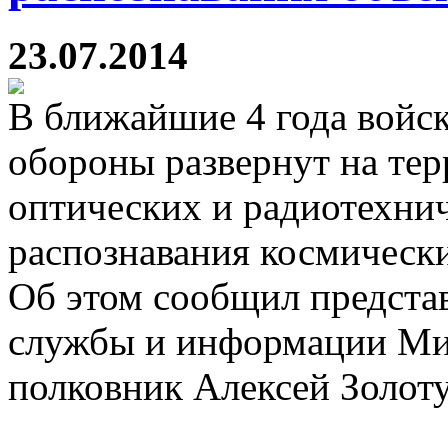
23.07.2014
В ближайшие 4 года войс
обороны развернут на тер
оптических и радиотехни
распознавания космически
Об этом сообщил предста
службы и информации М
полковник Алексей Золот