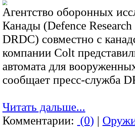
Агентство оборонных исс
Канады (Defence Research
DRDC) совместно с канад
компании Colt представил
автомата для вооруженных
сообщает пресс-служба 
Читать дальше...
Комментарии:
(0)
|
Оруж