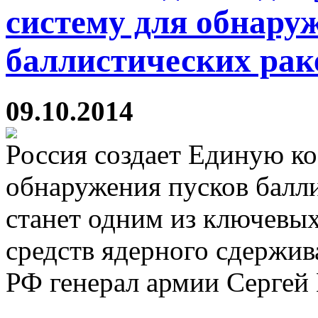
систему для обнару
баллистических рак
09.10.2014
Россия создает Единую к
обнаружения пусков балли
станет одним из ключевых
средств ядерного сдержив
РФ генерал армии Сергей