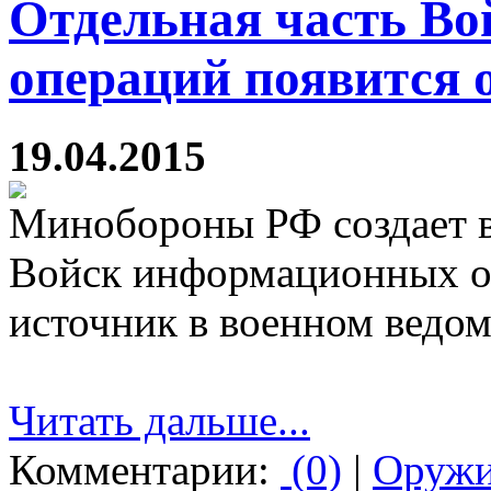
Отдельная часть В
операций появится 
19.04.2015
Минобороны РФ создает 
Войск информационных о
источник в военном ведом
Читать дальше...
Комментарии:
(0)
|
Оруж