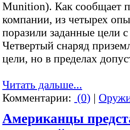
Munition). Как сообщает 
компании, из четырех оп
поразили заданные цели с
Четвертый снаряд приземл
цели, но в пределах допу
Читать дальше...
Комментарии:
(0)
|
Оруж
Американцы предс