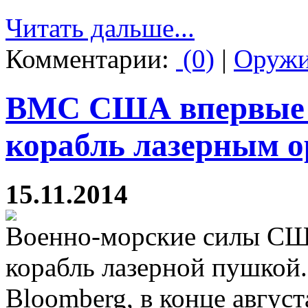
Читать дальше...
Комментарии:
(0)
|
Оруж
ВМС США впервые о
корабль лазерным 
15.11.2014
Военно-морские силы СШ
корабль лазерной пушкой.
Bloomberg, в конце авгус