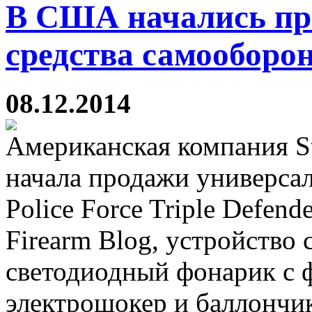
В США начались пр
средства самооборо
08.12.2014
Американская компания Str
начала продажи универса
Police Force Triple Defen
Firearm Blog, устройство
светодиодный фонарик с 
электрошокер и баллончи