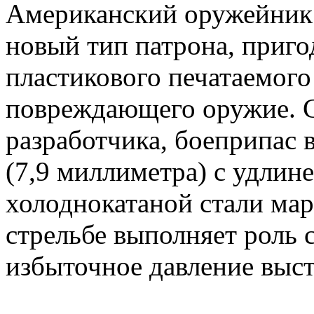
Американский оружейник
новый тип патрона, приго
пластикового печатаемого
повреждающего оружие. С
разработчика, боеприпас в
(7,9 миллиметра) с удлин
холоднокатаной стали мар
стрельбе выполняет роль 
избыточное давление выст