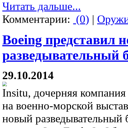
Читать дальше...
Комментарии:
(0)
|
Оруж
Boeing представил 
разведывательный 
29.10.2014
Insitu, дочерняя компания
на военно-морской выстав
новый разведывательный 