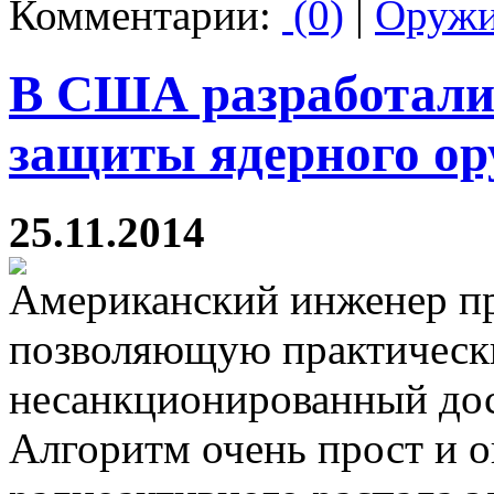
Комментарии:
(0)
|
Оруж
В США разработали
защиты ядерного о
25.11.2014
Американский инженер пр
позволяющую практическ
несанкционированный дос
Алгоритм очень прост и о