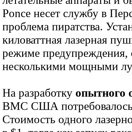
Ponce несет службу в Пер
проблема пиратства. Уста
киловаттная лазерная пуш
режиме предупреждения, 
несколькими мощными луч
На разработку
опытного 
ВМС США потребовалось с
Стоимость одного лазерно