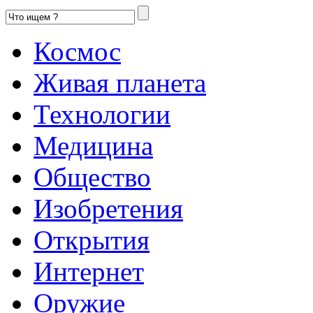
Космос
Живая планета
Технологии
Медицина
Общество
Изобретения
Открытия
Интернет
Оружие