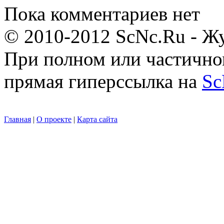
Пока комментариев нет
© 2010-2012 ScNc.Ru - Жу
При полном или частично
прямая гиперссылка на
Sc
Главная
|
О проекте
|
Карта сайта