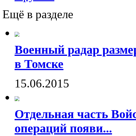
Ещё в разделе
Военный радар разме
в Томске
15.06.2015
Отдельная часть Во
операций появи...