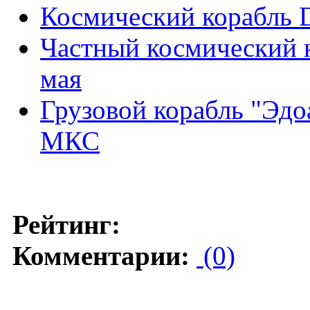
Космический корабль 
Частный космический к
мая
Грузовой корабль "Эдо
МКС
Рейтинг:
Комментарии:
(0)