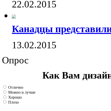
22.02.2015
Канадцы представили
13.02.2015
Опрос
Как Вам дизай
Отлично
Можно и лучше
Хорошо
Плохо