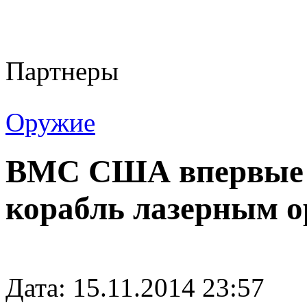
Партнеры
Оружие
ВМС США впервые о
корабль лазерным 
Дата: 15.11.2014 23:57