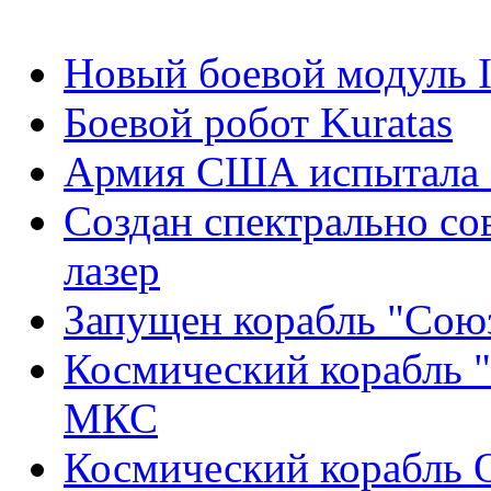
Новый боевой модуль
Боевой робот Kuratas
Армия США испытала б
Создан спектрально с
лазер
Запущен корабль "Со
Космический корабль 
МКС
Космический корабль 