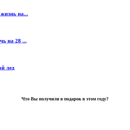
жизнь на...
ь на 28 ...
й лед
Что Вы получили в подарок в этом году?