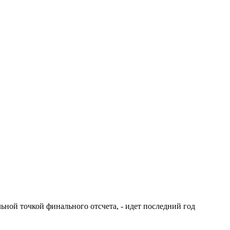
ьной точкой финального отсчета, - идет последний год