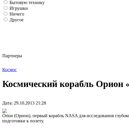
Бытовую технику
Игрушки
Ничего
Другое
Партнеры
Космос
Космический корабль Орион 
Дата: 29.10.2013 21:28
Orion (Орион), первый корабль NASA для исследования глубоко
подготовки к полету.