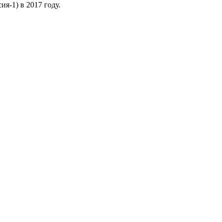
ия-1) в 2017 году.