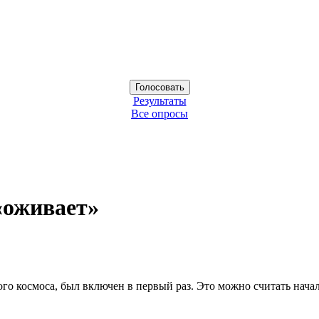
Результаты
Все опросы
«оживает»
го космоса, был включен в первый раз. Это можно считать начал