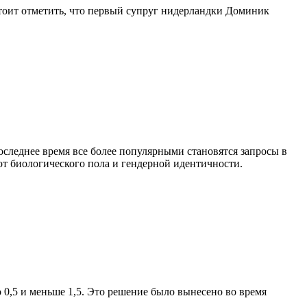
Стоит отметить, что первый супруг нидерландки Доминик
оследнее время все более популярными становятся запросы в
 от биологического пола и гендерной идентичности.
 0,5 и меньше 1,5. Это решение было вынесено во время