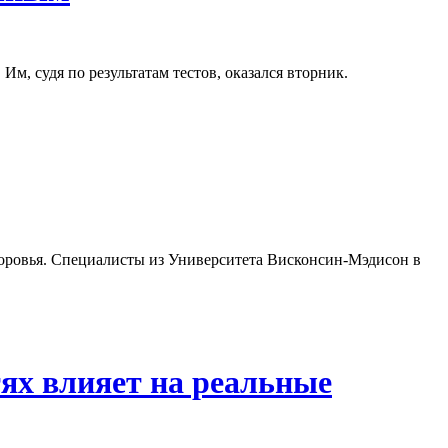
м, судя по результатам тестов, оказался вторник.
здоровья. Специалисты из Университета Висконсин-Мэдисон в
тях влияет на реальные