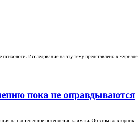
психологи. Исследование на эту тему представлено в журнале
лению пока не оправдываются
нция на постепенное потепление климата. Об этом во вторник