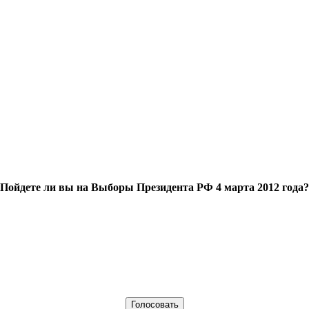
Пойдете ли вы на Выборы Президента РФ 4 марта 2012 года?