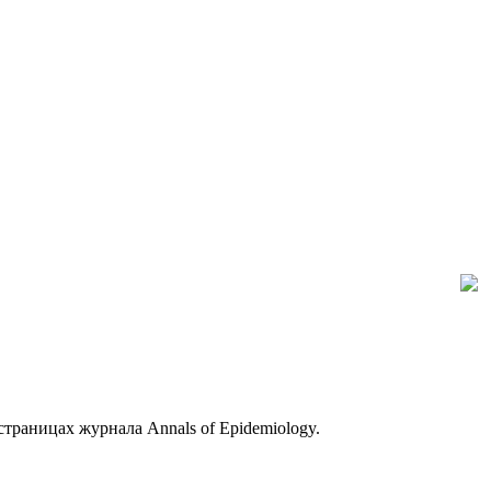
траницах журнала Annals of Epidemiology.