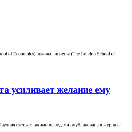
ool of Economics), школы гигиены (The London School of
га усиливает желание ему
 Научная статья с такими выводами опубликована в журнале