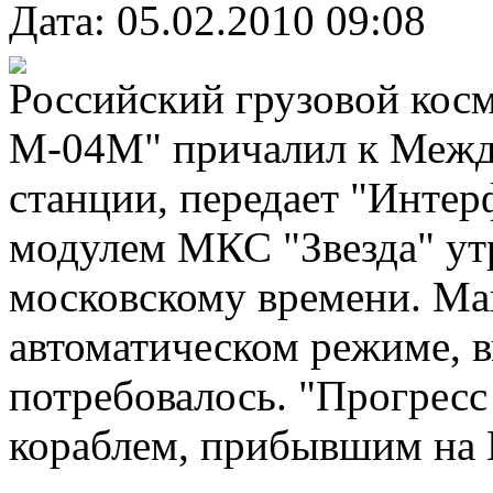
Дата: 05.02.2010 09:08
Российский грузовой кос
М-04М" причалил к Межд
станции, передает "Интер
модулем МКС "Звезда" утр
московскому времени. Ма
автоматическом режиме, 
потребовалось. "Прогрес
кораблем, прибывшим на 