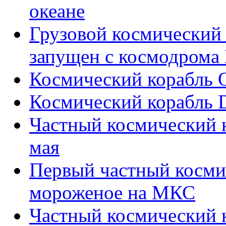
океане
Грузовой космический
запущен с космодрома
Космический корабль 
Космический корабль 
Частный космический к
мая
Первый частный косми
мороженое на МКС
Частный космический 