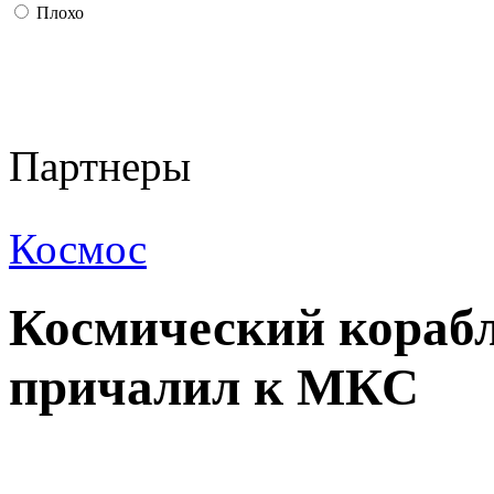
Плохо
Партнеры
Космос
Космический кораб
причалил к МКС