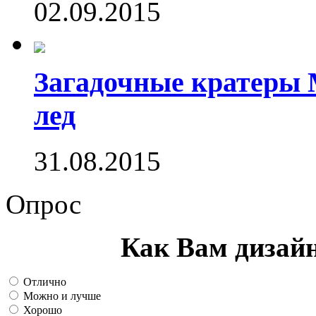
02.09.2015
Загадочные кратеры 
лед
31.08.2015
Опрос
Как Вам дизай
Отлично
Можно и лучше
Хорошо