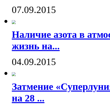
07.09.2015
Наличие азота в атмо
жизнь на...
04.09.2015
Затмение «Суперлуния
на 28 ...