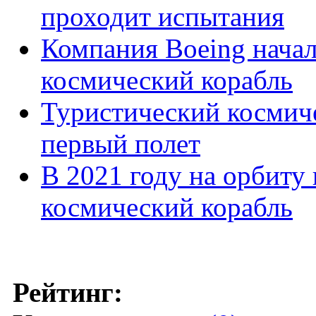
проходит испытания
Компания Boeing начал
космический корабль
Туристический космич
первый полет
В 2021 году на орбиту
космический корабль
Рейтинг: