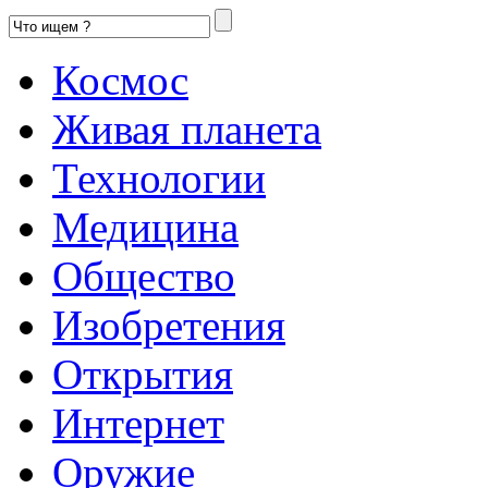
Космос
Живая планета
Технологии
Медицина
Общество
Изобретения
Открытия
Интернет
Оружие