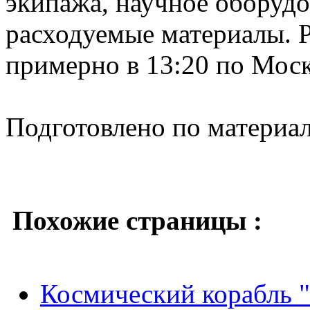
экипажа, научное оборудо
расходуемые материалы. Р
примерно в 13:20 по Моск
Подготовлено по материа
Похожие страницы :
Космический корабль "