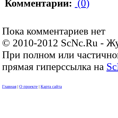
Комментарии:
(0)
Пока комментариев нет
© 2010-2012 ScNc.Ru - Жу
При полном или частично
прямая гиперссылка на
Sc
Главная
|
О проекте
|
Карта сайта