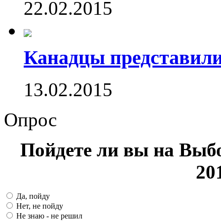
22.02.2015
Канадцы представили
13.02.2015
Опрос
Пойдете ли вы на Выб
20
Да, пойду
Нет, не пойду
Не знаю - не решил