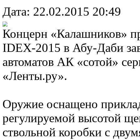
Дата: 22.02.2015 20:49
Концерн «Калашников» пр
IDEX-2015 в Абу-Даби за
автоматов АК «сотой» сер
«Ленты.ру».
Оружие оснащено прикла
регулируемой высотой ще
ствольной коробки с двум