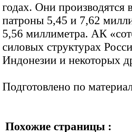
годах. Они производятся 
патроны 5,45 и 7,62 милл
5,56 миллиметра. АК «сот
силовых структурах Росс
Индонезии и некоторых др
Подготовлено по материа
Похожие страницы :