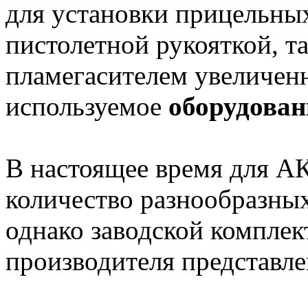
для установки прицельны
пистолетной рукояткой, т
пламегасителем увеличен
используемое
оборудован
В настоящее время для А
количество разнообразны
однако заводской комплек
производителя представле