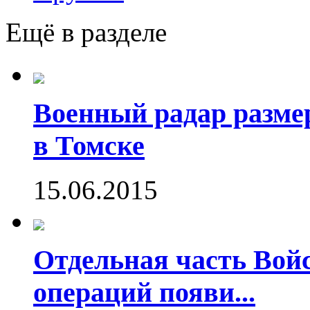
Ещё в разделе
Военный радар разме
в Томске
15.06.2015
Отдельная часть Во
операций появи...