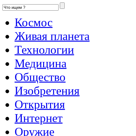
Космос
Живая планета
Технологии
Медицина
Общество
Изобретения
Открытия
Интернет
Оружие