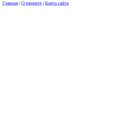
Главная
|
О проекте
|
Карта сайта