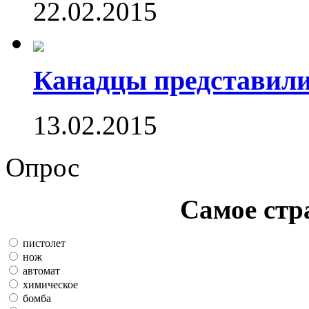
22.02.2015
Канадцы представили
13.02.2015
Опрос
Самое стр
пистолет
нож
автомат
химическое
бомба