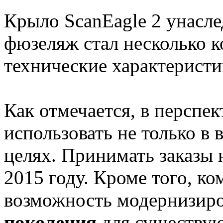
Крыло ScanEagle 2 унасле
фюзеляж стал несколько к
технические характеристи
Как отмечается, в перспе
использовать не только в
целях. Принимать заказы 
2015 году. Кроме того, к
возможность модернизир
поколения
для существую