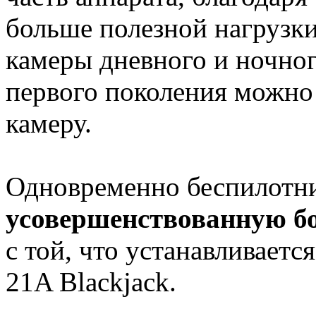
больше полезной нагрузки
камеры дневного и ночно
первого поколения можно
камеру.
Одновременно беспилотн
усовершенствованную б
с той, что устанавливает
21A Blackjack.