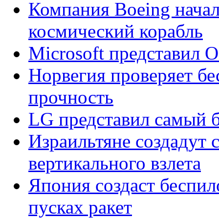
Компания Boeing начал
космический корабль
Microsoft представил 
Норвегия проверяет бе
прочность
LG представил самый 
Израильтяне создадут 
вертикального взлета
Япония создаст беспи
пусках ракет