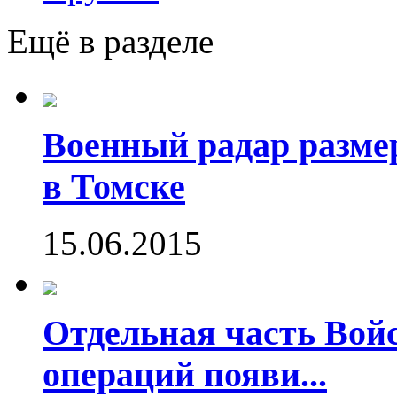
Ещё в разделе
Военный радар разме
в Томске
15.06.2015
Отдельная часть Во
операций появи...