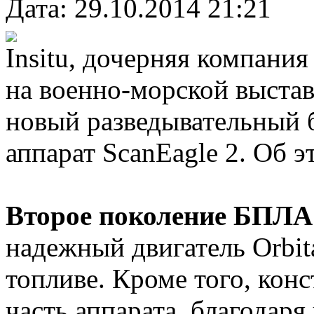
Дата: 29.10.2014 21:21
Insitu, дочерняя компания
на военно-морской выстав
новый разведывательный 
аппарат ScanEagle 2. Об э
Второе поколение БПЛА
надежный двигатель Orbit
топливе. Кроме того, кон
часть аппарата, благодаря