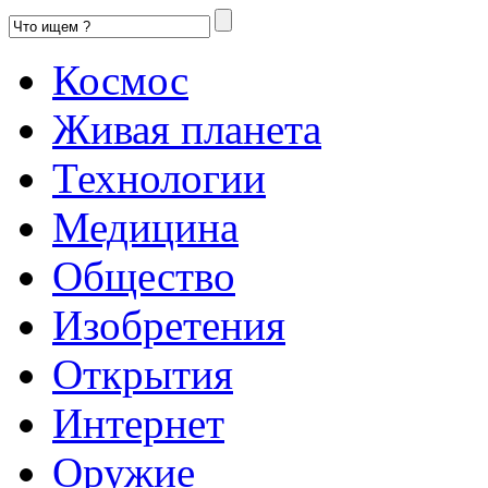
Космос
Живая планета
Технологии
Медицина
Общество
Изобретения
Открытия
Интернет
Оружие