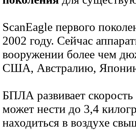
ScanEagle первого поколе
2002 году. Сейчас аппарат
вооружении более чем дю
США, Австралию, Японию
БПЛА развивает скорость 
может нести до 3,4 килог
находиться в воздухе свыш