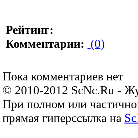
Рейтинг:
Комментарии:
(0)
Пока комментариев нет
© 2010-2012 ScNc.Ru - Жу
При полном или частично
прямая гиперссылка на
Sc