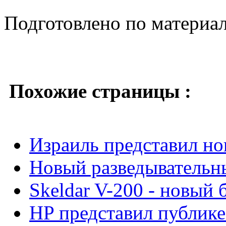
Подготовлено по материа
Похожие страницы :
Израиль представил н
Новый разведывательн
Skeldar V-200 - новый 
HP представил публик