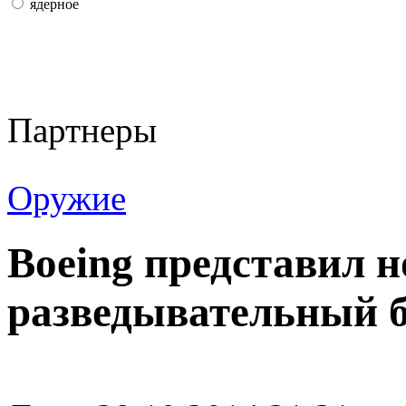
ядерное
Партнеры
Оружие
Boeing представил 
разведывательный 