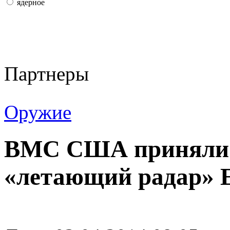
ядерное
Партнеры
Оружие
ВМС США приняли 
«летающий радар» 