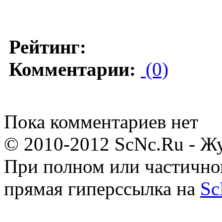
Рейтинг:
Комментарии:
(0)
Пока комментариев нет
© 2010-2012 ScNc.Ru - Жу
При полном или частично
прямая гиперссылка на
Sc