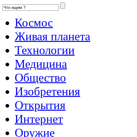
Космос
Живая планета
Технологии
Медицина
Общество
Изобретения
Открытия
Интернет
Оружие