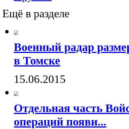
Ещё в разделе
Военный радар разме
в Томске
15.06.2015
Отдельная часть Во
операций появи...