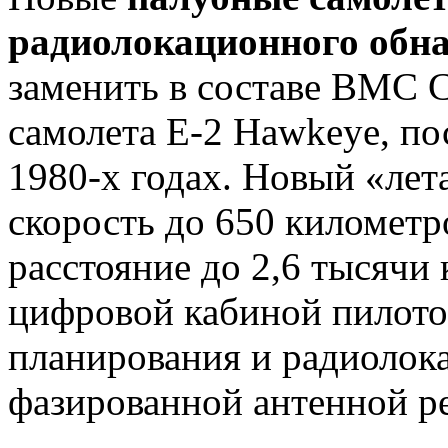
радиолокационного обн
заменить в составе ВМС
самолета E-2 Hawkeye, п
1980-х годах. Новый «ле
скорость до 650 километр
расстояние до 2,6 тысячи
цифровой кабиной пилото
планирования и радиолок
фазированной антенной р