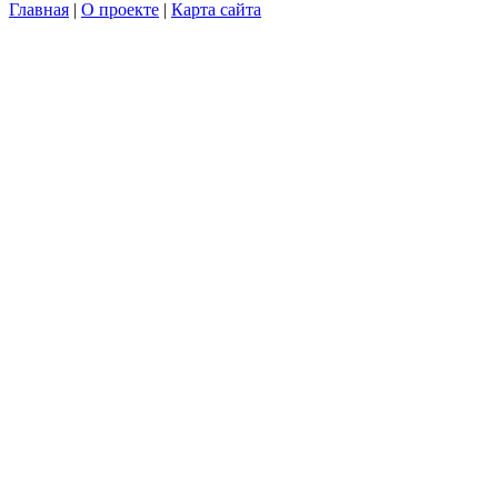
Главная
|
О проекте
|
Карта сайта