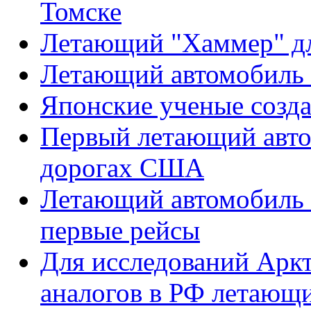
Томске
Летающий "Хаммер" дл
Летающий автомобиль
Японские ученые созд
Первый летающий авто
дорогах США
Летающий автомобиль Te
первые рейсы
Для исследований Арк
аналогов в РФ летающ