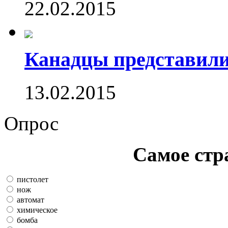
22.02.2015
Канадцы представили
13.02.2015
Опрос
Самое стр
пистолет
нож
автомат
химическое
бомба