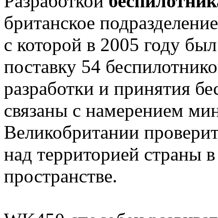
Разработкой
беспилотник
британское подразделение
с которой в 2005 году был
поставку 54 беспилотнико
разработки и принятия бе
связаны с намерением ми
Великобритании проверить
над территорией страны 
пространстве.