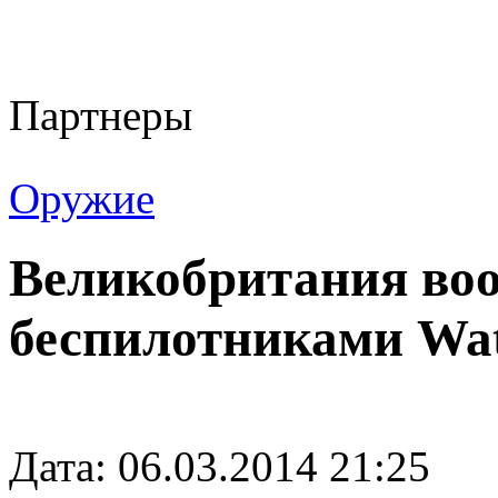
Партнеры
Оружие
Великобритания во
беспилотниками Wat
Дата: 06.03.2014 21:25