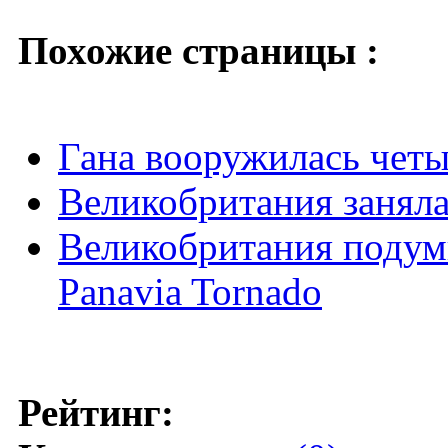
Похожие страницы :
Гана вооружилась чет
Великобритания заняла
Великобритания подум
Panavia Tornado
Рейтинг: