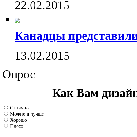
22.02.2015
Канадцы представили
13.02.2015
Опрос
Как Вам дизай
Отлично
Можно и лучше
Хорошо
Плохо