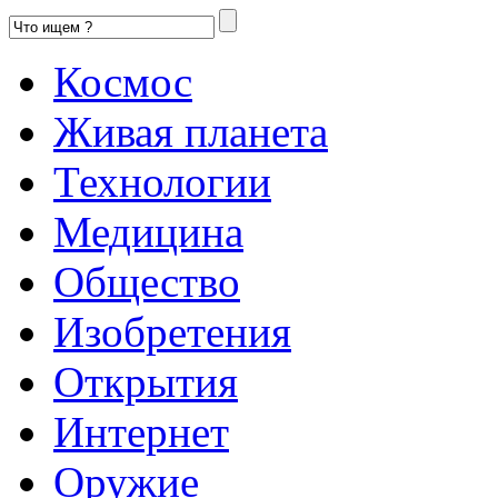
Космос
Живая планета
Технологии
Медицина
Общество
Изобретения
Открытия
Интернет
Оружие