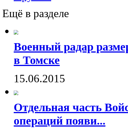
Ещё в разделе
Военный радар разме
в Томске
15.06.2015
Отдельная часть Во
операций появи...