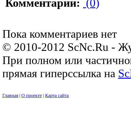
Комментарии:
(0)
Пока комментариев нет
© 2010-2012 ScNc.Ru - Жу
При полном или частично
прямая гиперссылка на
Sc
Главная
|
О проекте
|
Карта сайта