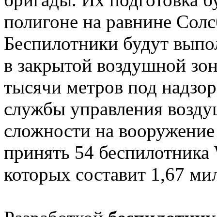
полигоне на равнине Солс
Беспилотники будут вып
в закрытой воздушной зоне
тысячи метров под надзо
службы управления возд
сложности на вооружение
принять 54 беспилотника 
которых составит 1,67 ми