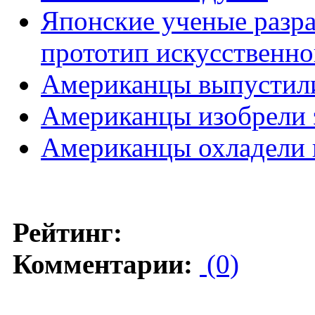
Японские ученые разра
прототип искусственно
Американцы выпустил
Американцы изобрели э
Американцы охладели к
Рейтинг:
Комментарии:
(0)