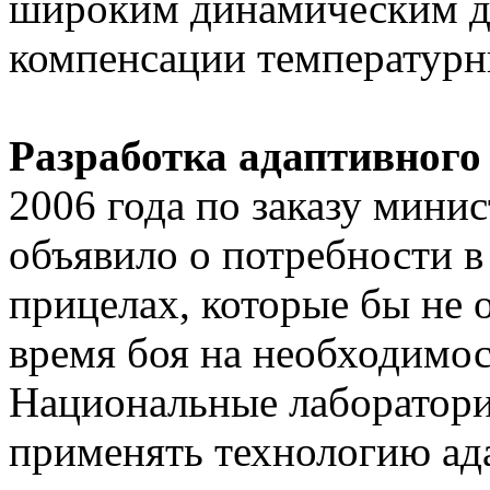
широким динамическим д
компенсации температурн
Разработка адаптивного
2006 года по заказу мини
объявило о потребности в
прицелах, которые бы не 
время боя на необходимос
Национальные лаборатор
применять технологию ад