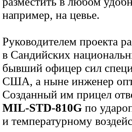
разместить в любом удобн
например, на цевье.
Руководителем проекта ра
в Сандийских национальн
бывший офицер сил специ
США, а ныне инженер опт
Созданный им прицел отв
MIL-STD-810G
по удароп
и температурному воздей