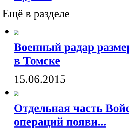
Ещё в разделе
Военный радар разме
в Томске
15.06.2015
Отдельная часть Во
операций появи...