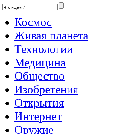
Космос
Живая планета
Технологии
Медицина
Общество
Изобретения
Открытия
Интернет
Оружие