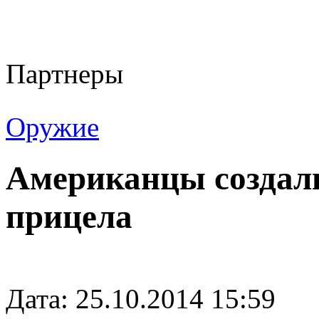
Партнеры
Оружие
Американцы создали
прицела
Дата: 25.10.2014 15:59