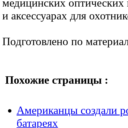
медицинских оптических 
и аксессуарах для охотник
Подготовлено по материа
Похожие страницы :
Американцы создали р
батареях