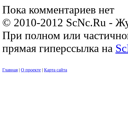
Пока комментариев нет
© 2010-2012 ScNc.Ru - Жу
При полном или частично
прямая гиперссылка на
Sc
Главная
|
О проекте
|
Карта сайта