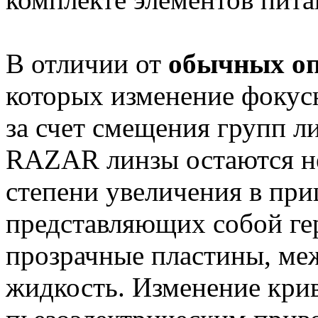
В отличии от
обычных оп
которых изменение фокус
за счет смещения групп л
RAZAR линзы остаются н
степени увеличения в при
представляющих собой г
прозрачные пластины, ме
жидкость. Изменение кри