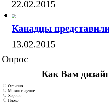
22.02.2015
Канадцы представили
13.02.2015
Опрос
Как Вам дизай
Отлично
Можно и лучше
Хорошо
Плохо