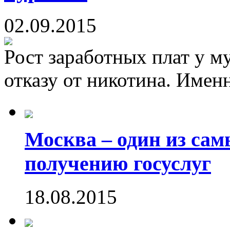
02.09.2015
Рост заработных плат у м
отказу от никотина. Именн
Москва – один из са
получению госуслуг
18.08.2015