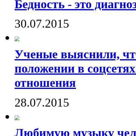
Бедность - это диагно
30.07.2015
Ученые выяснили, что
положении в соцсетях
отношения
28.07.2015
Любимую музыку чело