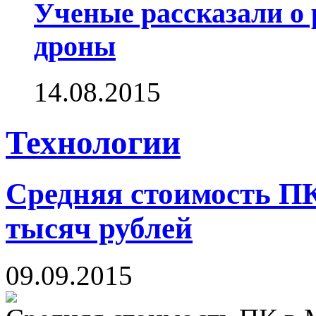
Ученые рассказали о 
дроны
14.08.2015
Технологии
Средняя стоимость П
тысяч рублей
09.09.2015