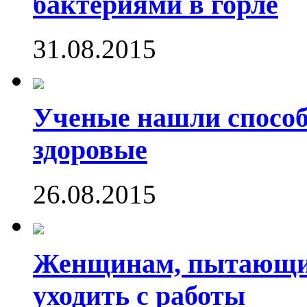
бактериями в горле
31.08.2015
Ученые нашли способ
здоровые
26.08.2015
Женщинам, пытающим
уходить с работы