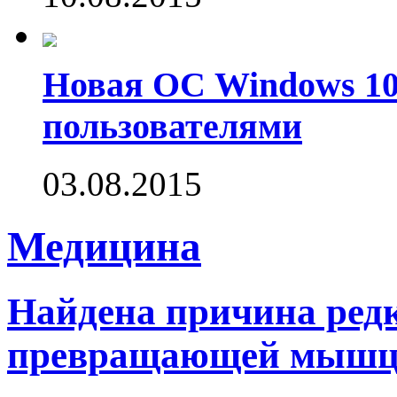
Новая ОС Windows 10
пользователями
03.08.2015
Медицина
Найдена причина редк
превращающей мышцы