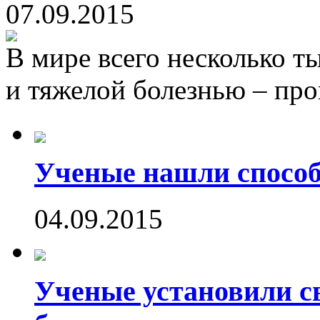
07.09.2015
В мире всего несколько т
и тяжелой болезнью – пр
Ученые нашли способ
04.09.2015
Ученые установили с