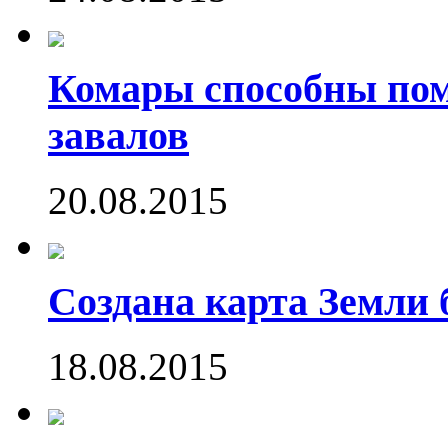
Комары способны пом
завалов
20.08.2015
Создана карта Земли 
18.08.2015