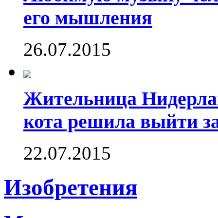
его мышления
26.07.2015
Жительница Нидерлан
кота решила выйти за
22.07.2015
Изобретения