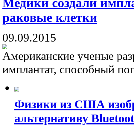
Медики создали импл
раковые клетки
09.09.2015
Американские ученые раз
имплантат, способный пог
Физики из США изоб
альтернативу Bluetoot