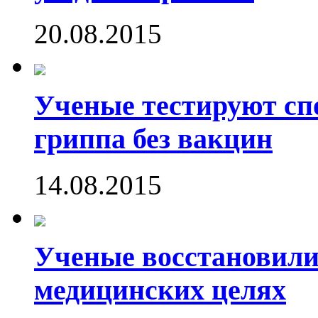
20.08.2015
Ученые тестируют сп
гриппа без вакцин
14.08.2015
Ученые восстановили
медицинских целях