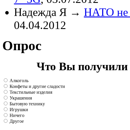
Надежда Я
→
НАТО не 
04.04.2012
Опрос
Что Вы получили 
Алкоголь
Конфеты и другие сладости
Текстильные изделия
Украшения
Бытовую технику
Игрушки
Ничего
Другое