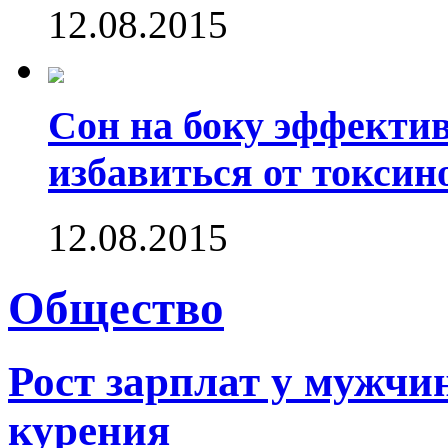
12.08.2015
Сон на боку эффектив
избавиться от токсин
12.08.2015
Общество
Рост зарплат у мужчин
курения