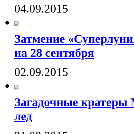
04.09.2015
Затмение «Суперлуния
на 28 сентября
02.09.2015
Загадочные кратеры 
лед