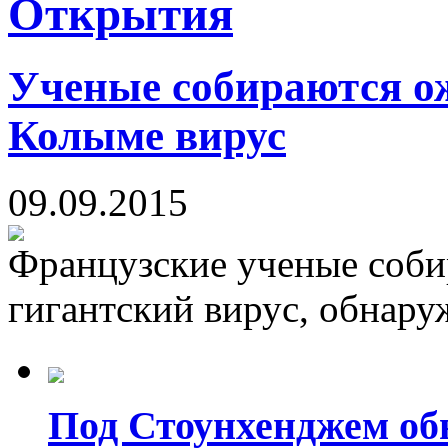
Открытия
Ученые собираются о
Колыме вирус
09.09.2015
Французские ученые соби
гигантский вирус, обнару
Под Стоунхенджем об