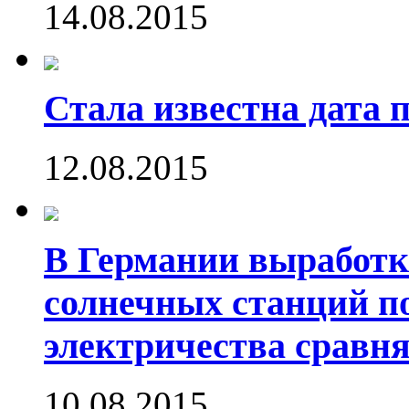
14.08.2015
Стала известна дата 
12.08.2015
В Германии выработк
солнечных станций 
электричества сравн
10.08.2015