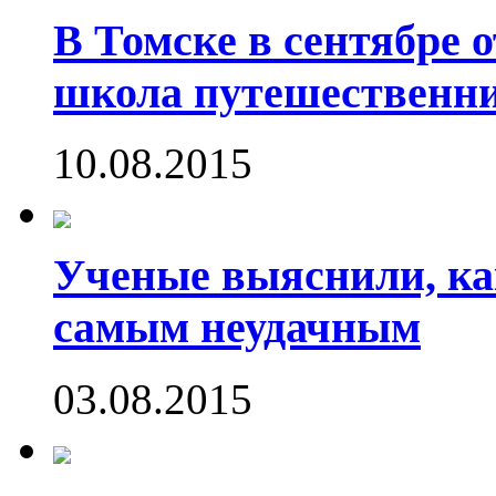
В Томске в сентябре 
школа путешественни
10.08.2015
Ученые выяснили, ка
самым неудачным
03.08.2015