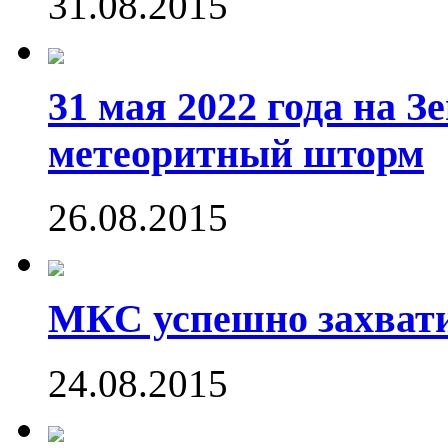
31.08.2015
31 мая 2022 года на 
метеоритный шторм
26.08.2015
МКС успешно захвати
24.08.2015