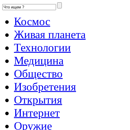
Космос
Живая планета
Технологии
Медицина
Общество
Изобретения
Открытия
Интернет
Оружие