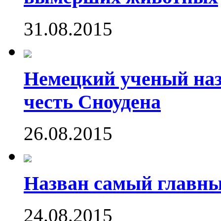
31.08.2015
Немецкий ученый наз
честь Сноудена
26.08.2015
Назван самый главн
24.08.2015