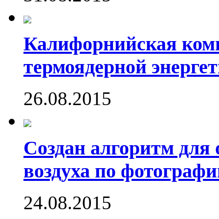
Калифорнийская комп
термоядерной энергет
26.08.2015
Создан алгоритм для 
воздуха по фотографи
24.08.2015