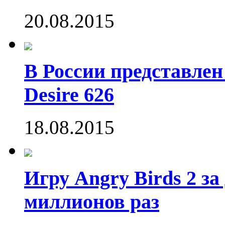
20.08.2015
В России представле
Desire 626
18.08.2015
Игру Angry Birds 2 за
миллионов раз