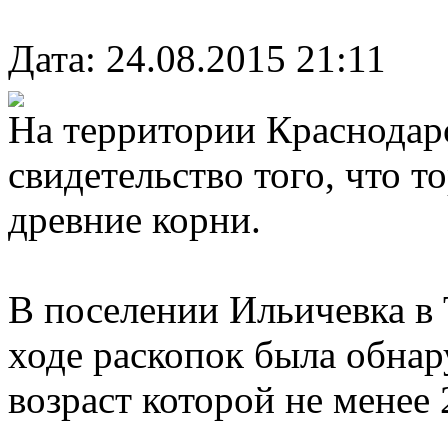
Дата: 24.08.2015 21:11
На территории Краснодар
свидетельство того, что т
древние корни.
В поселении Ильичевка в
ходе раскопок была обнар
возраст которой не менее 