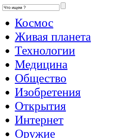
Космос
Живая планета
Технологии
Медицина
Общество
Изобретения
Открытия
Интернет
Оружие