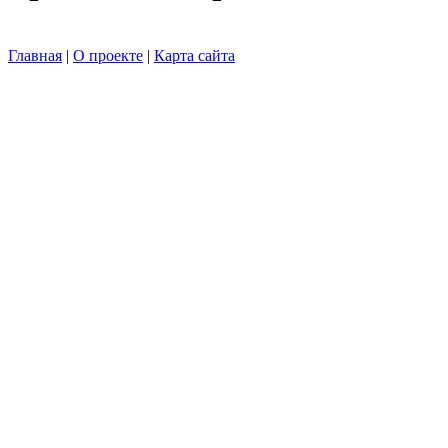
Главная
|
О проекте
|
Карта сайта