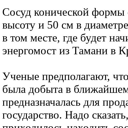
Сосуд конической формы с
высоту и 50 см в диаметр
в том месте, где будет на
энергомост из Тамани в 
Ученые предполагают, что
была добыта в ближайше
предназначалась для прод
государство. Надо сказать
приходилось находить со