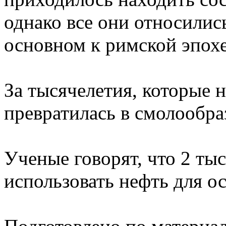
однако все они относились
основном к римской эпохе
За тысячелетия, которые н
превратилась в смолообра
Ученые говорят, что 2 ты
использовать нефть для 