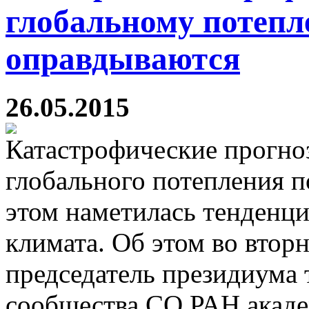
глобальному потепл
оправдываются
26.05.2015
Катастрофические прогно
глобального потепления п
этом наметилась тенденци
климата. Об этом во вто
председатель президиума
сообщества СО РАН акад