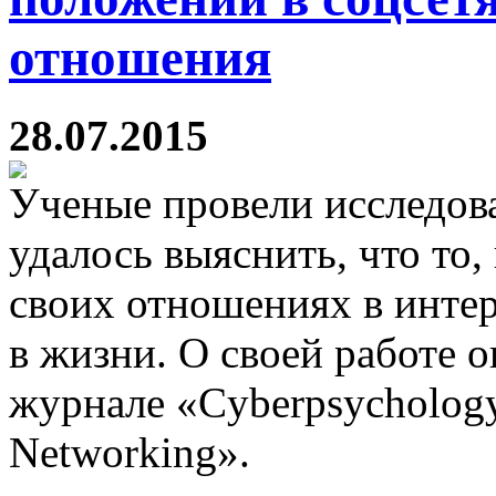
отношения
28.07.2015
Ученые провели исследова
удалось выяснить, что то,
своих отношениях в интер
в жизни. О своей работе 
журнале «Cyberpsychology,
Networking».