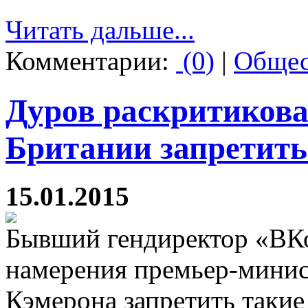
Читать дальше...
Комментарии:
(0)
|
Общес
Дуров раскритикова
Британии запретит
15.01.2015
Бывший гендиректор «ВКо
намерения премьер-минис
Кэмерона запретить такие