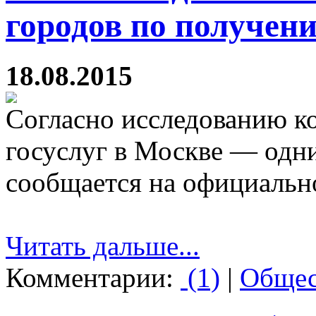
городов по получени
18.08.2015
Согласно исследованию к
госуслуг в Москве — одн
сообщается на официально
Читать дальше...
Комментарии:
(1)
|
Общес