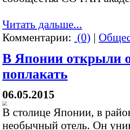
Читать дальше...
Комментарии:
(0)
|
Общес
В Японии открыли о
поплакать
06.05.2015
В столице Японии, в рай
необычный отель. Он уник