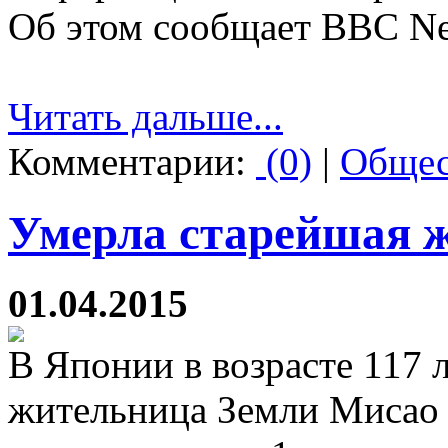
Об этом сообщает BBC N
Читать дальше...
Комментарии:
(0)
|
Общес
Умерла старейшая 
01.04.2015
В Японии в возрасте 117 
жительница Земли Мисао 