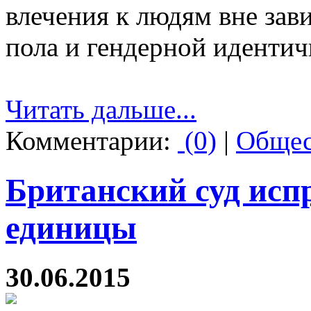
влечения к людям вне зав
пола и гендерной идентич
Читать дальше...
Комментарии:
(0)
|
Общес
Британский суд исп
единицы
30.06.2015