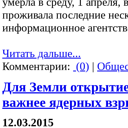
умерла в среду, 1 апреля, 
проживала последние неск
информационное агентств
Читать дальше...
Комментарии:
(0)
|
Общес
Для Земли открыти
важнее ядерных вз
12.03.2015