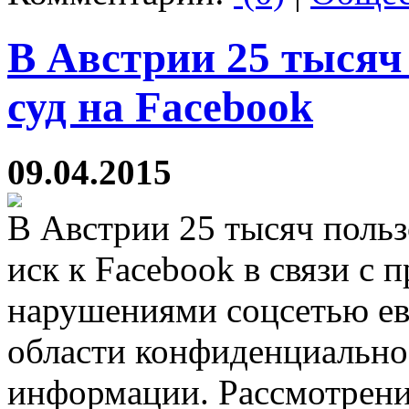
В Австрии 25 тысяч
суд на Facebook
09.04.2015
В Австрии 25 тысяч польз
иск к Facebook в связи с
нарушениями соцсетью евр
области конфиденциально
информации. Рассмотрение