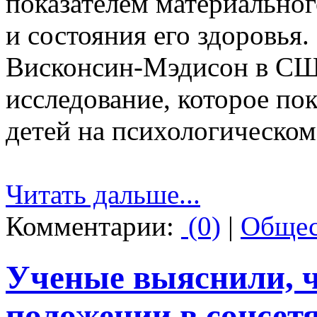
показателем материальног
и состояния его здоровья
Висконсин-Мэдисон в СШ
исследование, которое пок
детей на психологическом
Читать дальше...
Комментарии:
(0)
|
Общес
Ученые выяснили, ч
положении в соцсет