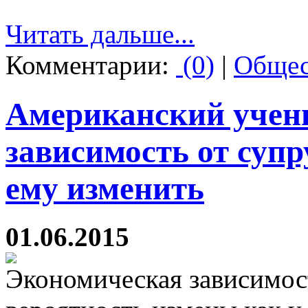
Читать дальше...
Комментарии:
(0)
|
Общес
Американский учен
зависимость от супр
ему изменить
01.06.2015
Экономическая зависимос