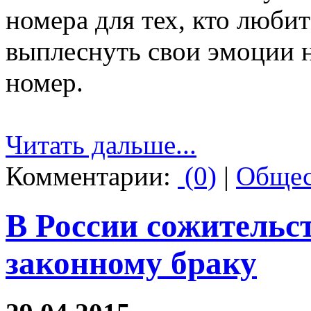
номера для тех, кто любит
выплеснуть свои эмоции 
номер.
Читать дальше...
Комментарии:
(0)
|
Общес
В России сожительс
законному браку