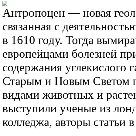
Антропоцен — новая геол
связанная с деятельность
в 1610 году. Тогда вымир
европейцами болезней пр
содержания углекислого г
Старым и Новым Светом 
видами животных и растен
выступили ученые из лон
колледжа, авторы статьи в