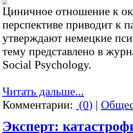
Циничное отношение к о
перспективе приводит к п
утверждают немецкие псих
тему представлено в журнал
Social Psychology.
Читать дальше...
Комментарии:
(0)
|
Общес
Эксперт: катастроф