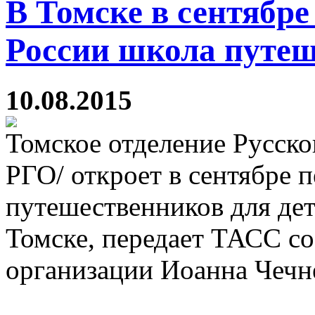
В Томске в сентябре
России школа путеш
10.08.2015
Томское отделение Русско
РГО/ откроет в сентябре 
путешественников для дете
Томске, передает ТАСС со
организации Иоанна Чечн