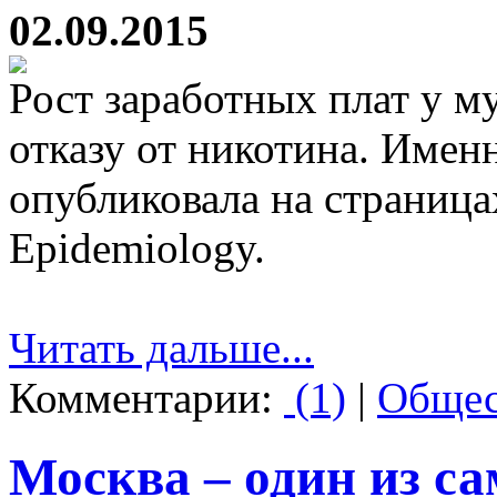
02.09.2015
Рост заработных плат у м
отказу от никотина. Имен
опубликовала на страница
Epidemiology.
Читать дальше...
Комментарии:
(1)
|
Общес
Москва – один из 