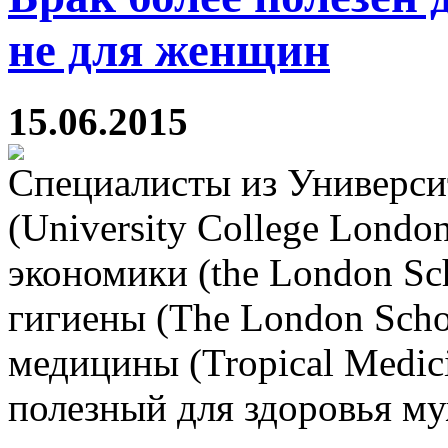
не для женщин
15.06.2015
Специалисты из Универси
(University College Lond
экономики (the London Sc
гигиены (The London Scho
медицины (Tropical Medic
полезный для здоровья м