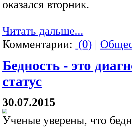
оказался вторник.
Читать дальше...
Комментарии:
(0)
|
Общес
Бедность - это диаг
статус
30.07.2015
Ученые уверены, что бедн