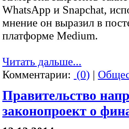
WhatsApp и Snapchat, ис
мнение он выразил в пост
платформе Medium.
Читать дальше...
Комментарии:
(0)
|
Общес
Правительство напр
законопроект о фин