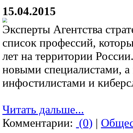
15.04.2015
Эксперты Агентства стра
список профессий, которы
лет на территории России.
новыми специалистами, а
инфостилистами и киберс
Читать дальше...
Комментарии:
(0)
|
Общес