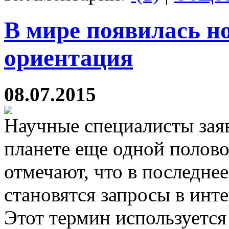
В мире появилась н
ориентация
08.07.2015
Научные специалисты заяв
планете еще одной полов
отмечают, что в последне
становятся запросы в инте
Этот термин используется