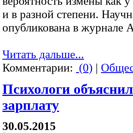
вероятность измены как у
и в разной степени. Науч
опубликована в журнале Am
Читать дальше...
Комментарии:
(0)
|
Общес
Психологи объяснил
зарплату
30.05.2015