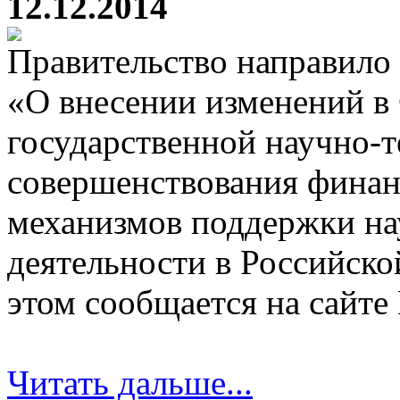
12.12.2014
Правительство направило 
«О внесении изменений в 
государственной научно-т
совершенствования финан
механизмов поддержки на
деятельности в Российско
этом сообщается на сайте
Читать дальше...