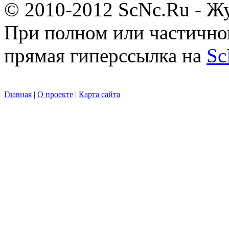
© 2010-2012 ScNc.Ru - Жу
При полном или частично
прямая гиперссылка на
Sc
Главная
|
О проекте
|
Карта сайта