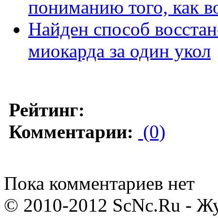
пониманию того, как в
Найден способ восстан
миокарда за один укол
Рейтинг:
Комментарии:
(0)
Пока комментариев нет
© 2010-2012 ScNc.Ru - Жу