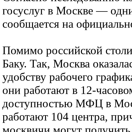
госуслуг в Москве — одн
сообщается на официально
Помимо российской столи
Баку. Так, Москва оказала
удобству рабочего графи
они работают в 12-часово
доступностью МФЦ в Моск
работают 104 центра, при
москвичи могут получить 