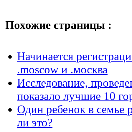
Похожие страницы :
Начинается регистраци
.moscow и .москва
Исследование, проведе
показало лучшие 10 го
Один ребенок в семье р
ли это?