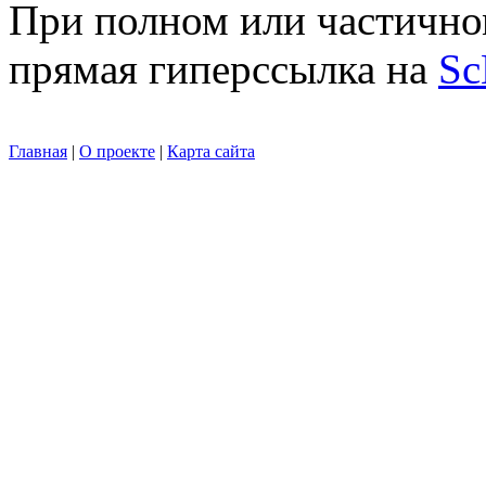
При полном или частично
прямая гиперссылка на
Sc
Главная
|
О проекте
|
Карта сайта