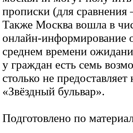
прописки (для сравнения
Также Москва вошла в чис
онлайн-информирование о
среднем времени ожидания
у граждан есть семь возм
столько не предоставляет
«Звёздный бульвар».
Подготовлено по материа