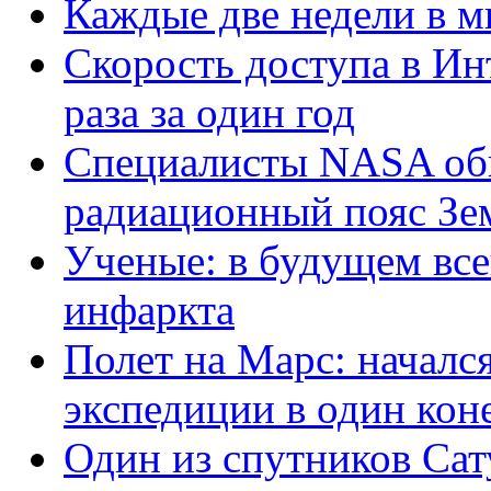
Каждые две недели в м
Скорость доступа в Ин
раза за один год
Специалисты NASA об
радиационный пояс Зе
Ученые: в будущем все
инфаркта
Полет на Марс: началс
экспедиции в один кон
Один из спутников Са