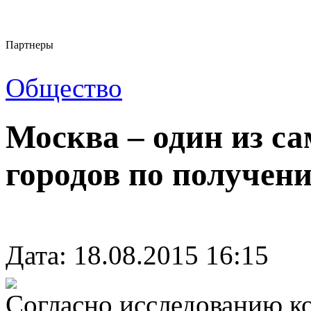
Партнеры
Общество
Москва – один из 
городов по получени
Дата: 18.08.2015 16:15
Согласно исследованию к