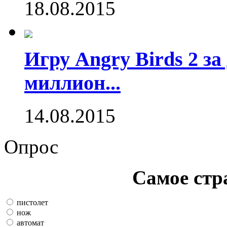
18.08.2015
Игру Angry Birds 2 за
миллион...
14.08.2015
Опрос
Самое стр
пистолет
нож
автомат