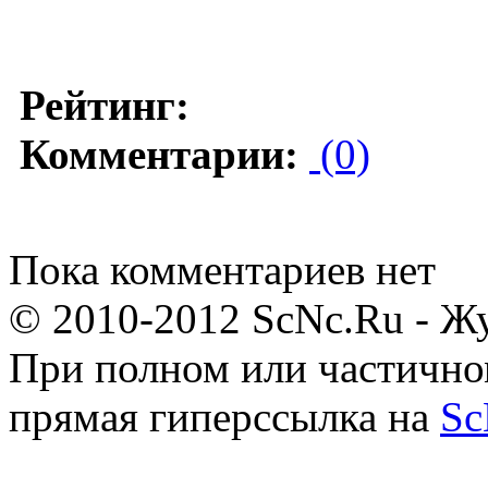
Рейтинг:
Комментарии:
(0)
Пока комментариев нет
© 2010-2012 ScNc.Ru - Жу
При полном или частично
прямая гиперссылка на
Sc