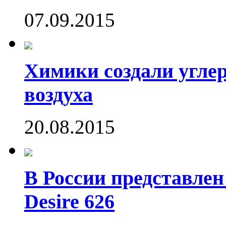
07.09.2015
Химики создали угле
воздуха
20.08.2015
В России представле
Desire 626