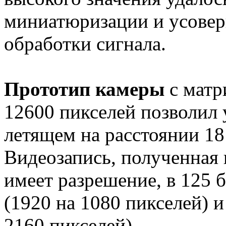
миниатюризации и усовер
обработки сигнала.
Прототип камеры
с матр
12600 пикселей позволил 
летящем на расстоянии 18
Видеозапись, полученная
имеет разрешение, в 125 
(1920 на 1080 пикселей) и
2160 пикселей).