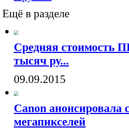
Ещё в разделе
Средняя стоимость П
тысяч ру...
09.09.2015
Canon анонсировала 
мегапикселей