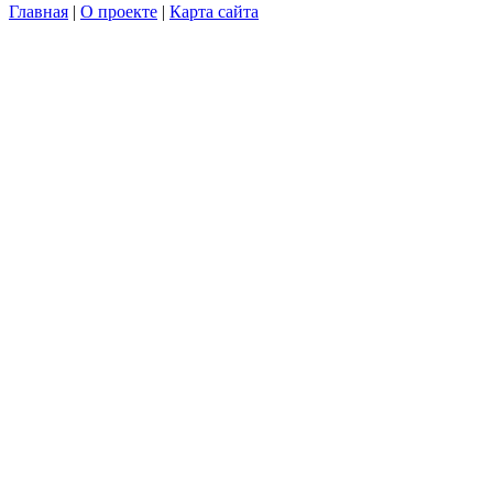
Главная
|
О проекте
|
Карта сайта