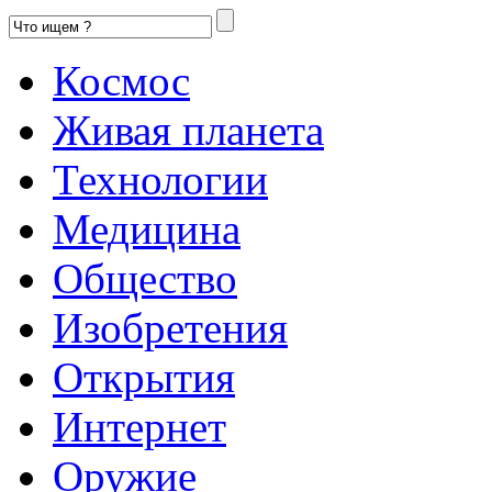
Космос
Живая планета
Технологии
Медицина
Общество
Изобретения
Открытия
Интернет
Оружие