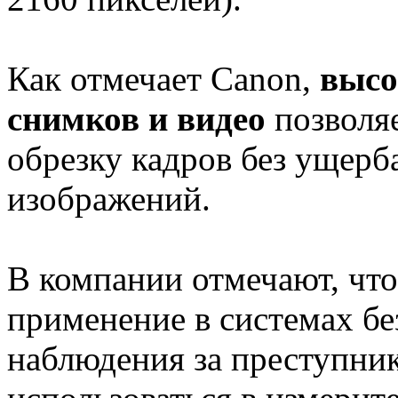
Как отмечает Canon,
высо
снимков и видео
позволяе
обрезку кадров без ущерб
изображений.
В компании отмечают, чт
применение в системах бе
наблюдения за преступни