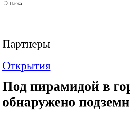
Плохо
Партнеры
Открытия
Под пирамидой в го
обнаружено подземн