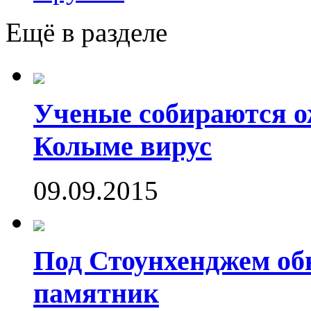
Ещё в разделе
Ученые собираются о
Колыме вирус
09.09.2015
Под Стоунхенджем об
памятник