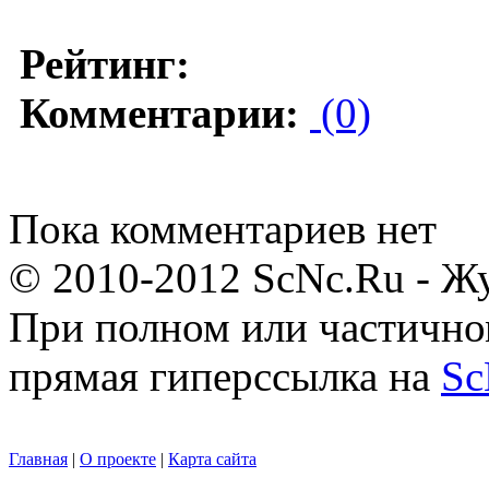
Рейтинг:
Комментарии:
(0)
Пока комментариев нет
© 2010-2012 ScNc.Ru - Жу
При полном или частично
прямая гиперссылка на
Sc
Главная
|
О проекте
|
Карта сайта