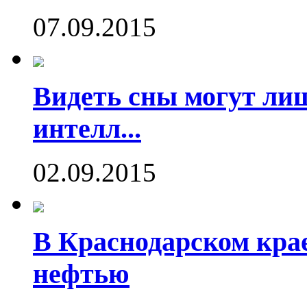
07.09.2015
Видеть сны могут ли
интелл...
02.09.2015
В Краснодарском кра
нефтью