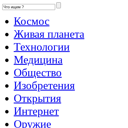
Космос
Живая планета
Технологии
Медицина
Общество
Изобретения
Открытия
Интернет
Оружие