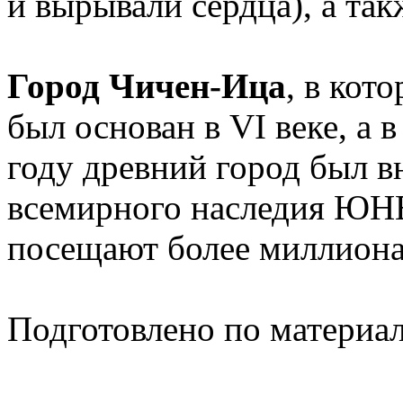
и вырывали сердца), а так
Город Чичен-Ица
, в кот
был основан в VI веке, а в
году древний город был в
всемирного наследия ЮН
посещают более миллиона
Подготовлено по материа