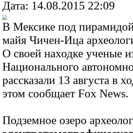
Дата: 14.08.2015 22:09
В Мексике под пирамидой
майя Чичен-Ица археолог
О своей находке ученые и
Национального автономно
рассказали 13 августа в х
этом сообщает Fox News.
Подземное озеро археолог