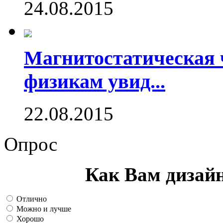
24.08.2015
Магнитостатическая 
физикам увид...
22.08.2015
Опрос
Как Вам дизай
Отлично
Можно и лучше
Хорошо