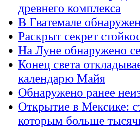
древнего комплекса
В Гватемале обнаруже
Раскрыт секрет стойко
На Луне обнаружено се
Конец света откладыва
календарю Майя
Обнаружено ранее неиз
Открытие в Мексике: с
которым больше тысяч