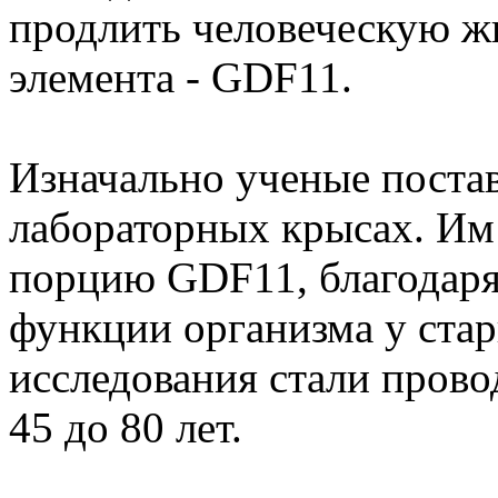
продлить человеческую ж
элемента - GDF11.
Изначально ученые поста
лабораторных крысах. Им
порцию GDF11, благодаря
функции организма у стар
исследования стали провод
45 до 80 лет.