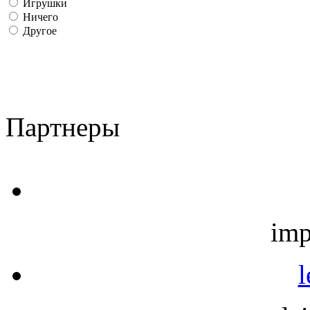
Игрушки
Ничего
Другое
Партнеры
imp
l