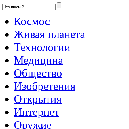
Космос
Живая планета
Технологии
Медицина
Общество
Изобретения
Открытия
Интернет
Оружие