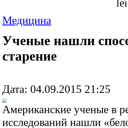
le
Медицина
Ученые нашли спосо
старение
Дата: 04.09.2015 21:25
Американские ученые в ре
исследований нашли «бел