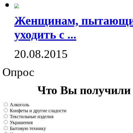
Женщинам, пытающим
уходить с ...
20.08.2015
Опрос
Что Вы получили 
Алкоголь
Конфеты и другие сладости
Текстильные изделия
Украшения
Бытовую технику