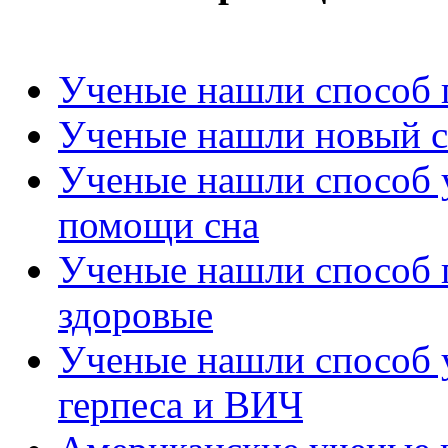
Ученые нашли способ 
Ученые нашли новый с
Ученые нашли способ 
помощи сна
Ученые нашли способ п
здоровые
Ученые нашли способ у
герпеса и ВИЧ