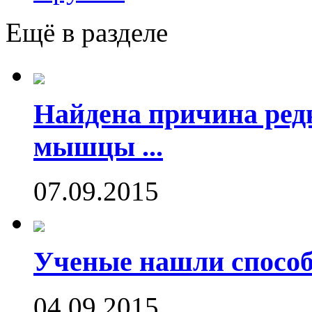
Ещё в разделе
Найдена причина ред
мышцы ...
07.09.2015
Ученые нашли способ
04.09.2015