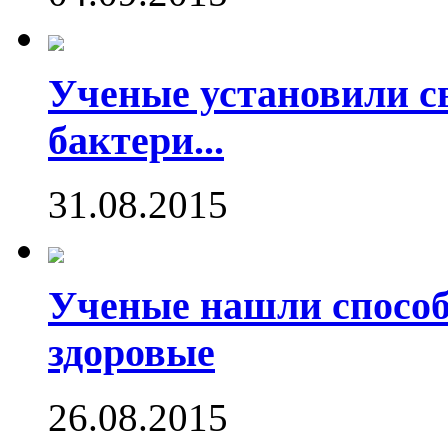
Ученые установили с
бактери...
31.08.2015
Ученые нашли способ
здоровые
26.08.2015