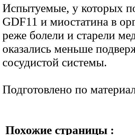
Испытуемые, у которых п
GDF11 и миостатина в ор
реже болели и старели ме
оказались меньше подвер
сосудистой системы.
Подготовлено по материа
Похожие страницы :