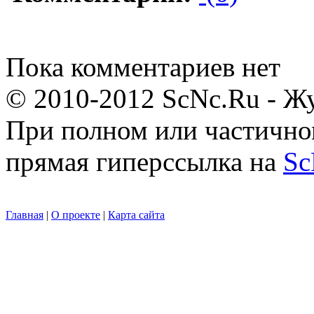
Пока комментариев нет
© 2010-2012 ScNc.Ru - Жу
При полном или частично
прямая гиперссылка на
Sc
Главная
|
О проекте
|
Карта сайта