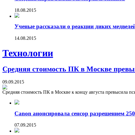
18.08.2015
Ученые рассказали о реакции диких медведе
14.08.2015
Технологии
Средняя стоимость ПК в Москве превы
09.09.2015
Средняя стоимость ПК в Москве к концу августа превысила пси
Canon анонсировала сенсор разрешением 250
07.09.2015