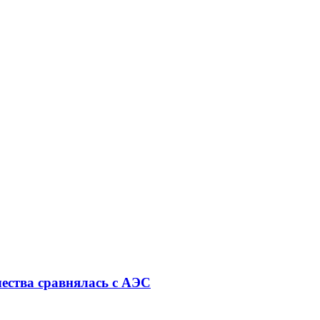
ества сравнялась с АЭС