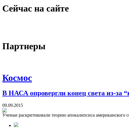
Сейчас на сайте
Партнеры
Космос
В НАСА опровергли конец света из-за 
09.09.2015
Ученые раскритиковали теорию апокалипсиса американского сект