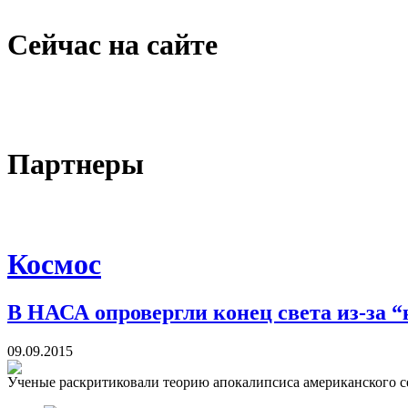
Сейчас на сайте
Партнеры
Космос
В НАСА опровергли конец света из-за 
09.09.2015
Ученые раскритиковали теорию апокалипсиса американского сект