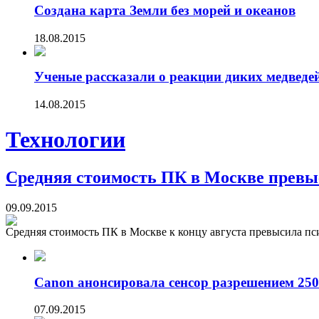
Создана карта Земли без морей и океанов
18.08.2015
Ученые рассказали о реакции диких медведе
14.08.2015
Технологии
Средняя стоимость ПК в Москве превы
09.09.2015
Средняя стоимость ПК в Москве к концу августа превысила пси
Canon анонсировала сенсор разрешением 250
07.09.2015