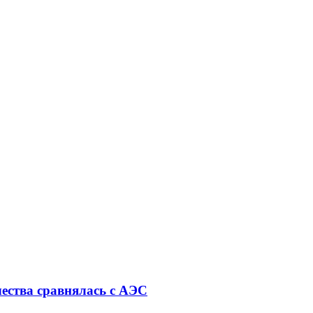
ества сравнялась с АЭС