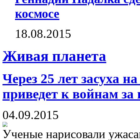
космосе
18.08.2015
Живая планета
Через 25 лет засуха н
приведет к войнам за 
04.09.2015
Ученые нарисовали ужаса