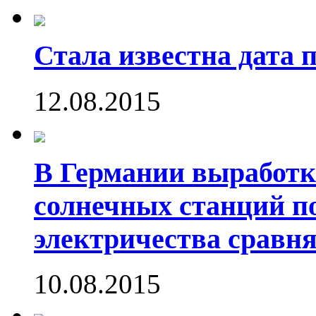
Стала известна дата 
12.08.2015
В Германии выработк
солнечных станций 
электричества сравн
10.08.2015