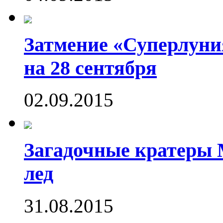
Затмение «Суперлуния
на 28 сентября
02.09.2015
Загадочные кратеры 
лед
31.08.2015