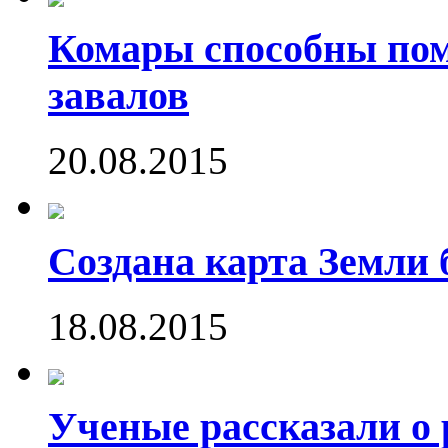
Комары способны пом
завалов
20.08.2015
Создана карта Земли 
18.08.2015
Ученые рассказали о 