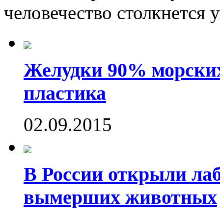
человечество столкнется у
Желудки 90% морских
пластика
02.09.2015
В России открыли ла
вымерших животных