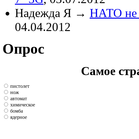
Надежда Я
→
НАТО не 
04.04.2012
Опрос
Самое стр
пистолет
нож
автомат
химическое
бомба
ядерное