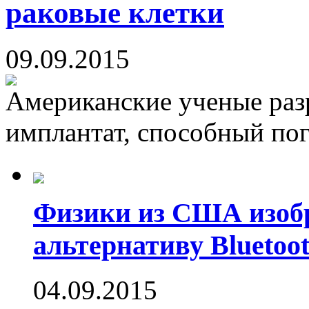
раковые клетки
09.09.2015
Американские ученые раз
имплантат, способный пог
Физики из США изоб
альтернативу Bluetoot
04.09.2015