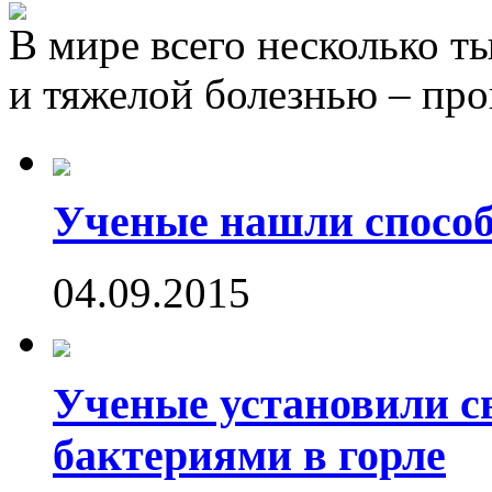
В мире всего несколько т
и тяжелой болезнью – пр
Ученые нашли способ
04.09.2015
Ученые установили с
бактериями в горле