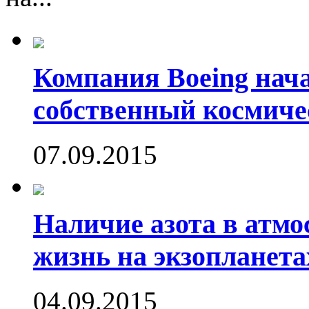
Компания Boeing нач
собственный космиче
07.09.2015
Наличие азота в атмо
жизнь на экзопланета
04.09.2015