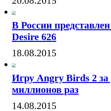
20.08.2015
В России представле
Desire 626
18.08.2015
Игру Angry Birds 2 за
миллионов раз
14.08.2015