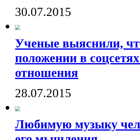
30.07.2015
Ученые выяснили, что
положении в соцсетях
отношения
28.07.2015
Любимую музыку чело
его мышления