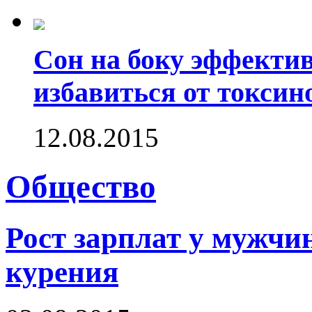
Сон на боку эффектив
избавиться от токсин
12.08.2015
Общество
Рост зарплат у мужчин
курения