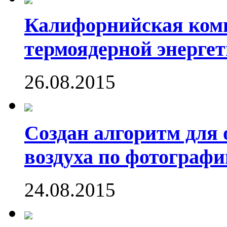
Калифорнийская комп
термоядерной энергет
26.08.2015
Создан алгоритм для 
воздуха по фотографи
24.08.2015