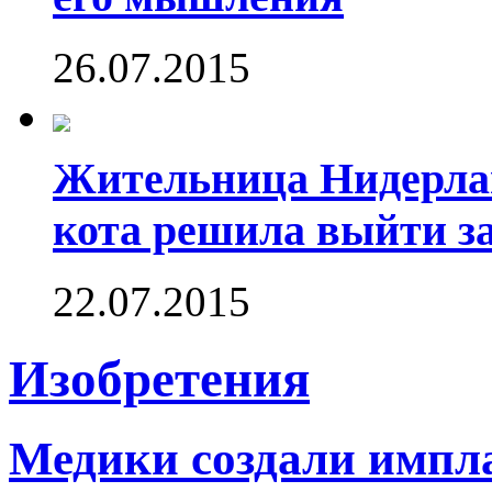
26.07.2015
Жительница Нидерлан
кота решила выйти за
22.07.2015
Изобретения
Медики создали импл