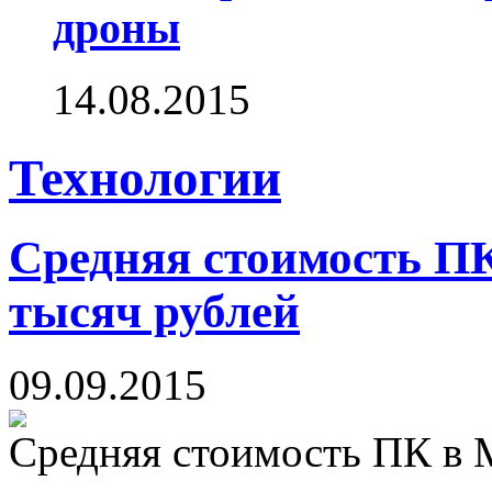
дроны
14.08.2015
Технологии
Средняя стоимость П
тысяч рублей
09.09.2015
Средняя стоимость ПК в М