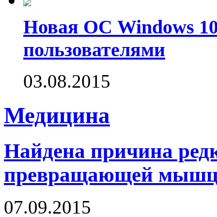
Новая ОС Windows 10
пользователями
03.08.2015
Медицина
Найдена причина редк
превращающей мышцы
07.09.2015