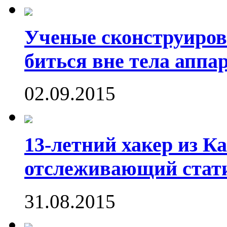
Ученые сконструиров
биться вне тела аппа
02.09.2015
13-летний хакер из Ка
отслеживающий стати
31.08.2015