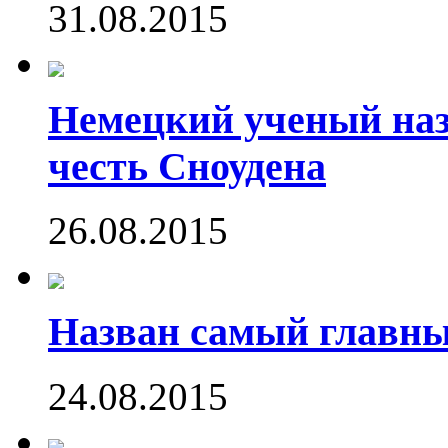
31.08.2015
Немецкий ученый наз
честь Сноудена
26.08.2015
Назван самый главн
24.08.2015