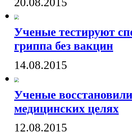
20.08.2015
Ученые тестируют сп
гриппа без вакцин
14.08.2015
Ученые восстановили
медицинских целях
12.08.2015