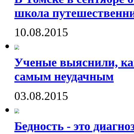
школа путешественни
10.08.2015
Ученые выяснили, ка
самым неудачным
03.08.2015
Бедность - это диагно