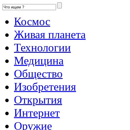
Космос
Живая планета
Технологии
Медицина
Общество
Изобретения
Открытия
Интернет
Оружие