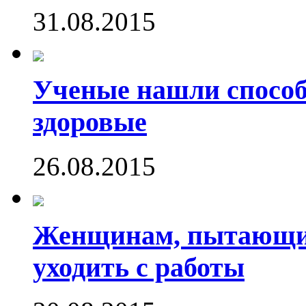
31.08.2015
Ученые нашли способ
здоровые
26.08.2015
Женщинам, пытающим
уходить с работы