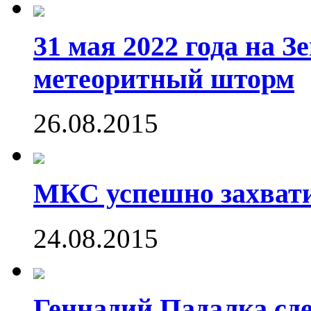
31 мая 2022 года на 
метеоритный шторм
26.08.2015
МКС успешно захвати
24.08.2015
Геннадий Падалка сд