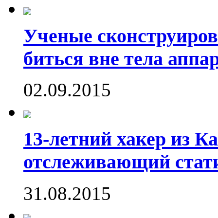
Ученые сконструиров
биться вне тела аппа
02.09.2015
13-летний хакер из Ка
отслеживающий стати
31.08.2015