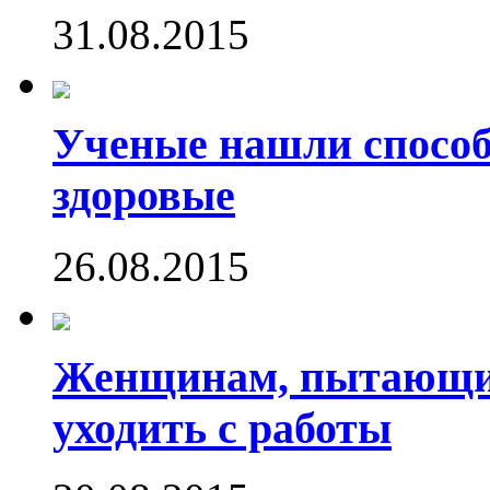
31.08.2015
Ученые нашли способ
здоровые
26.08.2015
Женщинам, пытающим
уходить с работы