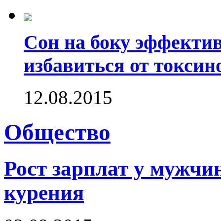
Сон на боку эффектив
избавиться от токсин
12.08.2015
Общество
Рост зарплат у мужчин
курения