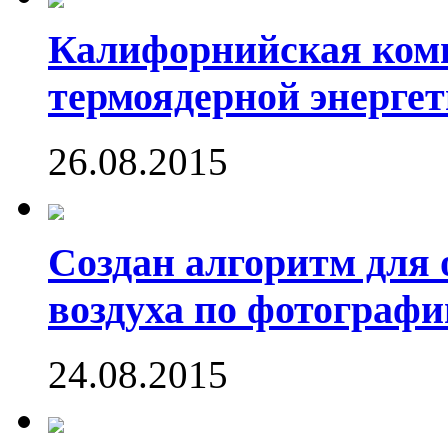
Калифорнийская комп
термоядерной энергет
26.08.2015
Создан алгоритм для 
воздуха по фотографи
24.08.2015