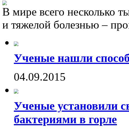
В мире всего несколько т
и тяжелой болезнью – пр
Ученые нашли способ
04.09.2015
Ученые установили с
бактериями в горле