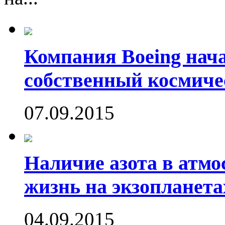
Компания Boeing нач
собственный космиче
07.09.2015
Наличие азота в атмо
жизнь на экзопланета
04.09.2015