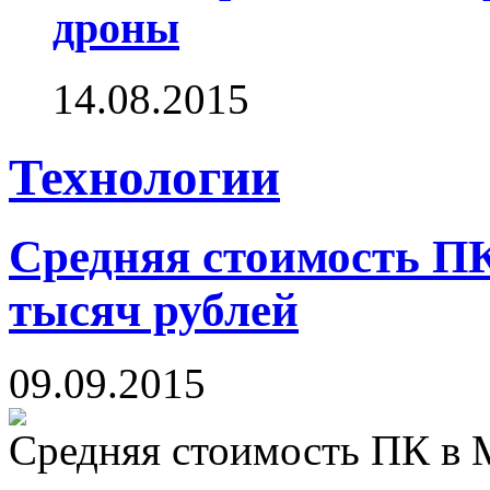
дроны
14.08.2015
Технологии
Средняя стоимость П
тысяч рублей
09.09.2015
Средняя стоимость ПК в М