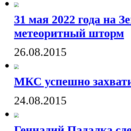
31 мая 2022 года на 
метеоритный шторм
26.08.2015
МКС успешно захвати
24.08.2015
Геннадий Падалка сд