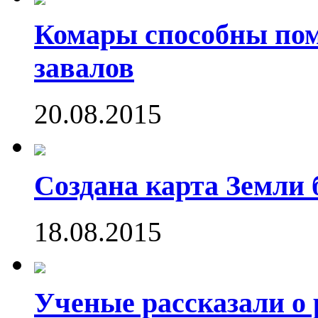
Комары способны пом
завалов
20.08.2015
Создана карта Земли 
18.08.2015
Ученые рассказали о 