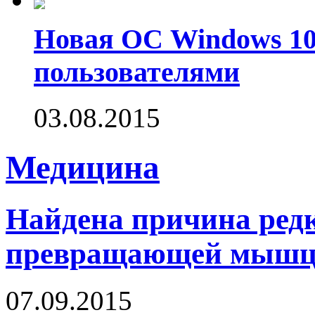
Новая ОС Windows 10
пользователями
03.08.2015
Медицина
Найдена причина редк
превращающей мышцы
07.09.2015