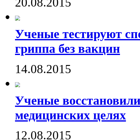
20.08.2015
Ученые тестируют сп
гриппа без вакцин
14.08.2015
Ученые восстановили
медицинских целях
12.08.2015