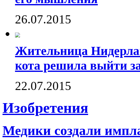
26.07.2015
Жительница Нидерлан
кота решила выйти за
22.07.2015
Изобретения
Медики создали импл