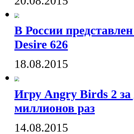
20.08.2015
В России представле
Desire 626
18.08.2015
Игру Angry Birds 2 за
миллионов раз
14.08.2015