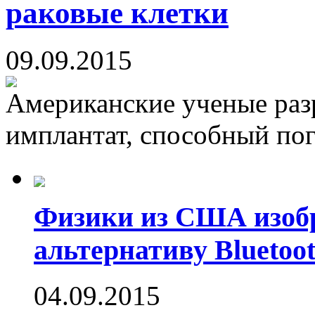
раковые клетки
09.09.2015
Американские ученые раз
имплантат, способный пог
Физики из США изоб
альтернативу Bluetoot
04.09.2015