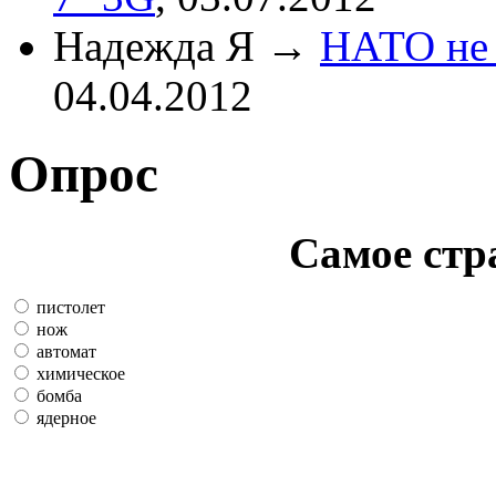
Надежда Я
→
НАТО не 
04.04.2012
Опрос
Самое стр
пистолет
нож
автомат
химическое
бомба
ядерное