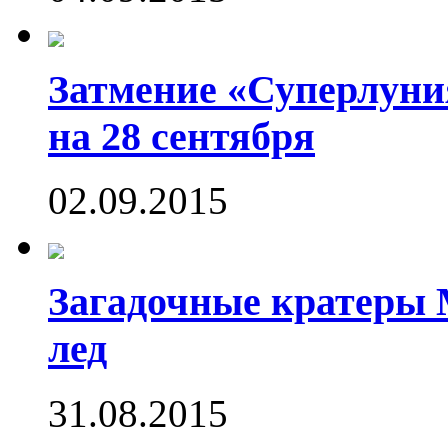
Затмение «Суперлуния
на 28 сентября
02.09.2015
Загадочные кратеры 
лед
31.08.2015