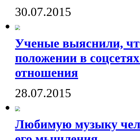
30.07.2015
Ученые выяснили, что
положении в соцсетях
отношения
28.07.2015
Любимую музыку чело
его мышления