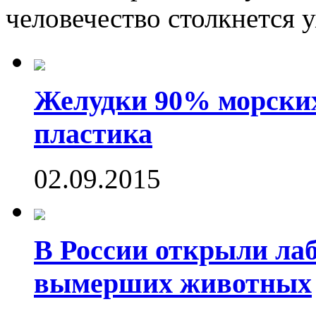
человечество столкнется у
Желудки 90% морских
пластика
02.09.2015
В России открыли ла
вымерших животных