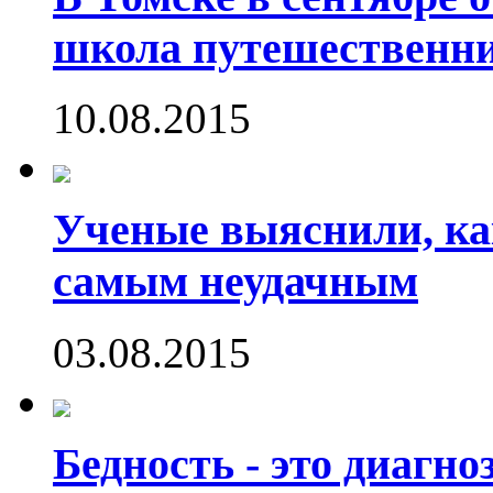
школа путешественни
10.08.2015
Ученые выяснили, ка
самым неудачным
03.08.2015
Бедность - это диагно