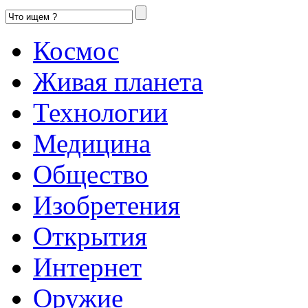
Космос
Живая планета
Технологии
Медицина
Общество
Изобретения
Открытия
Интернет
Оружие