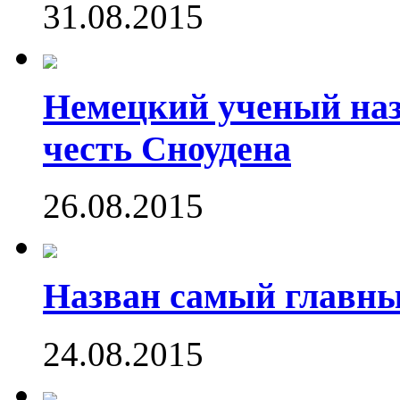
31.08.2015
Немецкий ученый наз
честь Сноудена
26.08.2015
Назван самый главн
24.08.2015