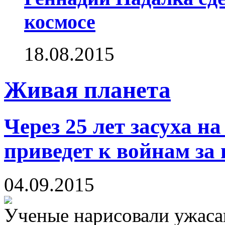
космосе
18.08.2015
Живая планета
Через 25 лет засуха н
приведет к войнам за 
04.09.2015
Ученые нарисовали ужаса