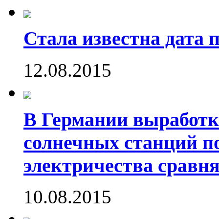
Стала известна дата 
12.08.2015
В Германии выработк
солнечных станций 
электричества сравн
10.08.2015