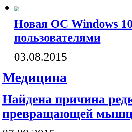
Новая ОС Windows 10
пользователями
03.08.2015
Медицина
Найдена причина редк
превращающей мышцы