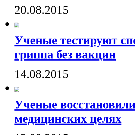
20.08.2015
Ученые тестируют сп
гриппа без вакцин
14.08.2015
Ученые восстановили
медицинских целях