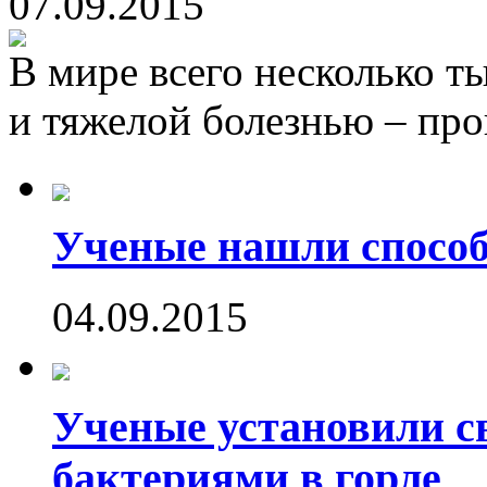
07.09.2015
В мире всего несколько т
и тяжелой болезнью – пр
Ученые нашли способ
04.09.2015
Ученые установили с
бактериями в горле