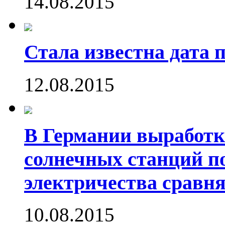
14.08.2015
Стала известна дата 
12.08.2015
В Германии выработк
солнечных станций 
электричества сравн
10.08.2015