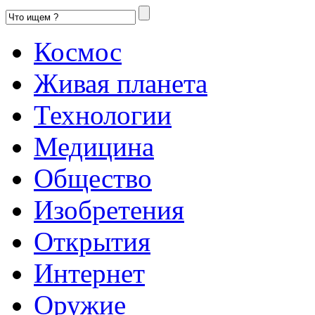
Космос
Живая планета
Технологии
Медицина
Общество
Изобретения
Открытия
Интернет
Оружие