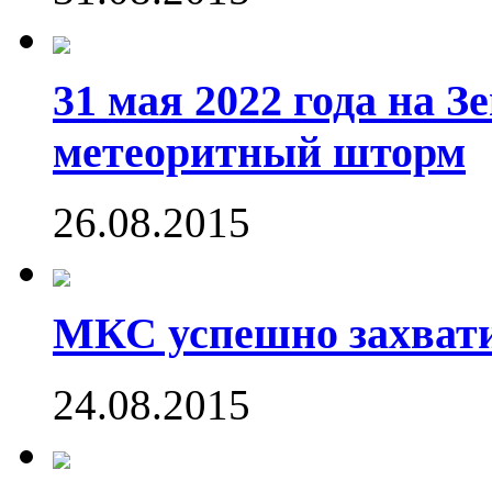
31 мая 2022 года на 
метеоритный шторм
26.08.2015
МКС успешно захвати
24.08.2015