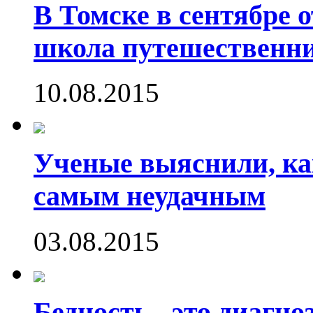
В Томске в сентябре 
школа путешественни
10.08.2015
Ученые выяснили, ка
самым неудачным
03.08.2015
Бедность - это диагно