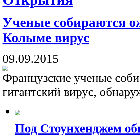
Ученые собираются о
Колыме вирус
09.09.2015
Французские ученые соби
гигантский вирус, обнару
Под Стоунхенджем об