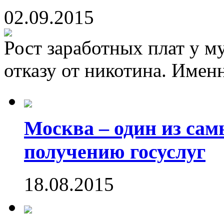
02.09.2015
Рост заработных плат у м
отказу от никотина. Именн
Москва – один из са
получению госуслуг
18.08.2015