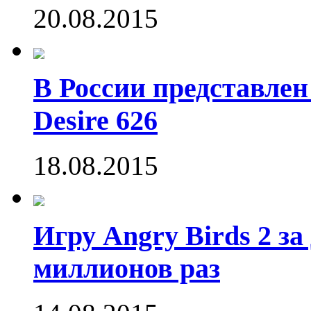
20.08.2015
В России представле
Desire 626
18.08.2015
Игру Angry Birds 2 за
миллионов раз