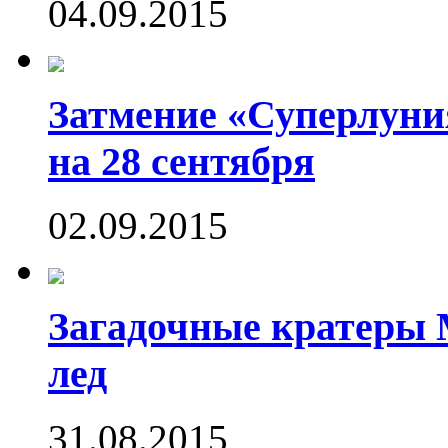
04.09.2015
Затмение «Суперлуния
на 28 сентября
02.09.2015
Загадочные кратеры 
лед
31.08.2015