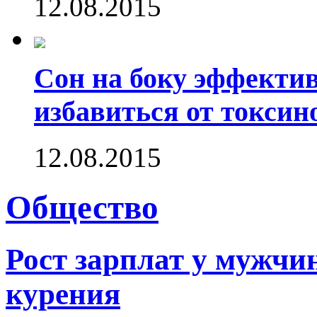
12.08.2015
Сон на боку эффектив
избавиться от токсин
12.08.2015
Общество
Рост зарплат у мужчин
курения