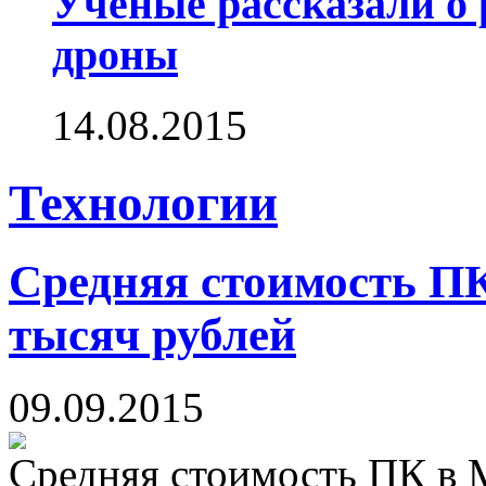
Ученые рассказали о 
дроны
14.08.2015
Технологии
Средняя стоимость П
тысяч рублей
09.09.2015
Средняя стоимость ПК в М