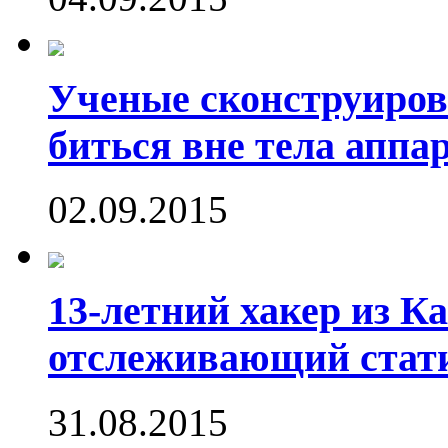
Ученые сконструиров
биться вне тела аппа
02.09.2015
13-летний хакер из Ка
отслеживающий стати
31.08.2015