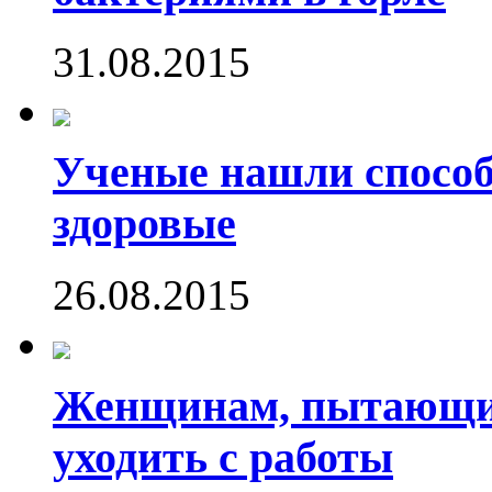
31.08.2015
Ученые нашли способ
здоровые
26.08.2015
Женщинам, пытающим
уходить с работы