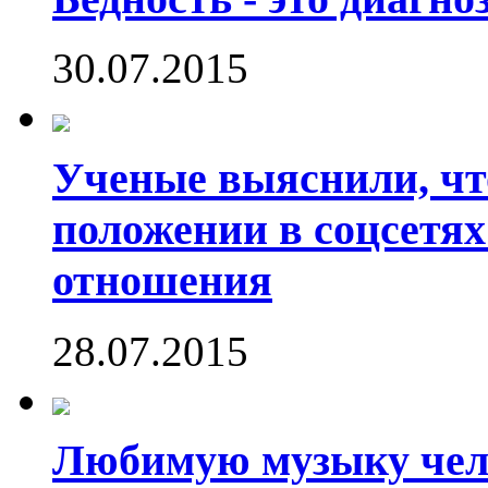
30.07.2015
Ученые выяснили, что
положении в соцсетях
отношения
28.07.2015
Любимую музыку чело