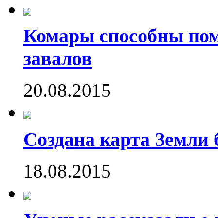
Комары способны пом
завалов
20.08.2015
Создана карта Земли 
18.08.2015