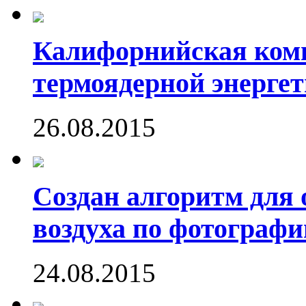
Калифорнийская комп
термоядерной энергет
26.08.2015
Создан алгоритм для 
воздуха по фотографи
24.08.2015