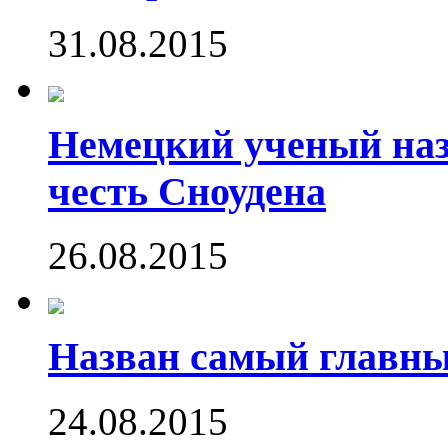
31.08.2015
Немецкий ученый наз
честь Сноудена
26.08.2015
Назван самый главн
24.08.2015