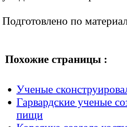
Подготовлено по материа
Похожие страницы :
Ученые сконструирова
Гарвардские ученые со
пищи