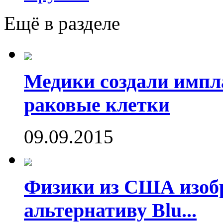
Ещё в разделе
Медики создали имп
раковые клетки
09.09.2015
Физики из США изоб
альтернативу Blu...