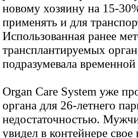
новому хозяину на 15-30
применять и для транспор
Использованная ранее мет
трансплантируемых орган
подразумевала временной 
Organ Care System уже пр
органа для 26-летнего па
недостаточностью. Мужчин
увидел в контейнере свое