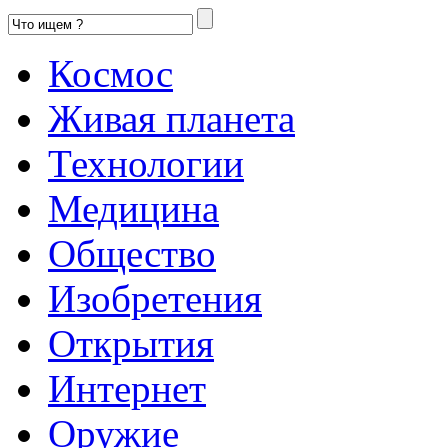
Космос
Живая планета
Технологии
Медицина
Общество
Изобретения
Открытия
Интернет
Оружие