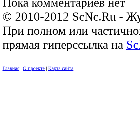
Пока комментариев нет
© 2010-2012 ScNc.Ru - Жу
При полном или частично
прямая гиперссылка на
Sc
Главная
|
О проекте
|
Карта сайта