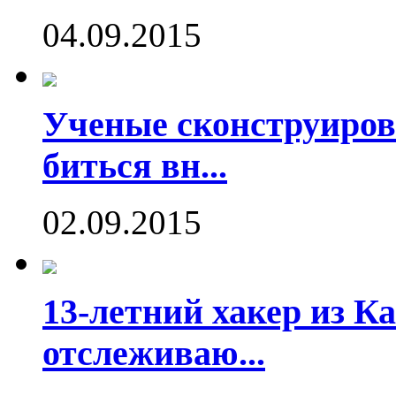
04.09.2015
Ученые сконструиров
биться вн...
02.09.2015
13-летний хакер из Ка
отслеживаю...