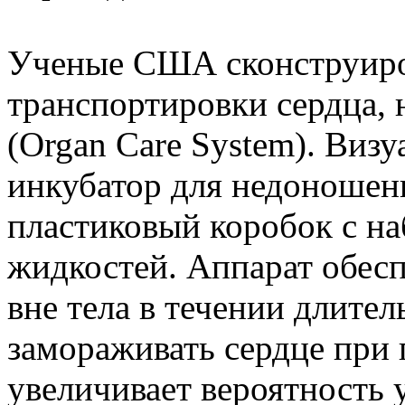
Ученые США сконструиро
транспортировки сердца, 
(Organ Care System). Виз
инкубатор для недоношен
пластиковый коробок с на
жидкостей. Аппарат обесп
вне тела в течении длител
замораживать сердце при 
увеличивает вероятность