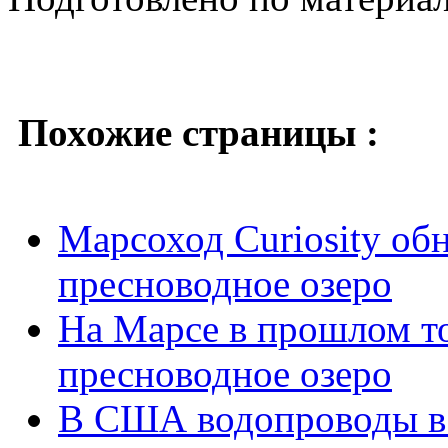
Похожие страницы :
Марсоход Curiosity об
пресноводное озеро
На Марсе в прошлом т
пресноводное озеро
В США водопроводы в 