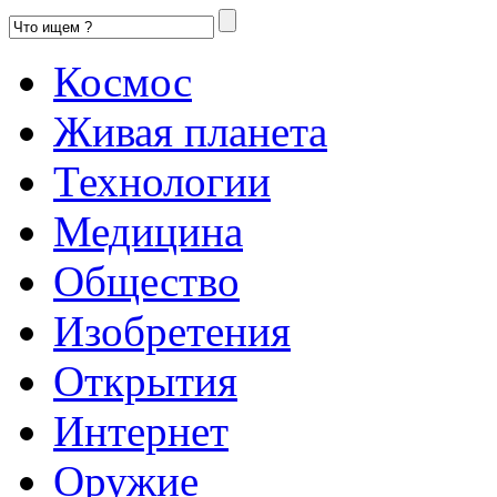
Космос
Живая планета
Технологии
Медицина
Общество
Изобретения
Открытия
Интернет
Оружие