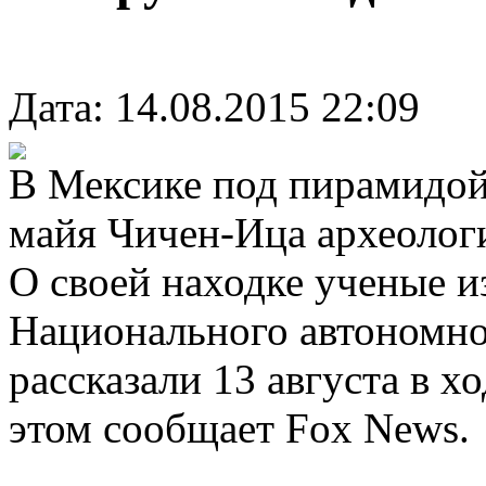
Дата: 14.08.2015 22:09
В Мексике под пирамидой
майя Чичен-Ица археолог
О своей находке ученые и
Национального автономно
рассказали 13 августа в х
этом сообщает Fox News.