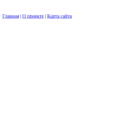
Главная
|
О проекте
|
Карта сайта