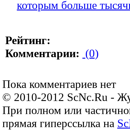
которым больше тысяч
Рейтинг:
Комментарии:
(0)
Пока комментариев нет
© 2010-2012 ScNc.Ru - Жу
При полном или частично
прямая гиперссылка на
Sc