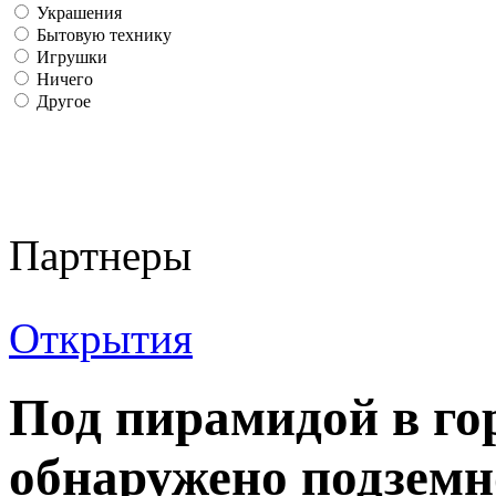
Украшения
Бытовую технику
Игрушки
Ничего
Другое
Партнеры
Открытия
Под пирамидой в го
обнаружено подземн