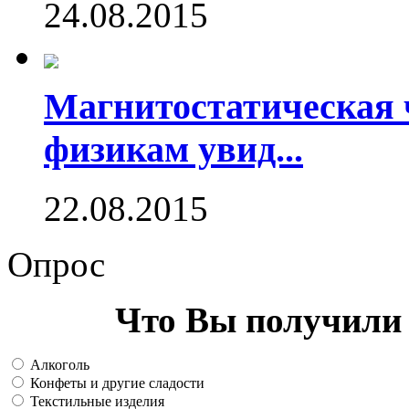
24.08.2015
Магнитостатическая 
физикам увид...
22.08.2015
Опрос
Что Вы получили 
Алкоголь
Конфеты и другие сладости
Текстильные изделия