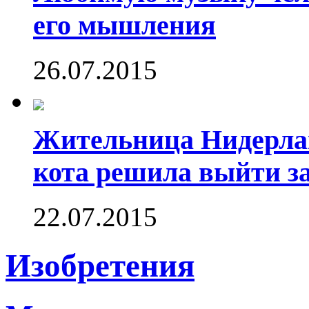
его мышления
26.07.2015
Жительница Нидерлан
кота решила выйти за
22.07.2015
Изобретения