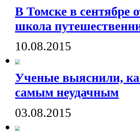
В Томске в сентябре 
школа путешественни
10.08.2015
Ученые выяснили, ка
самым неудачным
03.08.2015