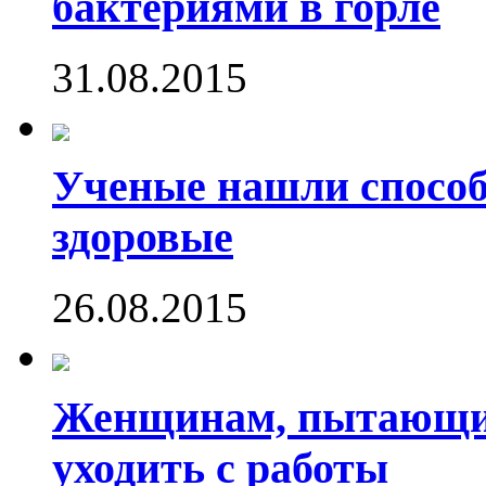
бактериями в горле
31.08.2015
Ученые нашли способ
здоровые
26.08.2015
Женщинам, пытающим
уходить с работы