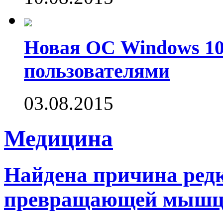
Новая ОС Windows 10
пользователями
03.08.2015
Медицина
Найдена причина редк
превращающей мышцы