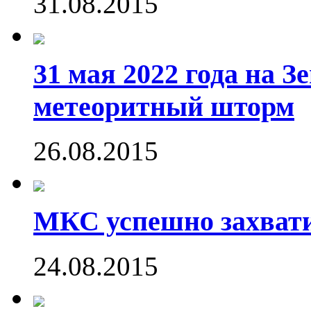
31.08.2015
31 мая 2022 года на 
метеоритный шторм
26.08.2015
МКС успешно захвати
24.08.2015