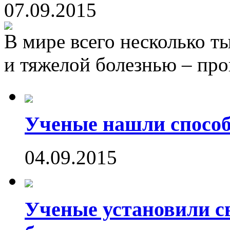
07.09.2015
В мире всего несколько т
и тяжелой болезнью – пр
Ученые нашли способ
04.09.2015
Ученые установили с