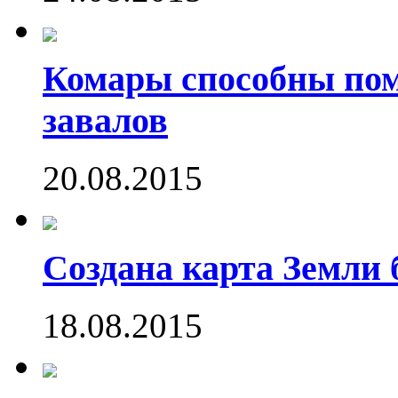
Комары способны пом
завалов
20.08.2015
Создана карта Земли 
18.08.2015