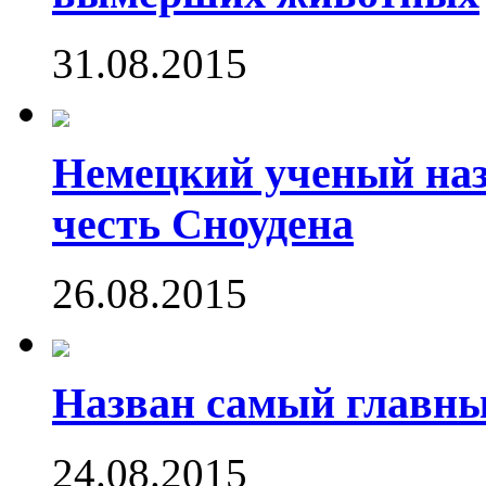
31.08.2015
Немецкий ученый наз
честь Сноудена
26.08.2015
Назван самый главн
24.08.2015