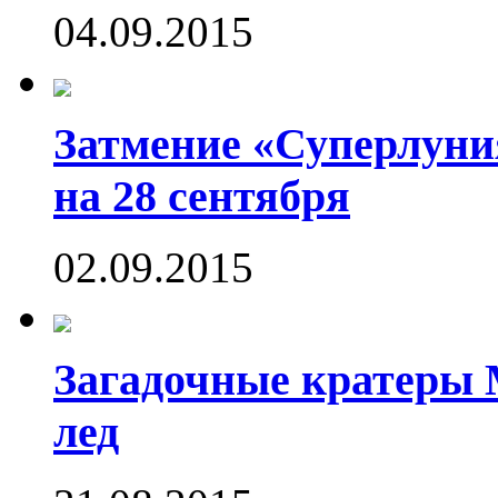
04.09.2015
Затмение «Суперлуния
на 28 сентября
02.09.2015
Загадочные кратеры 
лед