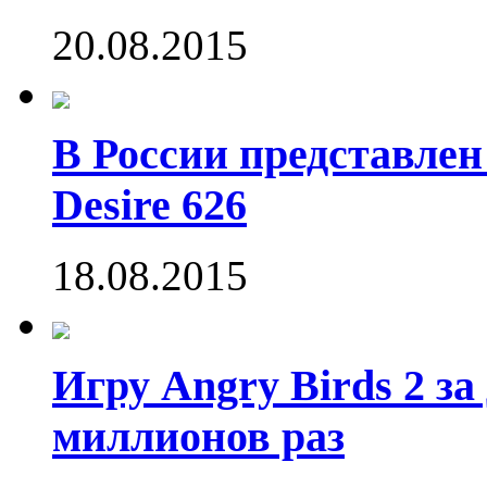
20.08.2015
В России представле
Desire 626
18.08.2015
Игру Angry Birds 2 за
миллионов раз