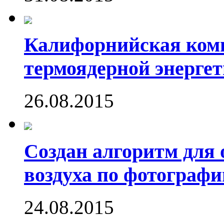
Калифорнийская комп
термоядерной энергет
26.08.2015
Создан алгоритм для 
воздуха по фотографи
24.08.2015