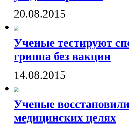
20.08.2015
Ученые тестируют сп
гриппа без вакцин
14.08.2015
Ученые восстановили
медицинских целях