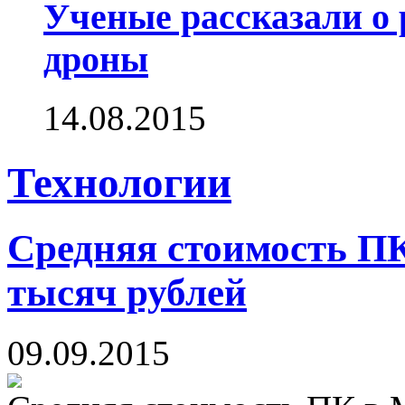
Ученые рассказали о 
дроны
14.08.2015
Технологии
Средняя стоимость П
тысяч рублей
09.09.2015