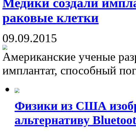
Медики создали импл
раковые клетки
09.09.2015
Американские ученые раз
имплантат, способный пог
Физики из США изоб
альтернативу Bluetoot