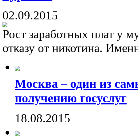
02.09.2015
Рост заработных плат у м
отказу от никотина. Именн
Москва – один из са
получению госуслуг
18.08.2015