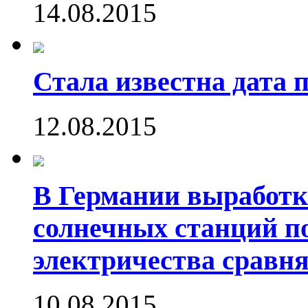
14.08.2015
Стала известна дата 
12.08.2015
В Германии выработк
солнечных станций 
электричества сравн
10.08.2015