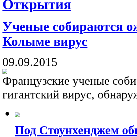
Открытия
Ученые собираются о
Колыме вирус
09.09.2015
Французские ученые соби
гигантский вирус, обнару
Под Стоунхенджем об