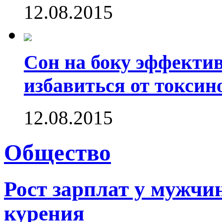
12.08.2015
Сон на боку эффектив
избавиться от токсин
12.08.2015
Общество
Рост зарплат у мужчин
курения