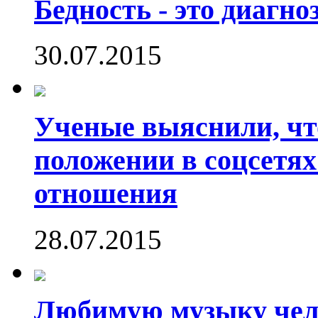
Бедность - это диагно
30.07.2015
Ученые выяснили, что
положении в соцсетях
отношения
28.07.2015
Любимую музыку чело