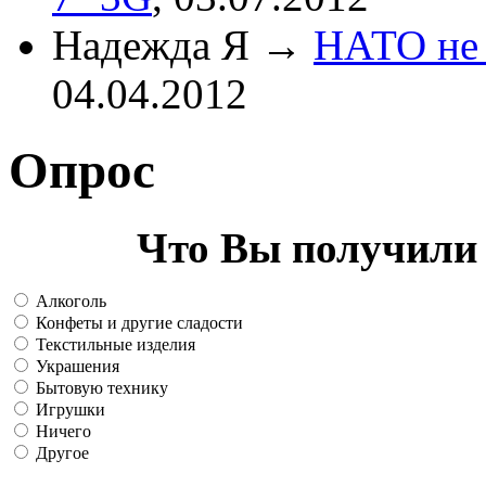
Надежда Я
→
НАТО не 
04.04.2012
Опрос
Что Вы получили 
Алкоголь
Конфеты и другие сладости
Текстильные изделия
Украшения
Бытовую технику
Игрушки
Ничего
Другое