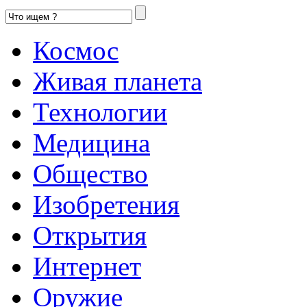
Космос
Живая планета
Технологии
Медицина
Общество
Изобретения
Открытия
Интернет
Оружие