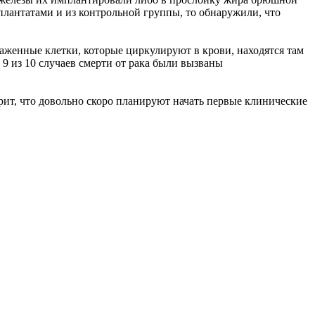
плантатами и из контрольной группы, то обнаружили, что
раженные клетки, которые циркулируют в крови, находятся там
9 из 10 случаев смерти от рака были вызваны
ит, что довольно скоро планируют начать первые клинические