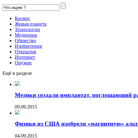
Космос
Живая планета
Технологии
Медицина
Общество
Изобретения
Открытия
Интернет
Оружие
Ещё в разделе
Медики создали имплантат, поглощающий р
09.09.2015
Физики из США изобрели «магнитную» альте
04.09.2015