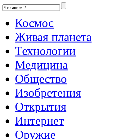
Космос
Живая планета
Технологии
Медицина
Общество
Изобретения
Открытия
Интернет
Оружие