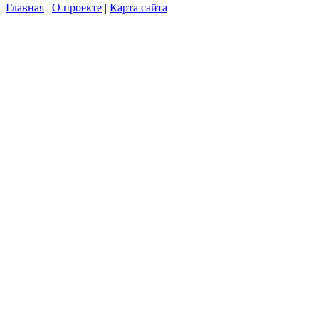
Главная
|
О проекте
|
Карта сайта