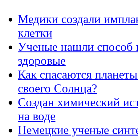
Медики создали импла
клетки
Ученые нашли способ п
здоровые
Как спасаются планеты
своего Солнца?
Создан химический ис
на воде
Немецкие ученые синт