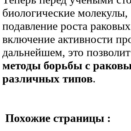
биологические молекулы, 
подавление роста раковых
включение активности пр
дальнейшем, это позволит
методы борьбы с раков
различных типов
.
Похожие страницы :