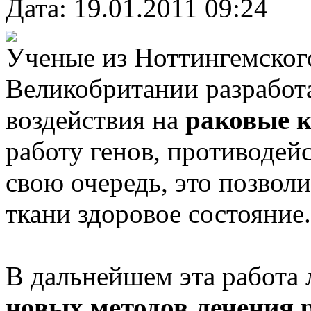
Дата: 19.01.2011 09:24
Ученые из Ноттингемского
Великобритании разработ
воздействия на
раковые 
работу генов, противодей
свою очередь, это позвол
ткани здоровое состояние.
В дальнейшем эта работа 
новых методов лечения 