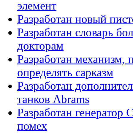
элемент
Разработан новый пист
Разработан словарь бо
докторам
Разработан механизм,
определять сарказм
Разработан дополнител
танков Abrams
Разработан генератор 
помех