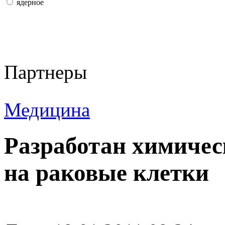
ядерное
Партнеры
Медицина
Разработан химичес
на раковые клетки