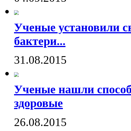
Ученые установили с
бактери...
31.08.2015
Ученые нашли способ
здоровые
26.08.2015