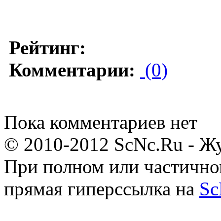
Рейтинг:
Комментарии:
(0)
Пока комментариев нет
© 2010-2012 ScNc.Ru - Жу
При полном или частично
прямая гиперссылка на
Sc