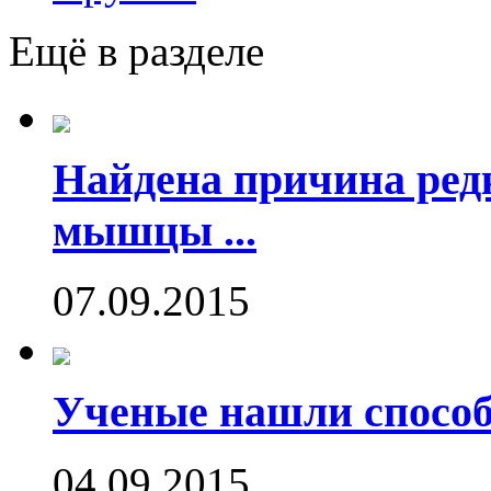
Ещё в разделе
Найдена причина ред
мышцы ...
07.09.2015
Ученые нашли способ
04.09.2015