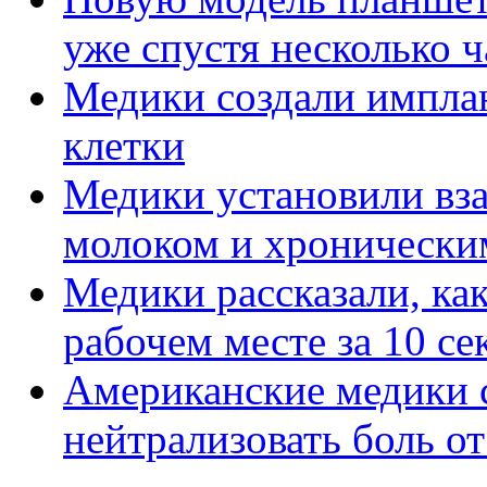
уже спустя несколько ч
Медики создали импла
клетки
Медики установили вз
молоком и хронически
Медики рассказали, как
рабочем месте за 10 се
Американские медики 
нейтрализовать боль о