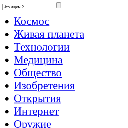
Космос
Живая планета
Технологии
Медицина
Общество
Изобретения
Открытия
Интернет
Оружие