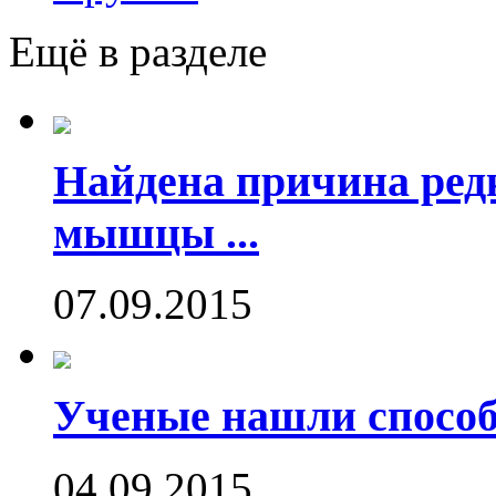
Ещё в разделе
Найдена причина ред
мышцы ...
07.09.2015
Ученые нашли способ
04.09.2015