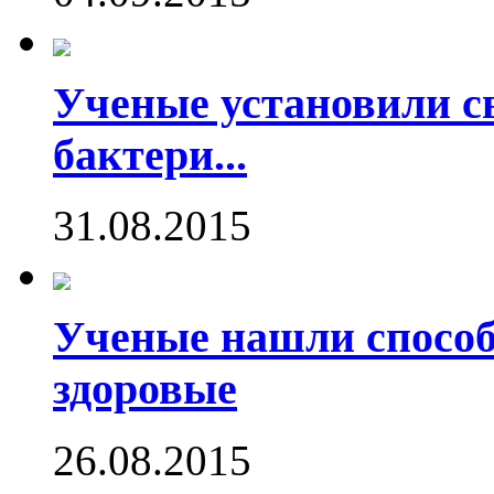
Ученые установили с
бактери...
31.08.2015
Ученые нашли способ
здоровые
26.08.2015