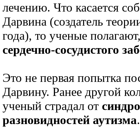
лечению. Что касается со
Дарвина (создатель теори
года), то ученые полагают
сердечно-сосудистого за
Это не первая попытка по
Дарвину. Ранее другой ко
ученый страдал от
синдро
разновидностей аутизма
.