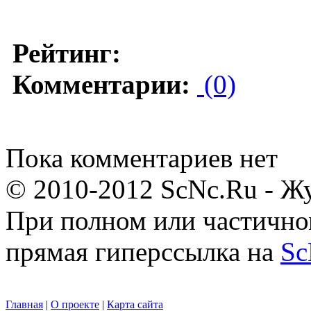
Рейтинг:
Комментарии:
(0)
Пока комментариев нет
© 2010-2012 ScNc.Ru - Жу
При полном или частично
прямая гиперссылка на
Sc
Главная
|
О проекте
|
Карта сайта