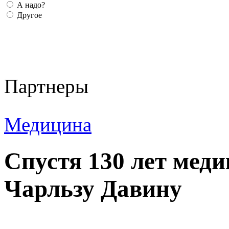
А надо?
Другое
Партнеры
Медицина
Спустя 130 лет меди
Чарльзу Давину