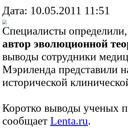
Дата: 10.05.2011 11:51
Специалисты определили
автор эволюционной те
выводы сотрудники медиц
Мэриленда представили н
исторической клинической
Коротко выводы ученых пр
сообщает
Lenta.ru
.