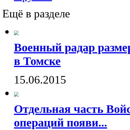
Ещё в разделе
Военный радар разме
в Томске
15.06.2015
Отдельная часть Во
операций появи...