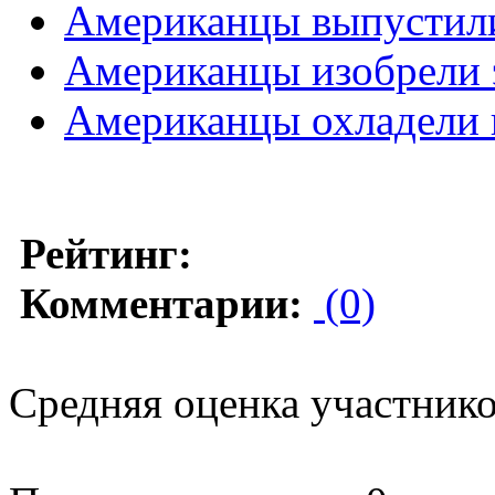
Американцы выпустил
Американцы изобрели э
Американцы охладели к
Рейтинг:
Комментарии:
(0)
Средняя оценка участников