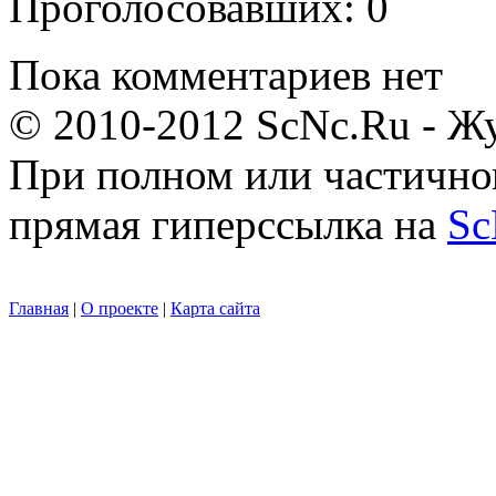
Проголосовавших: 0
Пока комментариев нет
© 2010-2012 ScNc.Ru - Жу
При полном или частично
прямая гиперссылка на
Sc
Главная
|
О проекте
|
Карта сайта