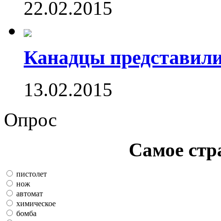
22.02.2015
Канадцы представили
13.02.2015
Опрос
Самое стр
пистолет
нож
автомат
химическое
бомба