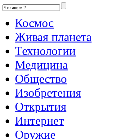
Космос
Живая планета
Технологии
Медицина
Общество
Изобретения
Открытия
Интернет
Оружие