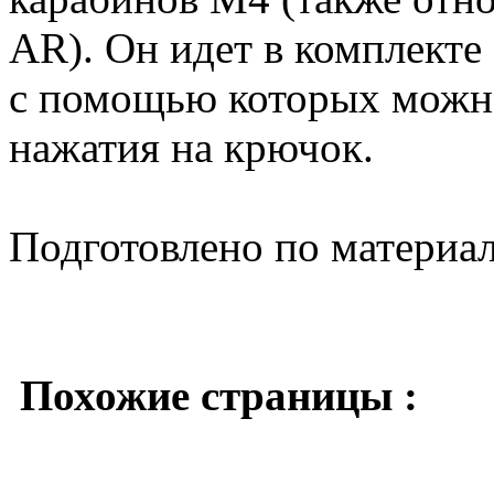
AR). Он идет в комплект
с помощью которых можно
нажатия на крючок.
Подготовлено по материа
Похожие страницы :