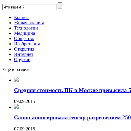
Космос
Живая планета
Технологии
Медицина
Общество
Изобретения
Открытия
Интернет
Оружие
Ещё в разделе
Средняя стоимость ПК в Москве превысила 50
09.09.2015
Canon анонсировала сенсор разрешением 250
07.09.2015