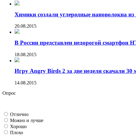
Химики создали углеродные нановолокна из 
20.08.2015
В России представлен недорогой смартфон HT
18.08.2015
Игру Angry Birds 2 за две недели скачали 30 
14.08.2015
Опрос
Отлично
Можно и лучше
Хорошо
Плохо