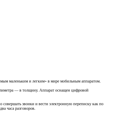
самым маленьким и легким» в мире мобильным аппаратом.
иллиметра — в толщину. Аппарат оснащен цифровой
о совершать звонки и вести электронную переписку как по
два часа разговоров.