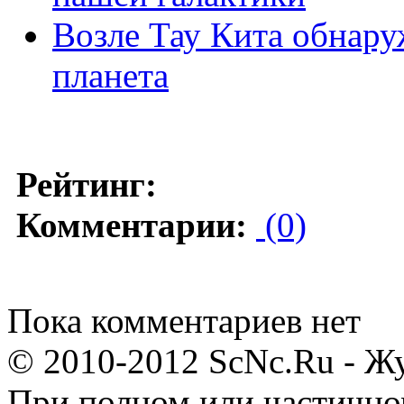
Возле Тау Кита обнару
планета
Рейтинг:
Комментарии:
(0)
Пока комментариев нет
© 2010-2012 ScNc.Ru - Жу
При полном или частично