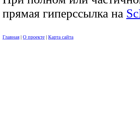
прямая гиперссылка на
Sc
Главная
|
О проекте
|
Карта сайта