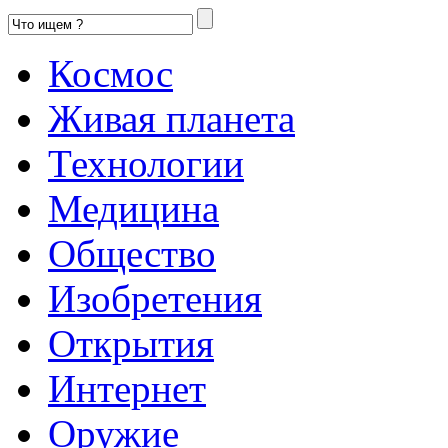
Космос
Живая планета
Технологии
Медицина
Общество
Изобретения
Открытия
Интернет
Оружие