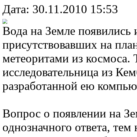
Дата: 30.11.2010 15:53
Вода на Земле появились 
присутствовавших на плане
метеоритами из космоса. 
исследовательница из Ке
разработанной ею компью
Вопрос о появлении на Зе
однозначного ответа, тем