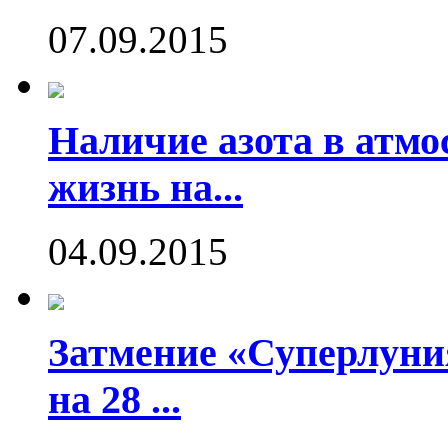
07.09.2015
Наличие азота в атмо
жизнь на...
04.09.2015
Затмение «Суперлуния
на 28 ...