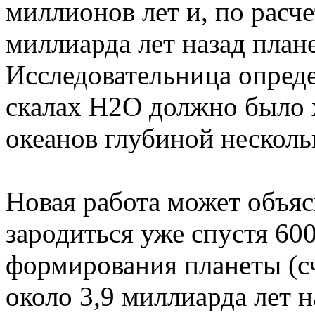
миллионов лет и, по расче
миллиарда лет назад план
Исследовательница опреде
скалах H2O должно было 
океанов глубиной несколь
Новая работа может объяс
зародиться уже спустя 60
формирования планеты (сч
около 3,9 миллиарда лет н