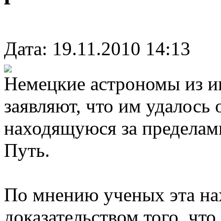
Дата: 19.11.2010 14:13
Немецкие астрономы из и
заявляют, что им удалось
находящуюся за пределам
Путь.
По мнению ученых эта на
доказательством того, чт