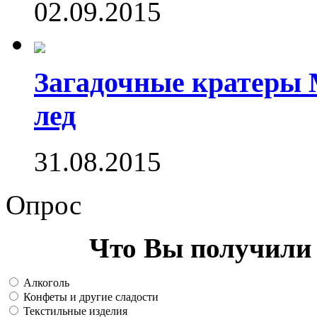
02.09.2015
Загадочные кратеры 
лед
31.08.2015
Опрос
Что Вы получили 
Алкоголь
Конфеты и другие сладости
Текстильные изделия