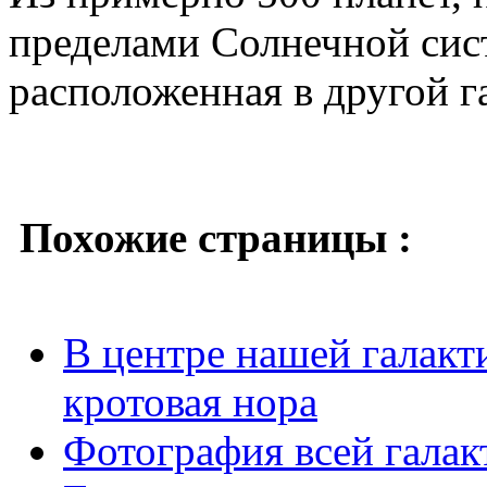
пределами Солнечной сист
расположенная в другой г
Похожие страницы :
В центре нашей галакт
кротовая нора
Фотография всей галак