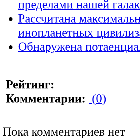
пределами нашей галак
Рассчитана максимальн
инопланетных цивилиз
Обнаружена потаенциа
Рейтинг:
Комментарии:
(0)
Пока комментариев нет