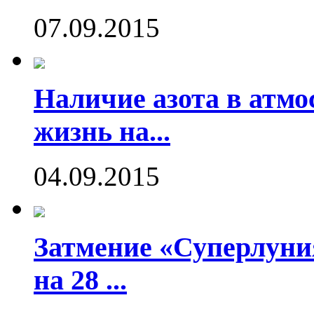
07.09.2015
Наличие азота в атмо
жизнь на...
04.09.2015
Затмение «Суперлуния
на 28 ...