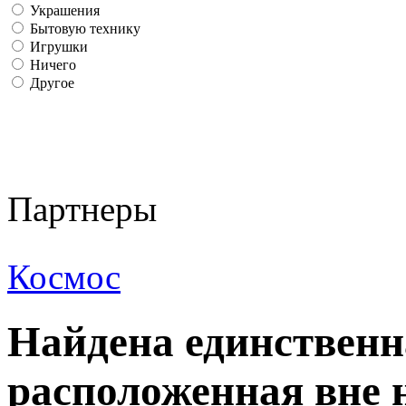
Украшения
Бытовую технику
Игрушки
Ничего
Другое
Партнеры
Космос
Найдена единственн
расположенная вне 