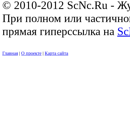
© 2010-2012 ScNc.Ru - Жу
При полном или частично
прямая гиперссылка на
Sc
Главная
|
О проекте
|
Карта сайта