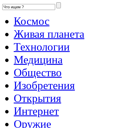
Космос
Живая планета
Технологии
Медицина
Общество
Изобретения
Открытия
Интернет
Оружие