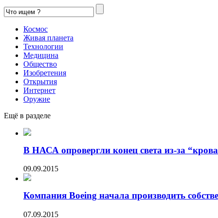
Космос
Живая планета
Технологии
Медицина
Общество
Изобретения
Открытия
Интернет
Оружие
Ещё в разделе
В НАСА опровергли конец света из-за “кров
09.09.2015
Компания Boeing начала производить собстве
07.09.2015