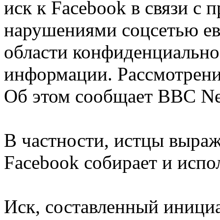
иск к Facebook в связи с
нарушениями соцсетью евр
области конфиденциально
информации. Рассмотрение
Об этом сообщает BBC N
В частности, истцы выраж
Facebook собирает и испо
Иск, составленный иници