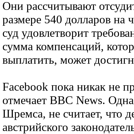
Они рассчитывают отсуди
размере 540 долларов на ч
суд удовлетворит требова
сумма компенсаций, кото
выплатить, может достигн
Facebook пока никак не 
отмечает ВВС News. Одна
Шремса, не считает, что 
австрийского законодатель