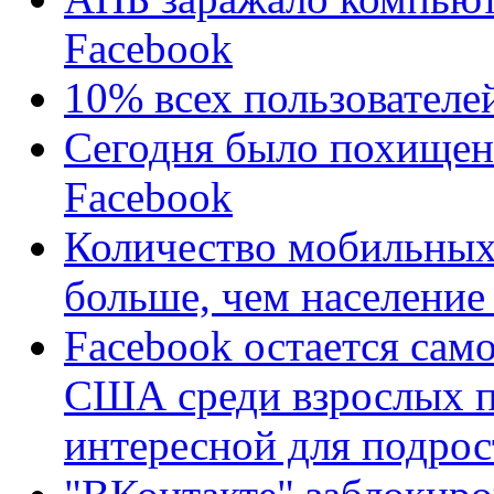
Facebook
10% всех пользователе
Сегодня было похищено
Facebook
Количество мобильных
больше, чем население
Facebook остается сам
США среди взрослых п
интересной для подрос