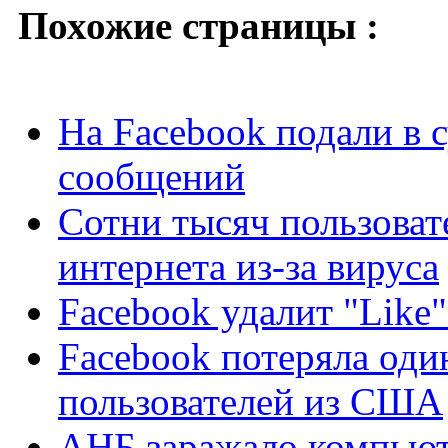
Похожие страницы :
На Facebook подали в 
сообщений
Сотни тысяч пользовате
интернета из-за вируса
Facebook удалит "Like
Facebook потеряла од
пользователей из США
АНБ заражало компьют