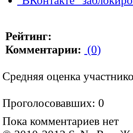
"ВКонтакте" заблокиро
Рейтинг:
Комментарии:
(0)
Средняя оценка участников
Проголосовавших: 0
Пока комментариев нет