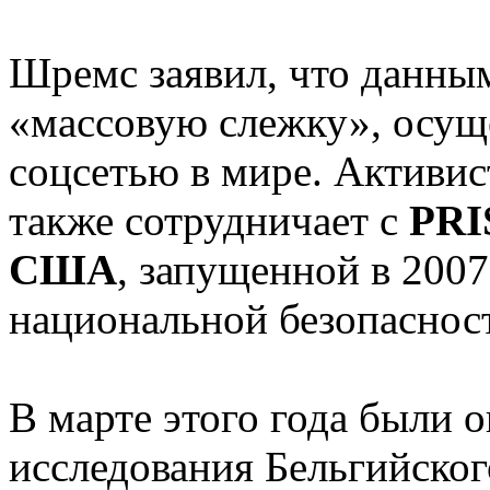
Шремс заявил, что данны
«массовую слежку», осу
соцсетью в мире. Активис
также сотрудничает с
PRI
США
, запущенной в 2007
национальной безопаснос
В марте этого года были 
исследования Бельгийског