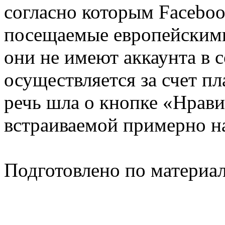
согласно которым Faceboo
посещаемые европейскими
они не имеют аккаунта в 
осуществляется за счет пл
речь шла о кнопке «Нрав
встраиваемой примерно на
Подготовлено по материа