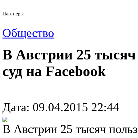
Партнеры
Общество
В Австрии 25 тысяч
суд на Facebook
Дата: 09.04.2015 22:44
В Австрии 25 тысяч польз