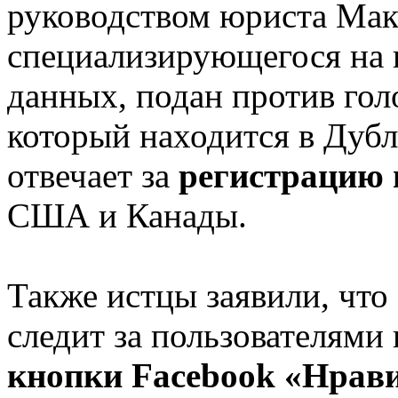
руководством юриста Мак
специализирующегося на
данных, подан против гол
который находится в Дубл
отвечает за
регистрацию 
США и Канады.
Также истцы заявили, что 
следит за пользователями
кнопки Facebook «Нрав