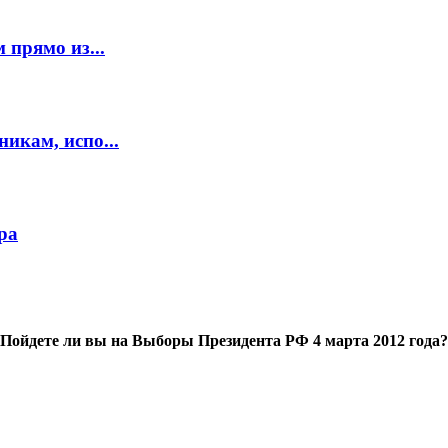
 прямо из...
икам, испо...
ра
Пойдете ли вы на Выборы Президента РФ 4 марта 2012 года?