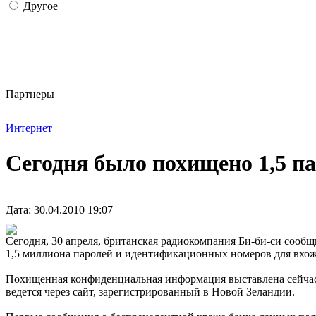
Другое
Партнеры
Интернет
Сегодня было похищено 1,5 п
Дата: 30.04.2010 19:07
Сегодня, 30 апреля, британская радиокомпания Би-би-си сообщи
1,5 миллиона паролей и идентификационных номеров для вхож
Похищенная конфиденциальная информация выставлена сейчас н
ведется через сайт, зарегистрированный в Новой Зеландии.