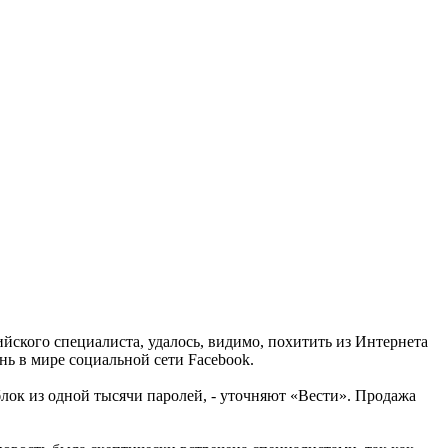
ийского специалиста, удалось, видимо, похитить из Интернета
ь в мире социальной сети Facebook.
лок из одной тысячи паролей, - уточняют «Вести». Продажа