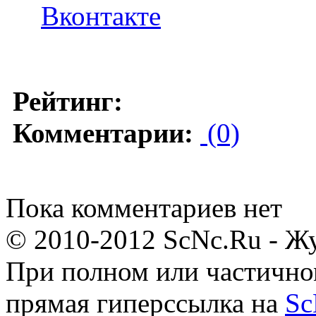
Вконтакте
Рейтинг:
Комментарии:
(0)
Пока комментариев нет
© 2010-2012 ScNc.Ru - Жу
При полном или частично
прямая гиперссылка на
Sc