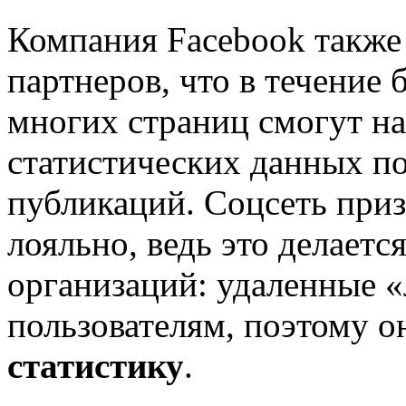
Компания Facebook также
партнеров, что в течени
многих страниц смогут н
статистических данных 
публикаций. Соцсеть приз
лояльно, ведь это делаетс
организаций: удаленные «
пользователям, поэтому 
статистику
.