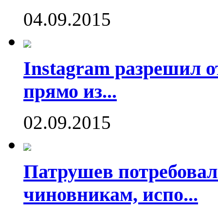
04.09.2015
Instagram разрешил о
прямо из...
02.09.2015
Патрушев потребовал
чиновникам, испо...