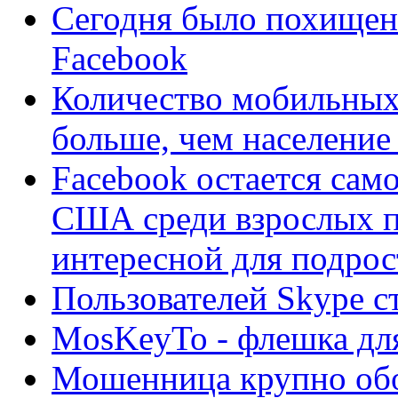
Сегодня было похищено
Facebook
Количество мобильных
больше, чем население
Facebook остается сам
США среди взрослых п
интересной для подрос
Пользователей Skype с
MosKeyTo - флешка дл
Мошенница крупно обо