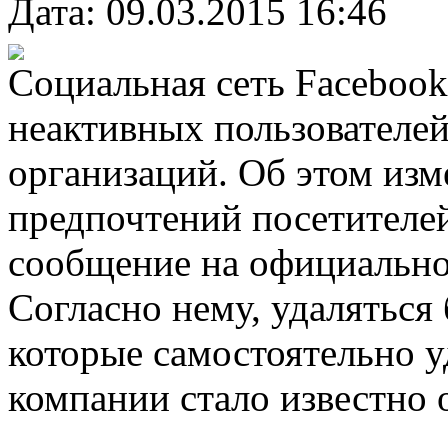
Дата: 09.03.2015 16:46
Социальная сеть Facebook
неактивных пользователе
организаций. Об этом изм
предпочтений посетителе
сообщение на официально
Согласно нему, удаляться 
которые самостоятельно у
компании стало известно 