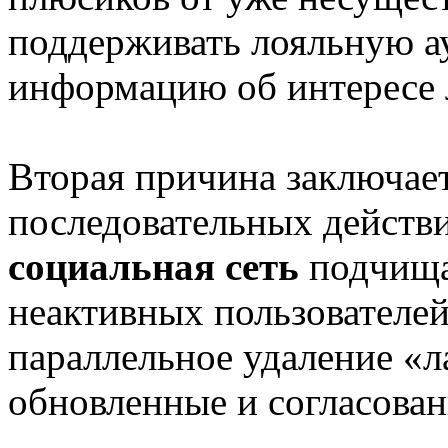
поддерживать лояльную а
информацию об интересе 
Вторая причина заключае
последовательных действи
социальная сеть
подчища
неактивных пользователей
параллельное удаление «л
обновленные и согласова