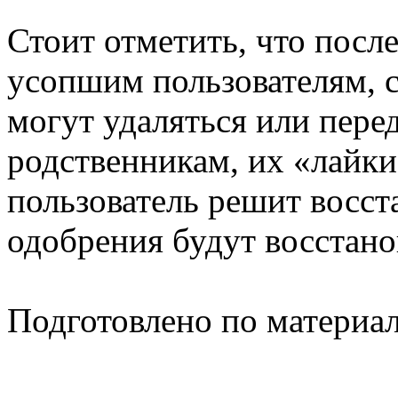
Стоит отметить, что посл
усопшим пользователям, 
могут удаляться или перед
родственникам, их «лайки
пользователь решит восста
одобрения будут восстано
Подготовлено по материа