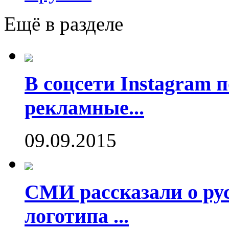
Ещё в разделе
В соцсети Instagram 
рекламные...
09.09.2015
СМИ рассказали о рус
логотипа ...