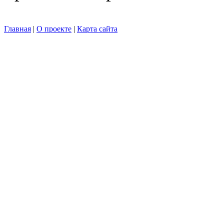
Главная
|
О проекте
|
Карта сайта