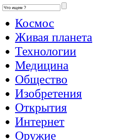
Космос
Живая планета
Технологии
Медицина
Общество
Изобретения
Открытия
Интернет
Оружие