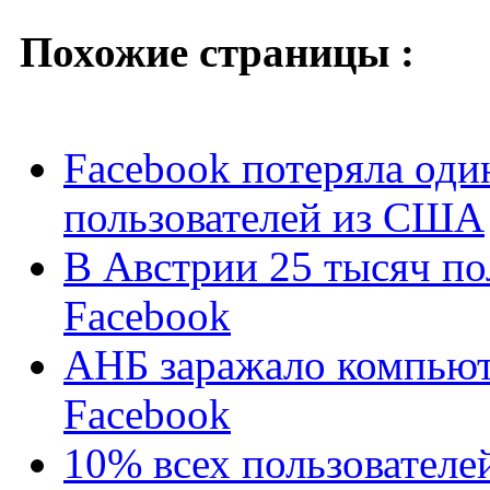
Похожие страницы :
Facebook потеряла од
пользователей из США
В Австрии 25 тысяч пол
Facebook
АНБ заражало компьют
Facebook
10% всех пользователе