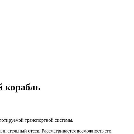
й корабль
илотируемой транспортной системы.
вигательный отсек. Рассматривается возможность его