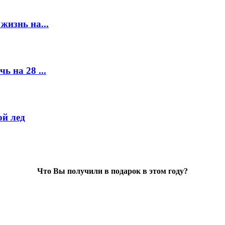
жизнь на...
ь на 28 ...
й лед
Что Вы получили в подарок в этом году?