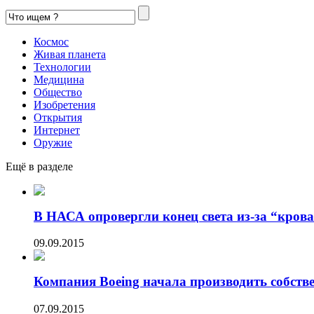
Космос
Живая планета
Технологии
Медицина
Общество
Изобретения
Открытия
Интернет
Оружие
Ещё в разделе
В НАСА опровергли конец света из-за “кров
09.09.2015
Компания Boeing начала производить собстве
07.09.2015