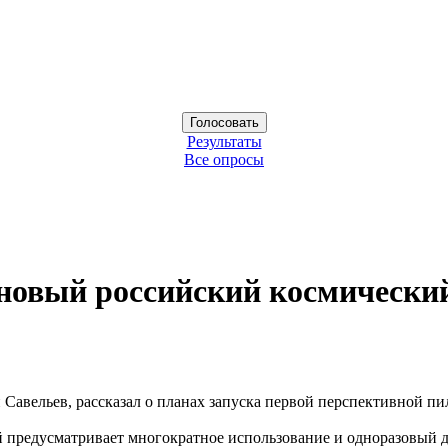
Результаты
Все опросы
т новый российский космически
Савельев, рассказал о планах запуска первой перспективной п
й предусматривает многократное использование и одноразовый д