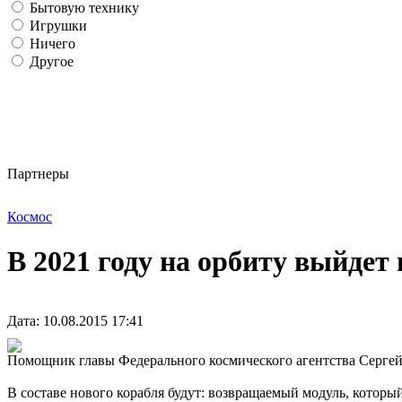
Бытовую технику
Игрушки
Ничего
Другое
Партнеры
Космос
В 2021 году на орбиту выйде
Дата: 10.08.2015 17:41
Помощник главы Федерального космического агентства Сергей 
В составе нового корабля будут: возвращаемый модуль, которы