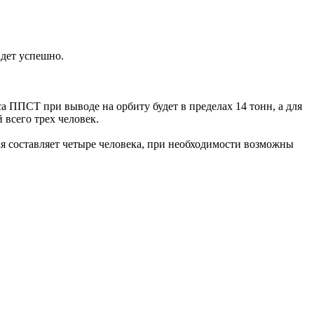
йдет успешно.
 ППСТ при выводе на орбиту будет в пределах 14 тонн, а для
всего трех человек.
я составляет четыре человека, при необходимости возможны