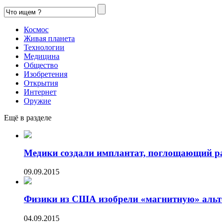
Космос
Живая планета
Технологии
Медицина
Общество
Изобретения
Открытия
Интернет
Оружие
Ещё в разделе
Медики создали имплантат, поглощающий р
09.09.2015
Физики из США изобрели «магнитную» альте
04.09.2015