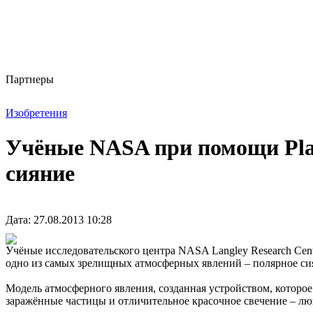
Партнеры
Изобретения
Учёные NASA при помощи Plan
сияние
Дата: 27.08.2013 10:28
Учёные исследовательского центра NASA Langley Research Cent
одно из самых зрелищных атмосферных явлений – полярное си
Модель атмосферного явления, созданная устройством, которое п
заражённые частицы и отличительное красочное свечение – л