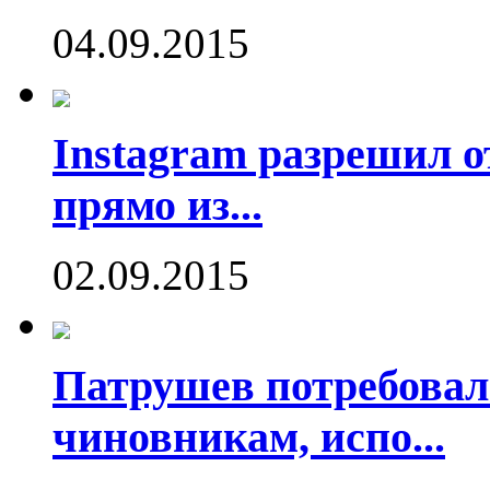
04.09.2015
Instagram разрешил о
прямо из...
02.09.2015
Патрушев потребовал
чиновникам, испо...