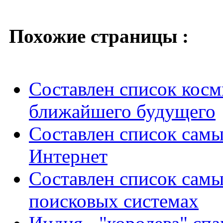
Похожие страницы :
Составлен список косм
ближайшего будущего
Составлен список самы
Интернет
Составлен список самы
поисковых системах