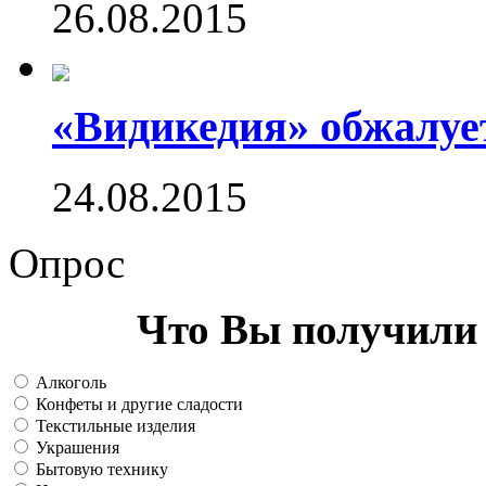
26.08.2015
«Видикедия» обжалуе
24.08.2015
Опрос
Что Вы получили 
Алкоголь
Конфеты и другие сладости
Текстильные изделия
Украшения
Бытовую технику