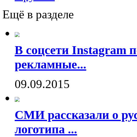
Ещё в разделе
В соцсети Instagram 
рекламные...
09.09.2015
СМИ рассказали о рус
логотипа ...