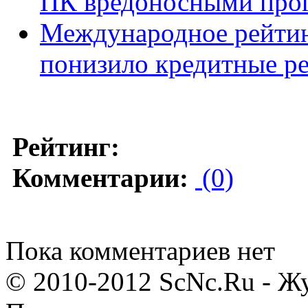
ПК вредоносными про
Международное рейтин
понизило кредитные ре
Рейтинг:
Комментарии:
(0)
Пока комментариев нет
© 2010-2012 ScNc.Ru - Жу