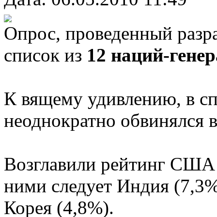
Опрос, проведенный разр
список из
12 наций-гене
К вящему удивлению, в сп
неоднократно обвинялся в
Возглавили рейтинг США 
ними следует Индия (7,3%
Корея (4,8%).