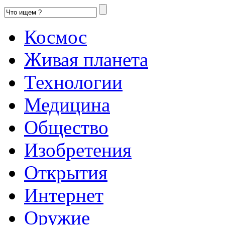
Космос
Живая планета
Технологии
Медицина
Общество
Изобретения
Открытия
Интернет
Оружие