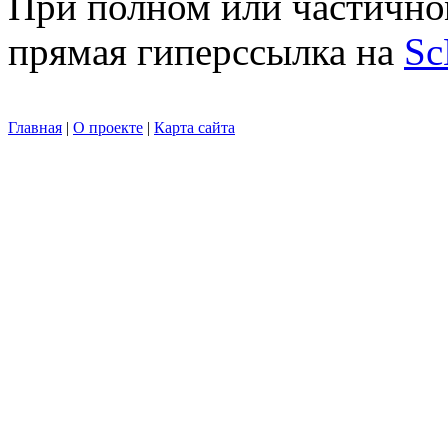
При полном или частично
прямая гиперссылка на
Sc
Главная
|
О проекте
|
Карта сайта