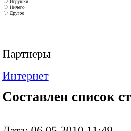
Игрушки
Ничего
Другое
Партнеры
Интернет
Составлен список с
Дата: 06.05.2010 11:49