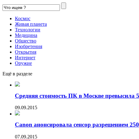
Космос
Живая планета
Технологии
Медицина
Общество
Изобретения
Открытия
Интернет
Оружие
Ещё в разделе
Средняя стоимость ПК в Москве превысила 50
09.09.2015
Canon анонсировала сенсор разрешением 250
07.09.2015