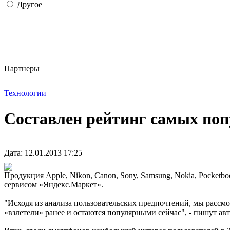
Другое
Партнеры
Технологии
Составлен рейтинг самых поп
Дата: 12.01.2013 17:25
Продукция Apple, Nikon, Canon, Sony, Samsung, Nokia, Pocketb
сервисом «Яндекс.Маркет».
"Исходя из анализа пользовательских предпочтений, мы рассмо
«взлетели» ранее и остаются популярными сейчас", - пишут ав