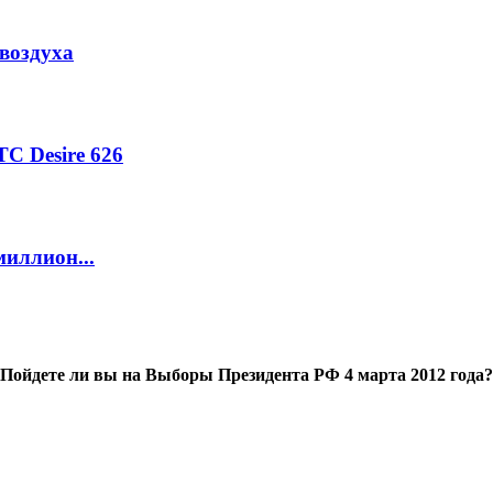
воздуха
C Desire 626
миллион...
Пойдете ли вы на Выборы Президента РФ 4 марта 2012 года?