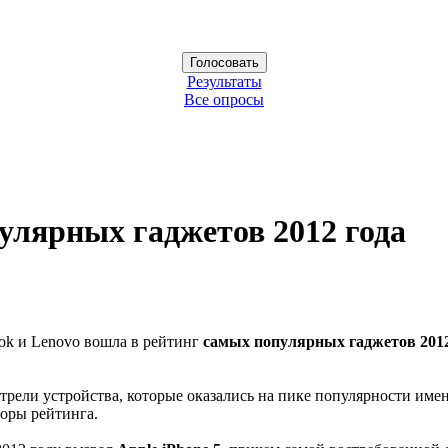
Результаты
Все опросы
улярных гаджетов 2012 года
ook и Lenovo вошла в рейтинг
самых популярных гаджетов 2012
трели устройства, которые оказались на пике популярности име
торы рейтинга.