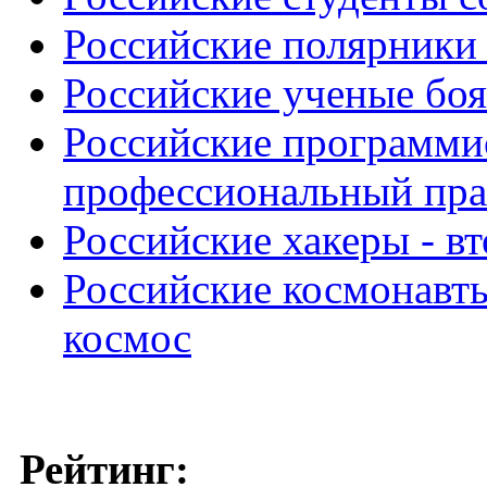
Российские полярники 
Российские ученые бо
Российские программи
профессиональный пра
Российские хакеры - в
Российские космонавт
космос
Рейтинг: