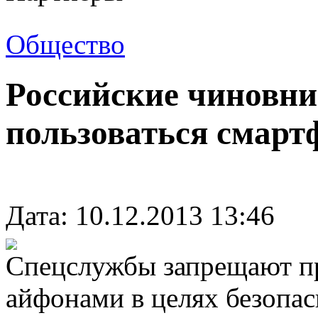
Общество
Российские чиновн
пользоваться смар
Дата: 10.12.2013 13:46
Спецслужбы запрещают п
айфонами в целях безопас