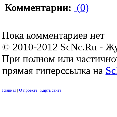
Комментарии:
(0)
Пока комментариев нет
© 2010-2012 ScNc.Ru - Жу
При полном или частично
прямая гиперссылка на
Sc
Главная
|
О проекте
|
Карта сайта