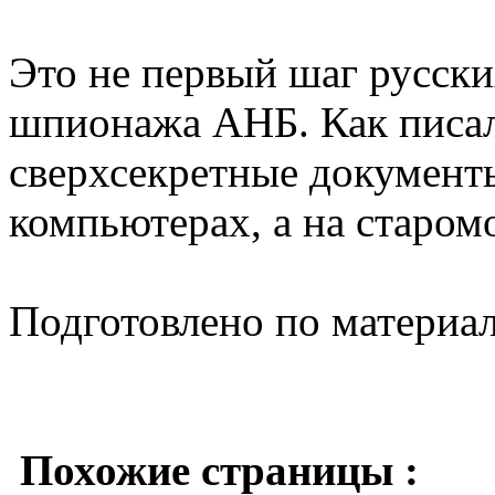
Это не первый шаг русски
шпионажа АНБ. Как писал
сверхсекретные документы
компьютерах, а на старо
Подготовлено по материа
Похожие страницы :