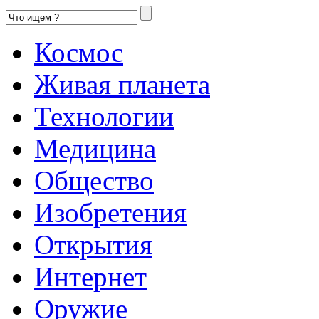
Космос
Живая планета
Технологии
Медицина
Общество
Изобретения
Открытия
Интернет
Оружие