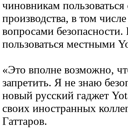
чиновникам пользоваться
производства, в том числе
вопросами безопасности. 
пользоваться местными Yo
«Это вполне возможно, чт
запретить. Я не знаю без
новый русский гаджет Yot
своих иностранных коллег
Гаттаров.