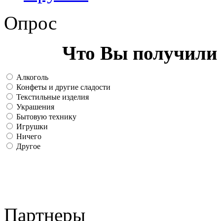
Опрос
Что Вы получили 
Алкоголь
Конфеты и другие сладости
Текстильные изделия
Украшения
Бытовую технику
Игрушки
Ничего
Другое
Партнеры