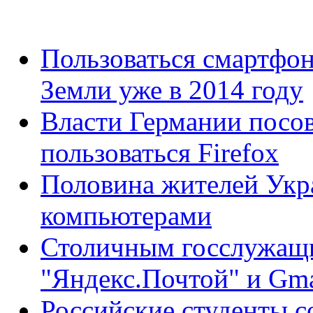
Пользоваться смартфон
Земли уже в 2014 году
Власти Германии посов
пользоваться Firefox
Половина жителей Укра
компьютерами
Столичным госслужащи
"Яндекс.Почтой" и Gma
Российские студенты 