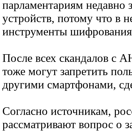
парламентариям недавно з
устройств, потому что в 
инструменты шифрования, с
После всех скандалов с 
тоже могут запретить пол
другими смартфонами, сд
Согласно источникам, рос
рассматривают вопрос о з