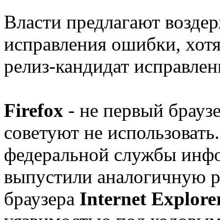
Власти предлагают воздер
исправления ошибки, хотя
релиз-кандидат исправлен
Firefox
- не первый брауз
советуют не использовать
федеральной службы инф
выпустили аналогичную 
браузера
Internet Explor