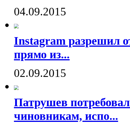
04.09.2015
Instagram разрешил о
прямо из...
02.09.2015
Патрушев потребовал
чиновникам, испо...