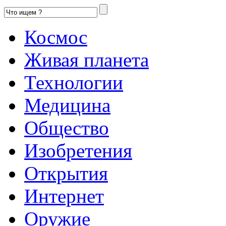
Космос
Живая планета
Технологии
Медицина
Общество
Изобретения
Открытия
Интернет
Оружие