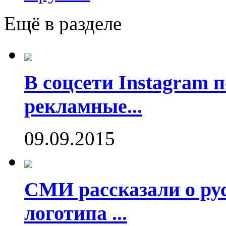
Ещё в разделе
В соцсети Instagram 
рекламные...
09.09.2015
СМИ рассказали о рус
логотипа ...