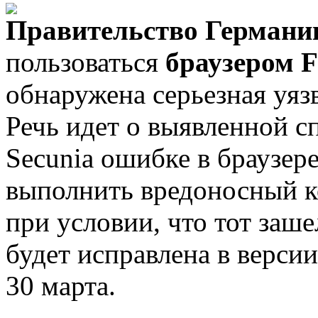
Правительство Герман
пользоваться
браузером F
обнаружена серьезная уязв
Речь идет о выявленной 
Secunia ошибке в браузере
выполнить вредоносный к
при условии, что тот заш
будет исправлена в версии
30 марта.