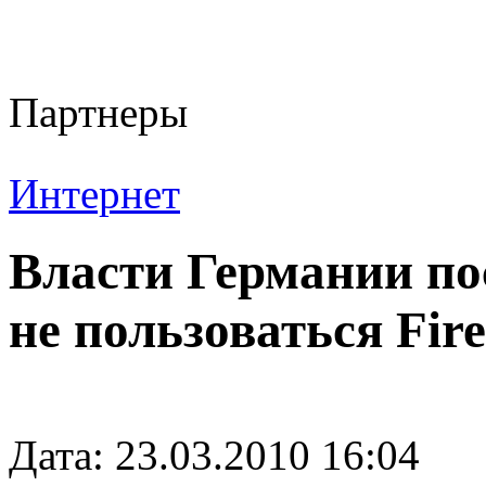
Партнеры
Интернет
Власти Германии по
не пользоваться Fire
Дата: 23.03.2010 16:04