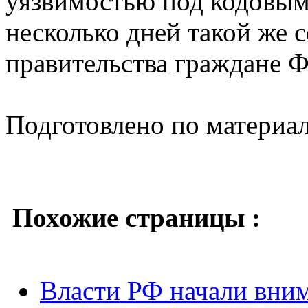
уязвимостью под кодовым
несколько дней такой же с
правительства граждане 
Подготовлено по материа
Похожие страницы :
Власти РФ начали вним