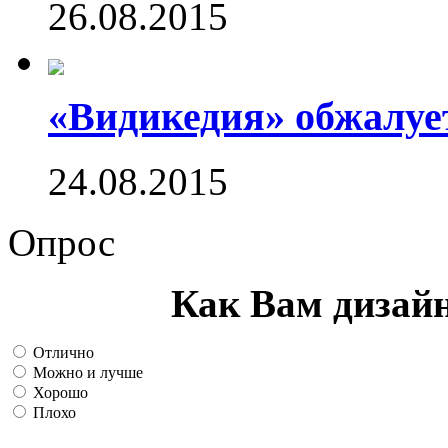
26.08.2015
«Видикедия» обжалуе
24.08.2015
Опрос
Как Вам дизай
Отлично
Можно и лучше
Хорошо
Плохо