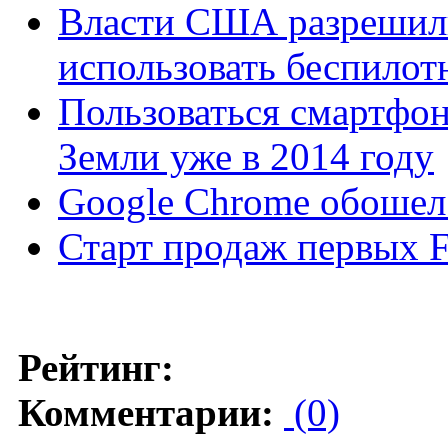
Власти США разрешил
использовать беспилот
Пользоваться смартфон
Земли уже в 2014 году
Google Chrome обошел 
Старт продаж первых F
Рейтинг:
Комментарии:
(0)