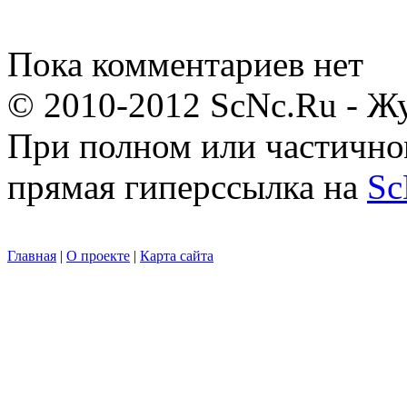
Пока комментариев нет
© 2010-2012 ScNc.Ru - Жу
При полном или частично
прямая гиперссылка на
Sc
Главная
|
О проекте
|
Карта сайта