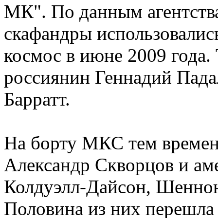
МК". По данным агентств
скафандры использовалис
космос в июне 2009 года. 
россиянин Геннадий Пада
Барратт.
На борту МКС тем времен
Александр Скворцов и ам
Колдуэлл-Дайсон, Шеннон
Половина из них перешла 