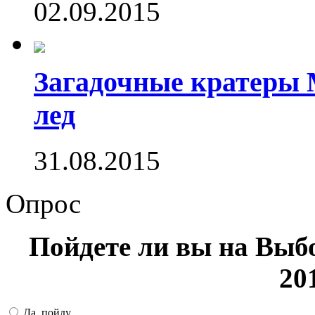
02.09.2015
Загадочные кратеры 
лед
31.08.2015
Опрос
Пойдете ли вы на Выб
20
Да, пойду