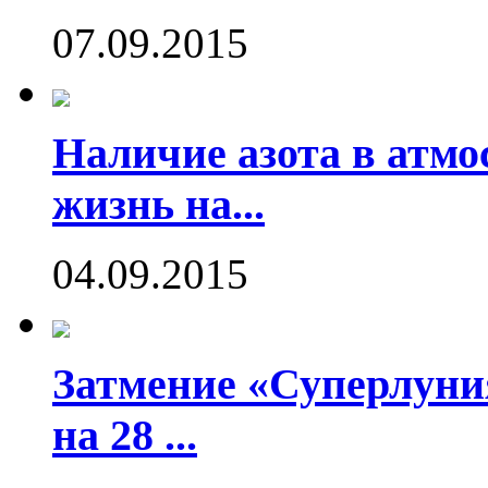
07.09.2015
Наличие азота в атмо
жизнь на...
04.09.2015
Затмение «Суперлуния
на 28 ...