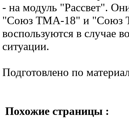
- на модуль "Рассвет". О
"Союз ТМА-18" и "Союз 
воспользуются в случае 
ситуации.
Подготовлено по материа
Похожие страницы :