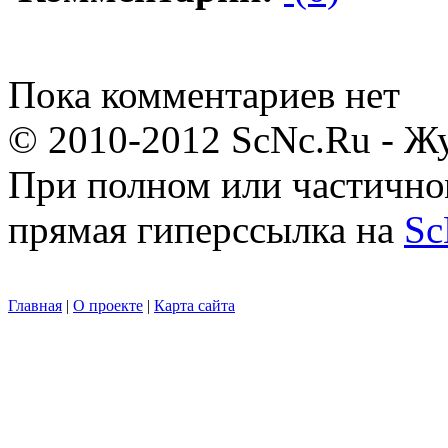
Пока комментариев нет
© 2010-2012 ScNc.Ru - Жу
При полном или частично
прямая гиперссылка на
Sc
Главная
|
О проекте
|
Карта сайта