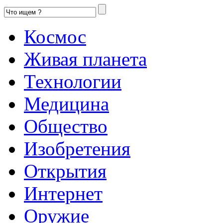
Космос
Живая планета
Технологии
Медицина
Общество
Изобретения
Открытия
Интернет
Оружие