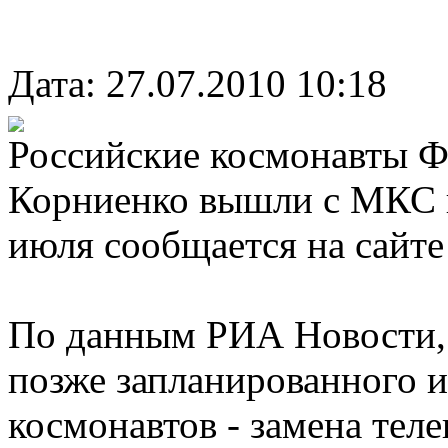
Дата: 27.07.2010 10:18
Российские космонавты 
Корниенко вышли с МКС в
июля сообщается на сайт
По данным РИА Новости, 
позже запланированного и
космонавтов - замена тел