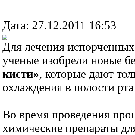
Дата: 27.12.2011 16:53
Для лечения испорченных 
ученые изобрели новые б
кисти»
, которые дают то
охлаждения в полости рта
Во время проведения про
химические препараты для