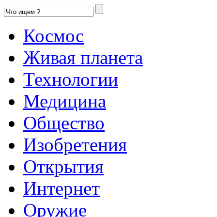
Космос
Живая планета
Технологии
Медицина
Общество
Изобретения
Открытия
Интернет
Оружие