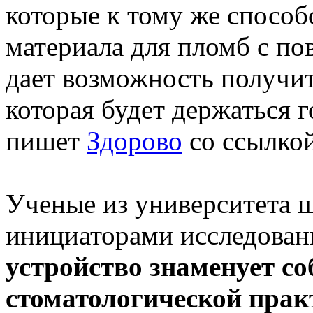
которые к тому же спосо
материала для пломб с по
дает возможность получит
которая будет держаться 
пишет
Здорово
со ссылкой
Ученые из университета ш
инициаторами исследован
устройство знаменует с
стоматологической прак