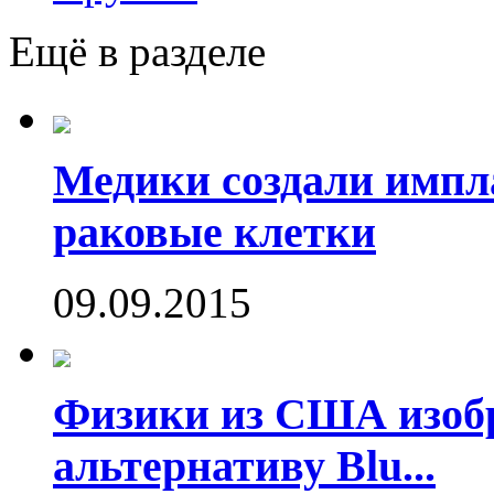
Ещё в разделе
Медики создали имп
раковые клетки
09.09.2015
Физики из США изоб
альтернативу Blu...