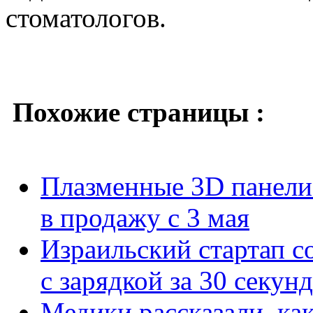
стоматологов.
Похожие страницы :
Плазменные 3D панели 
в продажу с 3 мая
Израильский стартап с
с зарядкой за 30 секунд
Медики рассказали, как