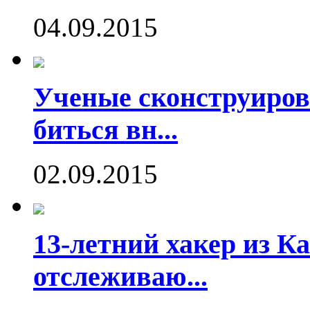
04.09.2015
Ученые сконструиров
биться вн...
02.09.2015
13-летний хакер из Ка
отслеживаю...