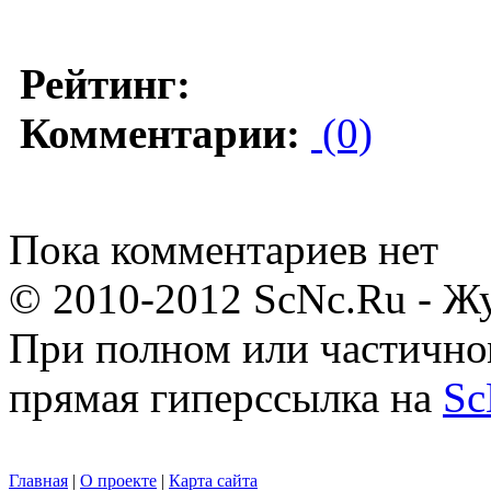
Рейтинг:
Комментарии:
(0)
Пока комментариев нет
© 2010-2012 ScNc.Ru - Жу
При полном или частично
прямая гиперссылка на
Sc
Главная
|
О проекте
|
Карта сайта