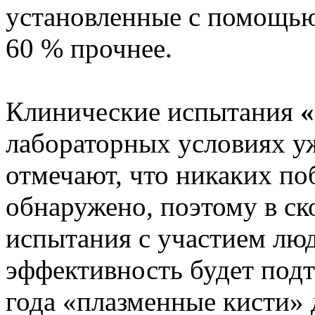
установленные с помощью
60 % прочнее.
Клинические испытания
«
лабораторных условиях уж
отмечают, что никаких по
обнаружено, поэтому в с
испытания с участием люд
эффективность будет подт
года «плазменные кисти»