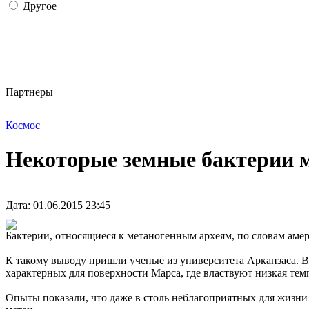
Другое
Партнеры
Космос
Некоторые земные бактерии м
Дата: 01.06.2015 23:45
Бактерии, относящиеся к метаногенным археям, по словам аме
К такому выводу пришли ученые из университета Арканзаса. В
характерных для поверхности Марса, где властвуют низкая тем
Опыты показали, что даже в столь неблагоприятных для жизни