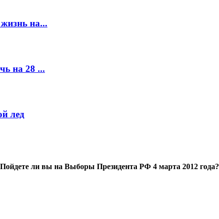
жизнь на...
ь на 28 ...
й лед
Пойдете ли вы на Выборы Президента РФ 4 марта 2012 года?