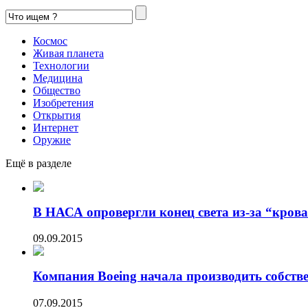
Космос
Живая планета
Технологии
Медицина
Общество
Изобретения
Открытия
Интернет
Оружие
Ещё в разделе
В НАСА опровергли конец света из-за “кров
09.09.2015
Компания Boeing начала производить собстве
07.09.2015