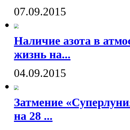
07.09.2015
Наличие азота в атмо
жизнь на...
04.09.2015
Затмение «Суперлуния
на 28 ...