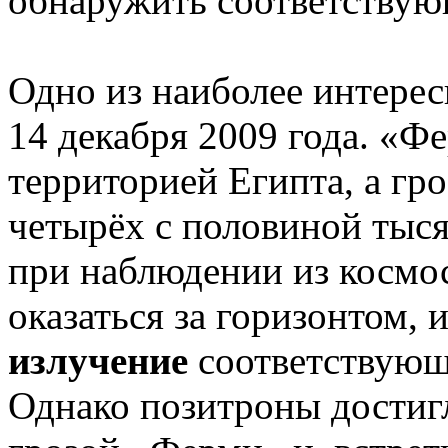
обнаружить соответствую
Одно из наиболее интере
14 декабря 2009 года. «Ф
территорией Египта, а гро
четырёх с половиной тыся
при наблюдении из космос
оказаться за горизонтом,
излучение
соответствующе
Однако позитроны достигл