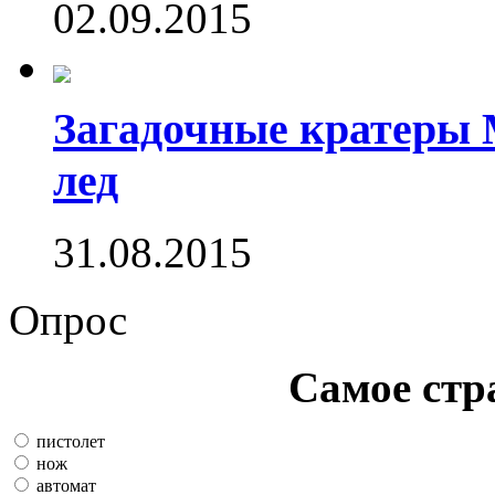
02.09.2015
Загадочные кратеры 
лед
31.08.2015
Опрос
Самое стр
пистолет
нож
автомат