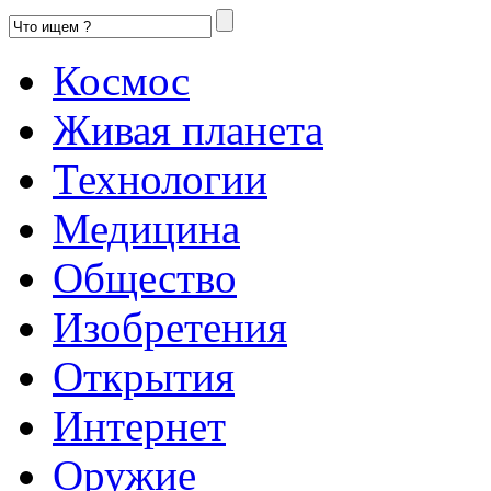
Космос
Живая планета
Технологии
Медицина
Общество
Изобретения
Открытия
Интернет
Оружие