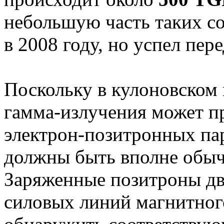
небольшую часть таких с
в 2008 году, но успел пер
Поскольку в кулоновском 
гамма-излучения может п
электрон-позитронных па
должны быть вполне обы
Заряженные позитроны дви
силовых линий магнитног