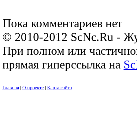
Пока комментариев нет
© 2010-2012 ScNc.Ru - Жу
При полном или частично
прямая гиперссылка на
Sc
Главная
|
О проекте
|
Карта сайта