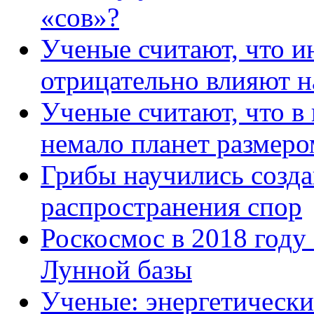
«сов»?
Ученые считают, что и
отрицательно влияют н
Ученые считают, что в
немало планет размеро
Грибы научились созда
распространения спор
Роскосмос в 2018 году 
Лунной базы
Ученые: энергетически