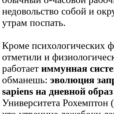
недовольство собой и окр
утрам поспать.
Кроме психологических ф
отметили и физиологичес
работает
иммунная сист
обманешь:
эволюция зап
sapiens на дневной обра
Университета Рохемптон 