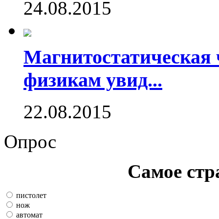
24.08.2015
Магнитостатическая 
физикам увид...
22.08.2015
Опрос
Самое стр
пистолет
нож
автомат