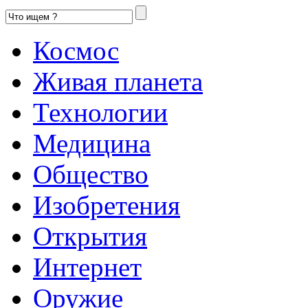
Космос
Живая планета
Технологии
Медицина
Общество
Изобретения
Открытия
Интернет
Оружие