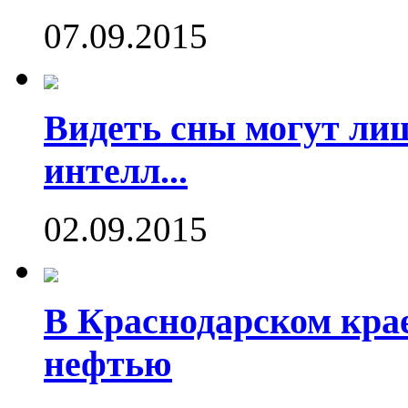
07.09.2015
Видеть сны могут ли
интелл...
02.09.2015
В Краснодарском кра
нефтью