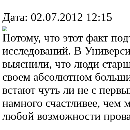
Дата: 02.07.2012 12:15
Потому, что этот факт п
исследований. В Универси
выяснили, что люди старш
своем абсолютном большин
встают чуть ли не с перв
намного счастливее, чем
любой возможности провал