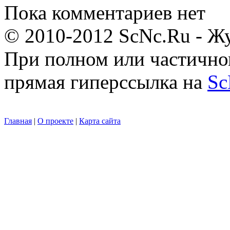
Пока комментариев нет
© 2010-2012 ScNc.Ru - Жу
При полном или частично
прямая гиперссылка на
Sc
Главная
|
О проекте
|
Карта сайта