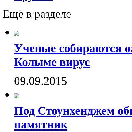
Ещё в разделе
Ученые собираются о
Колыме вирус
09.09.2015
Под Стоунхенджем об
памятник