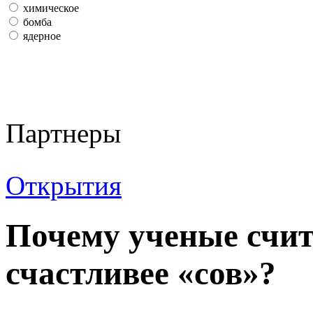
химическое
бомба
ядерное
Партнеры
Открытия
Почему ученые счит
счастливее «сов»?