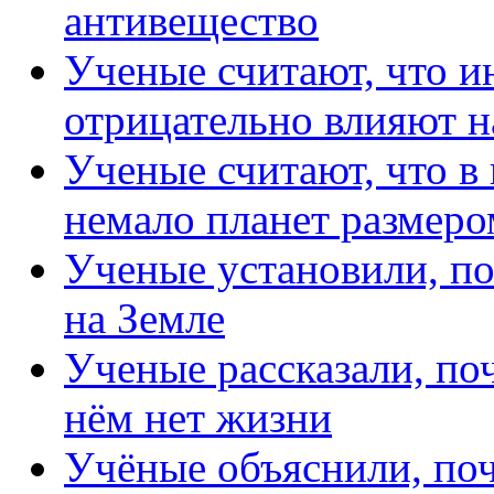
антивещество
Ученые считают, что и
отрицательно влияют н
Ученые считают, что в
немало планет размеро
Ученые установили, п
на Земле
Ученые рассказали, по
нём нет жизни
Учёные объяснили, по