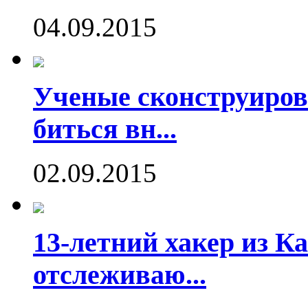
04.09.2015
Ученые сконструиров
биться вн...
02.09.2015
13-летний хакер из Ка
отслеживаю...