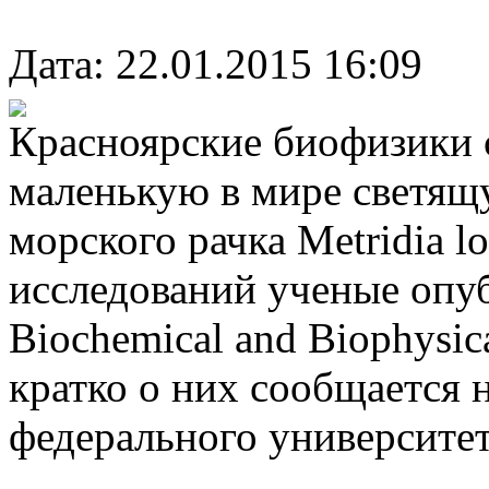
Дата: 22.01.2015 16:09
Красноярские биофизики 
маленькую в мире светящ
морского рачка Metridia l
исследований ученые опу
Biochemical and Biophysic
кратко о них сообщается 
федерального университе