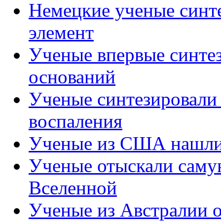
Немецкие ученые синт
элемент
Ученые впервые синте
оснований
Ученые синтезировали
воспаления
Ученые из США нашли 
Ученые отыскали саму
Вселенной
Ученые из Австралии 