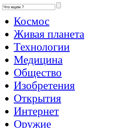
Космос
Живая планета
Технологии
Медицина
Общество
Изобретения
Открытия
Интернет
Оружие