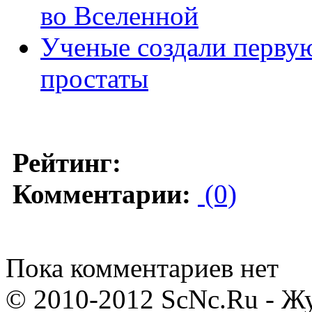
во Вселенной
Ученые создали первую
простаты
Рейтинг:
Комментарии:
(0)
Пока комментариев нет
© 2010-2012 ScNc.Ru - Жу