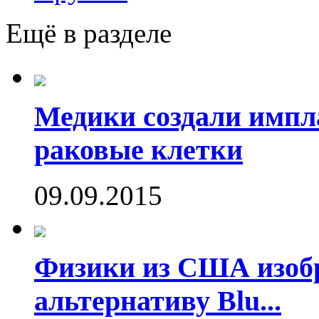
Ещё в разделе
Медики создали имп
раковые клетки
09.09.2015
Физики из США изоб
альтернативу Blu...