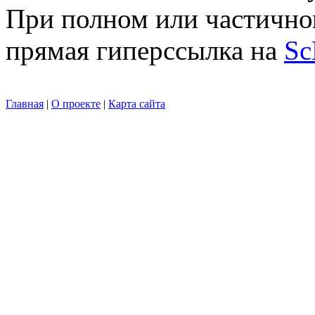
При полном или частично
прямая гиперссылка на
Sc
Главная
|
О проекте
|
Карта сайта