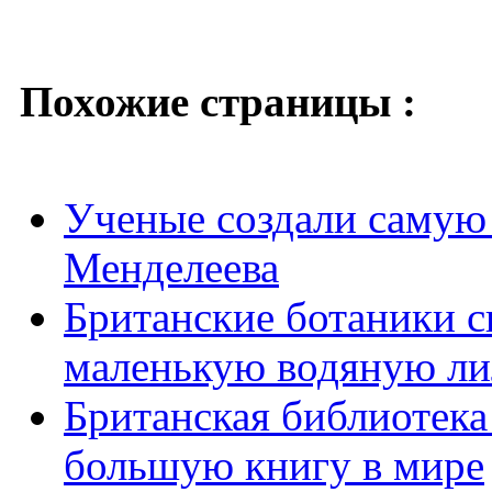
Похожие страницы :
Ученые создали самую
Менделеева
Британские ботаники с
маленькую водяную л
Британская библиотека
большую книгу в мире