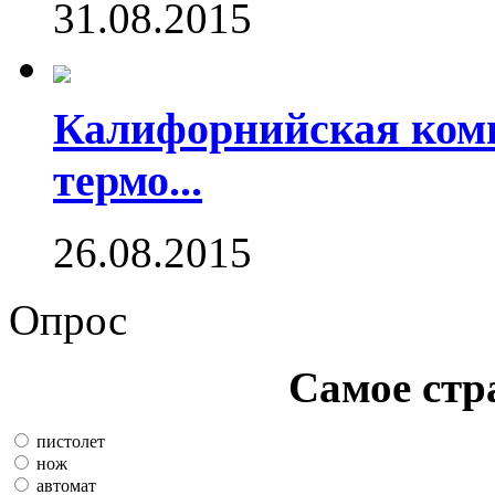
31.08.2015
Калифорнийская комп
термо...
26.08.2015
Опрос
Самое стр
пистолет
нож
автомат