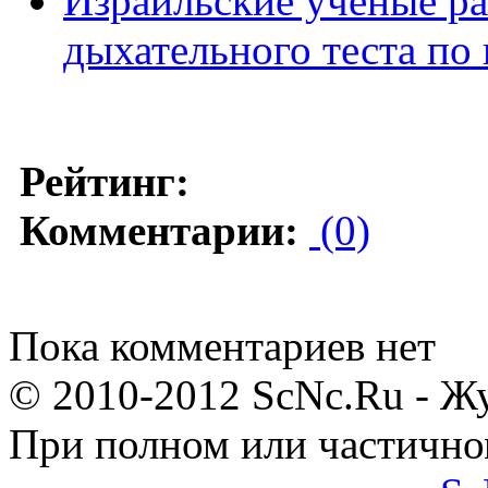
Израильские ученые ра
дыхательного теста по
Рейтинг:
Комментарии:
(0)
Пока комментариев нет
© 2010-2012 ScNc.Ru - Жу
При полном или частично