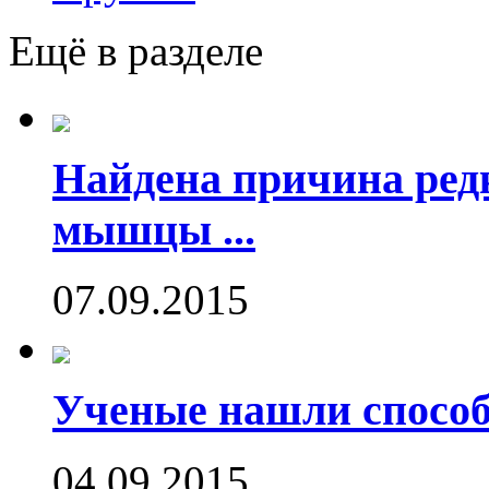
Ещё в разделе
Найдена причина ред
мышцы ...
07.09.2015
Ученые нашли способ
04.09.2015