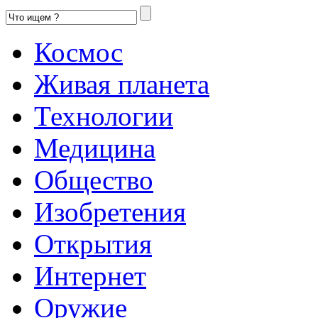
Космос
Живая планета
Технологии
Медицина
Общество
Изобретения
Открытия
Интернет
Оружие