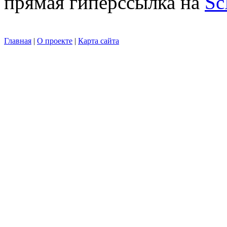
прямая гиперссылка на
Sc
Главная
|
О проекте
|
Карта сайта