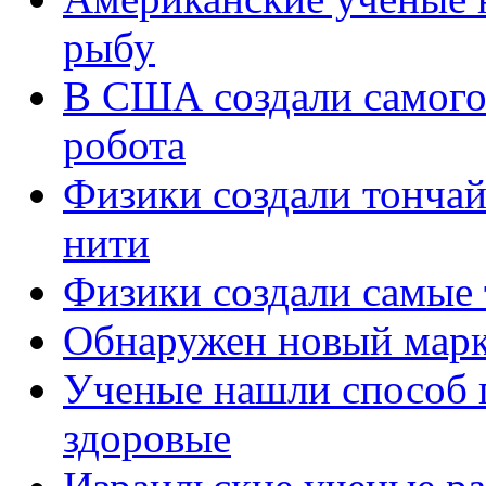
рыбу
В США создали самого
робота
Физики создали тонча
нити
Физики создали самые 
Обнаружен новый марк
Ученые нашли способ п
здоровые