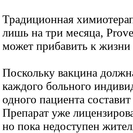
Традиционная химиотерап
лишь на три месяца, Prove
может прибавить к жизни
Поскольку вакцина должн
каждого больного индивид
одного пациента составит
Препарат уже лицензиров
но пока недоступен жите