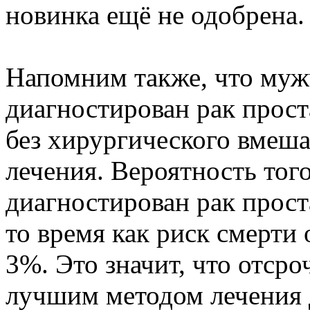
новинка ещё не одобрена.
Напомним также, что муж
диагностирован рак прост
без хирургического вмеша
лечения. Вероятность того
диагностирован рак прост
то время как риск смерти 
3%. Это значит, что отсро
лучшим методом лечения 