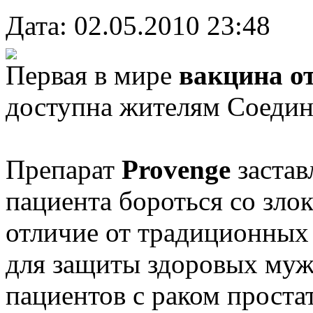
Дата: 02.05.2010 23:48
Первая в мире
вакцина о
доступна жителям Соеди
Препарат
Provenge
застав
пациента бороться со зло
отличие от традиционных 
для защиты здоровых мужч
пациентов с раком проста