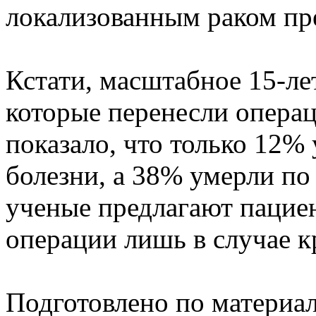
локализованным раком пр
Кстати, масштабное 15-л
которые перенесли операц
показало, что только 12% 
болезни, а 38% умерли п
ученые предлагают пациен
операции лишь в случае 
Подготовлено по материа