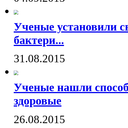
Ученые установили с
бактери...
31.08.2015
Ученые нашли способ
здоровые
26.08.2015