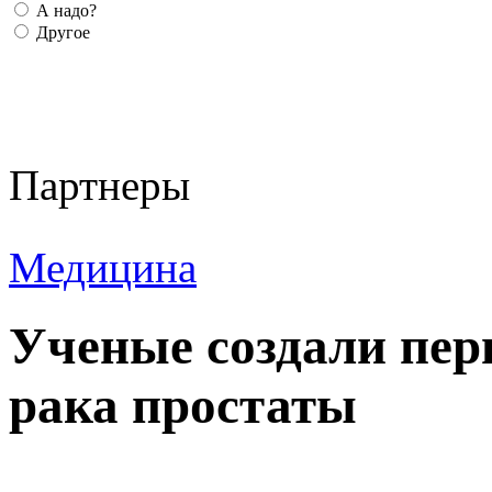
А надо?
Другое
Партнеры
Медицина
Ученые создали пер
рака простаты